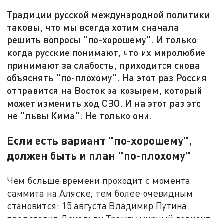
Традиции русской международной политики
таковы, что мы всегда хотим сначала
решить вопросы "по-хорошему". И только
когда русские понимают, что их миролюбие
принимают за слабость, приходится снова
объяснять "по-плохому". На этот раз Россия
отправится на Восток за козырем, который
может изменить ход СВО. И на этот раз это
не "львы Кима". Не только они.
Если есть вариант "по-хорошему",
должен быть и план "по-плохому"
Чем больше времени проходит с момента
саммита на Аляске, тем более очевидным
становится: 15 августа Владимир Путина