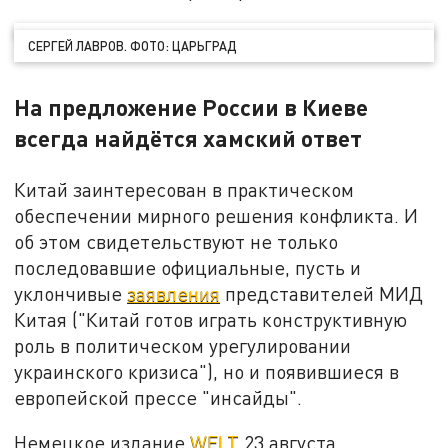
СЕРГЕЙ ЛАВРОВ. ФОТО: ЦАРЬГРАД
На предложение России в Киеве
всегда найдётся хамский ответ
Китай заинтересован в практическом
обеспечении мирного решения конфликта. И
об этом свидетельствуют не только
последовавшие официальные, пусть и
уклончивые
заявления
представителей МИД
Китая ("Китай готов играть конструктивную
роль в политическом урегулировании
украинского кризиса"), но и появившиеся в
европейской прессе "инсайды".
Немецкое издание
WELT
23 августа