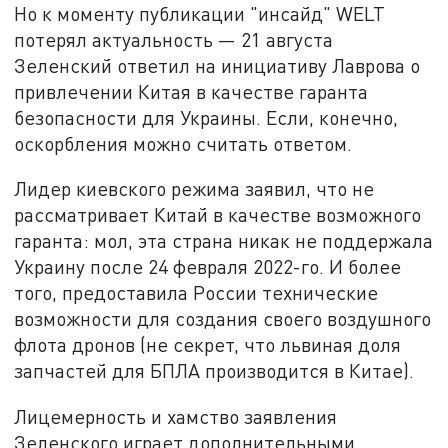
Но к моменту публикации "инсайд" WELT
потерял актуальность — 21 августа
Зеленский ответил на инициативу Лаврова о
привлечении Китая в качестве гаранта
безопасности для Украины. Если, конечно,
оскорбления можно считать ответом.
Лидер киевского режима заявил, что не
рассматривает Китай в качестве возможного
гаранта: мол, эта страна никак не поддержала
Украину после 24 февраля 2022-го. И более
того, предоставила России технические
возможности для создания своего воздушного
флота дронов (не секрет, что львиная доля
запчастей для БПЛА производится в Китае).
Лицемерность и хамство заявления
Зеленского играет дополнительными