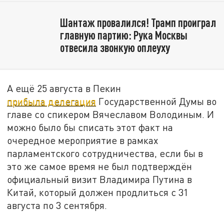
Шантаж провалился! Трамп проиграл
главную партию: Рука Москвы
отвесила звонкую оплеуху
А ещё 25 августа в Пекин
прибыла делегация
Государственной Думы во
главе со спикером Вячеславом Володиным. И
можно было бы списать этот факт на
очередное мероприятие в рамках
парламентского сотрудничества, если бы в
это же самое время не был подтверждён
официальный визит Владимира Путина в
Китай, который должен продлиться с 31
августа по 3 сентября.