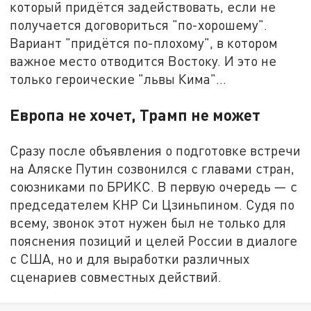
который придётся задействовать, если не
получается договориться "по-хорошему".
Вариант "придётся по-плохому", в котором
важное место отводится Востоку. И это не
только героические "львы Кима"…
Европа не хочет, Трамп не может
Сразу после объявления о подготовке встречи
на Аляске Путин созвонился с главами стран,
союзниками по БРИКС. В первую очередь — с
председателем КНР Си Цзиньпином. Судя по
всему, звонок этот нужен был не только для
пояснения позиций и целей России в диалоге
с США, но и для выработки различных
сценариев совместных действий.