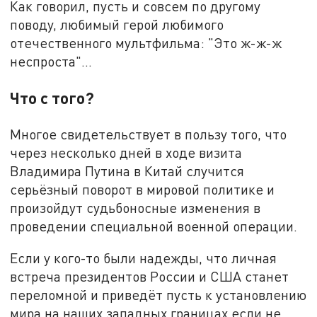
Как говорил, пусть и совсем по другому
поводу, любимый герой любимого
отечественного мультфильма: "Это ж-ж-ж
неспроста"…
Что с того?
Многое свидетельствует в пользу того, что
через несколько дней в ходе визита
Владимира Путина в Китай случится
серьёзный поворот в мировой политике и
произойдут судьбоносные изменения в
проведении специальной военной операции.
Если у кого-то были надежды, что личная
встреча президентов России и США станет
переломной и приведёт пусть к установлению
мира на наших западных границах если не