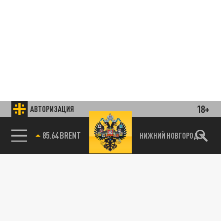
18+
АВТОРИЗАЦИЯ
85.64 BRENT
НИЖНИЙ НОВГОРОД