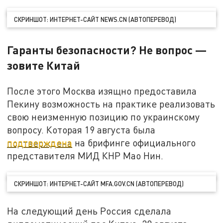
СКРИНШОТ: ИНТЕРНЕТ-САЙТ NEWS.CN (АВТОПЕРЕВОД)
Гаранты безопасности? Не вопрос —
зовите Китай
После этого Москва изящно предоставила
Пекину возможность на практике реализовать
свою неизменную позицию по украинскому
вопросу. Которая 19 августа была
подтверждена
на брифинге официального
представителя МИД КНР Мао Нин.
СКРИНШОТ: ИНТЕРНЕТ-САЙТ MFA.GOV.CN (АВТОПЕРЕВОД)
На следующий день Россия сделала