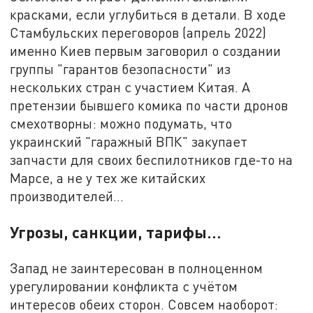
красками, если углубиться в детали. В ходе
Стамбульских переговоров (апрель 2022)
именно Киев первым заговорил о создании
группы "гарантов безопасности" из
нескольких стран с участием Китая. А
претензии бывшего комика по части дронов
смехотворны: можно подумать, что
украинский "гаражный ВПК" закупает
запчасти для своих беспилотников где-то на
Марсе, а не у тех же китайских
производителей…
Угрозы, санкции, тарифы…
Запад не заинтересован в полноценном
урегулировании конфликта с учётом
интересов обеих сторон. Совсем наоборот: