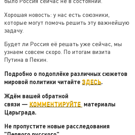
было Россия сейчас не в состоянии.
Хорошая новость: у нас есть союзники,
которые могут помочь решить эту важнейшую
задачу.
Будет ли Россия её решать уже сейчас, мы
узнаем совсем скоро. По итогам визита
Путина в Пекин.
Подробно о подоплёке различных сюжетов
мировой политики читайте
ЗДЕСЬ
.
Ждём вашей обратной
связи —
КОММЕНТИРУЙТЕ
материалы
Царьграда.
Не пропустите новые расследования
"Первого русского".