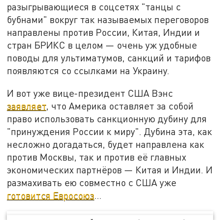
разыгрывающиеся в соцсетях "танцы с
бубнами" вокруг так называемых переговоров
направлены против России, Китая, Индии и
стран БРИКС в целом — очень уж удобные
поводы для ультиматумов, санкций и тарифов
появляются со ссылками на Украину.
И вот уже вице-президент США Вэнс
заявляет
, что Америка оставляет за собой
право использовать санкционную дубину для
"принуждения России к миру". Дубина эта, как
несложно догадаться, будет направлена как
против Москвы, так и против её главных
экономических партнёров — Китая и Индии. И
размахивать ею совместно с США уже
готовится Евросоюз
…