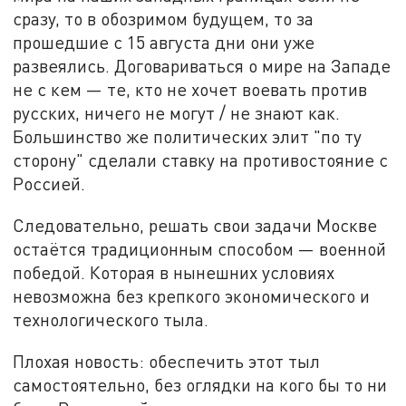
сразу, то в обозримом будущем, то за
прошедшие с 15 августа дни они уже
развеялись. Договариваться о мире на Западе
не с кем — те, кто не хочет воевать против
русских, ничего не могут / не знают как.
Большинство же политических элит "по ту
сторону" сделали ставку на противостояние с
Россией.
Следовательно, решать свои задачи Москве
остаётся традиционным способом — военной
победой. Которая в нынешних условиях
невозможна без крепкого экономического и
технологического тыла.
Плохая новость: обеспечить этот тыл
самостоятельно, без оглядки на кого бы то ни