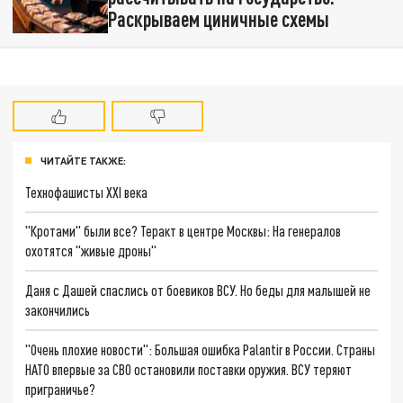
Раскрываем циничные схемы
ЧИТАЙТЕ ТАКЖЕ:
Технофашисты XXI века
"Кротами" были все? Теракт в центре Москвы: На генералов
охотятся "живые дроны"
Даня с Дашей спаслись от боевиков ВСУ. Но беды для малышей не
закончились
"Очень плохие новости": Большая ошибка Palantir в России. Страны
НАТО впервые за СВО остановили поставки оружия. ВСУ теряют
приграничье?