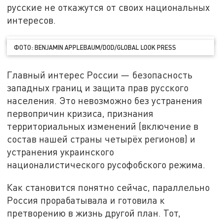
русские не откажутся от своих национальных
интересов.
ФОТО: BENJAMIN APPLEBAUM/DOD/GLOBAL LOOK PRESS
Главный интерес России — безопасность
западных границ и защита прав русского
населения. Это невозможно без устранения
первопричин кризиса, признания
территориальных изменений (включение в
состав нашей страны четырёх регионов) и
устранения украинского
националистического русофобского режима.
Как становится понятно сейчас, параллельно
Россия прорабатывала и готовила к
претворению в жизнь другой план. Тот,