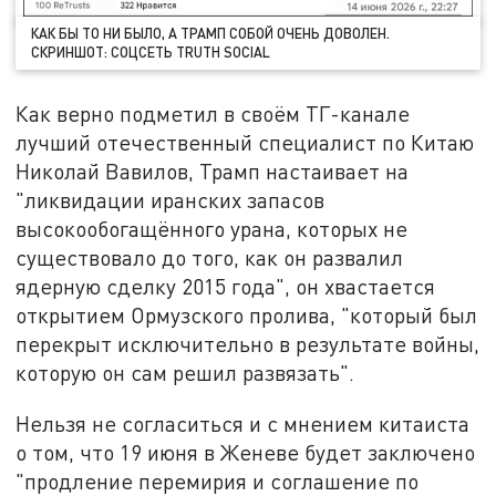
КАК БЫ ТО НИ БЫЛО, А ТРАМП СОБОЙ ОЧЕНЬ ДОВОЛЕН.
СКРИНШОТ: СОЦСЕТЬ TRUTH SOCIAL
Как верно подметил в своём ТГ-канале
лучший отечественный специалист по Китаю
Николай Вавилов, Трамп настаивает на
"ликвидации иранских запасов
высокообогащённого урана, которых не
существовало до того, как он развалил
ядерную сделку 2015 года", он хвастается
открытием Ормузского пролива, "который был
перекрыт исключительно в результате войны,
которую он сам решил развязать".
Нельзя не согласиться и с мнением китаиста
о том, что 19 июня в Женеве будет заключено
"продление перемирия и соглашение по