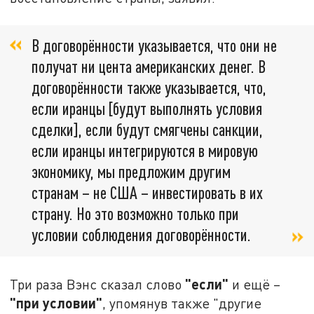
В договорённости указывается, что они не
получат ни цента американских денег. В
договорённости также указывается, что,
если иранцы [будут выполнять условия
сделки], если будут смягчены санкции,
если иранцы интегрируются в мировую
экономику, мы предложим другим
странам – не США – инвестировать в их
страну. Но это возможно только при
условии соблюдения договорённости.
"если"
Три раза Вэнс сказал слово
и ещё –
"при условии"
, упомянув также "другие