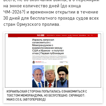
на энное количество дней (до конца
ЧМ-2026?) и временном открытии в течение
30 дней для бесплатного прохода судов всех
стран Ормузского пролива.
ИЗРАИЛЬСКАЯ СТОРОНА ПОПЫТАЛАСЬ ОЗНАКОМИТЬСЯ С
ТЕКСТОМ МЕМОРАНДУМА, НО БЕЗУСПЕШНО. СКРИНШОТ:
MAKO.CO.IL (АВТОПЕРЕВОД)