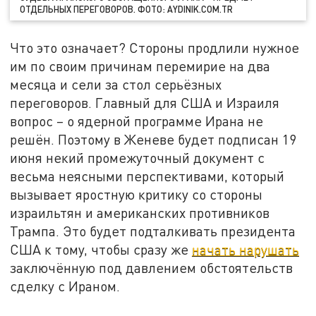
ОТДЕЛЬНЫХ ПЕРЕГОВОРОВ. ФОТО: AYDINIK.COM.TR
Что это означает? Стороны продлили нужное
им по своим причинам перемирие на два
месяца и сели за стол серьёзных
переговоров. Главный для США и Израиля
вопрос – о ядерной программе Ирана не
решён. Поэтому в Женеве будет подписан 19
июня некий промежуточный документ с
весьма неясными перспективами, который
вызывает яростную критику со стороны
израильтян и американских противников
Трампа. Это будет подталкивать президента
США к тому, чтобы сразу же
начать нарушать
заключённую под давлением обстоятельств
сделку с Ираном.