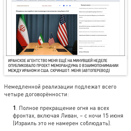
ИРАНСКОЕ АГЕНТСТВО MEHR ЕЩЁ НА МИНУВШЕЙ НЕДЕЛЕ
ОПУБЛИКОВАЛО ПРОЕКТ МЕМОРАНДУМА О ВЗАИМОПОНИМАНИИ
МЕЖДУ ИРАНОМ И США. СКРИНШОТ: MEHR (АВТОПЕРЕВОД)
Немедленной реализации подлежат всего
четыре договорённости:
1
. Полное прекращение огня на всех
фронтах, включая Ливан, – с ночи 15 июня
(Израиль это не намерен соблюдать).