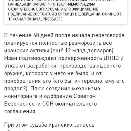
ГАРИБАБАДИ ЗАЯВИЛ, ЧТО ТЕКСТ МЕМОРАНДУМА
ОКОНЧАТЕЛЬНО СОГЛАСОВАН, А ЕГО ОФИЦИАЛЬНОЕ
ПОДПИСАНИЕ СОСТОИТСЯ В ПЯТНИЦУ В ШВЕЙЦАРИИ. СКРИНШОТ:
ТГ-КАНАЛ @KHAYALPRESSA313
В течение 60 дней после начала переговоров
планируется полностью разморозить все
иранские активы (ещё 12 млрд долларов).
Иран подтверждает приверженность ДНЯО и
отказ от разработки, производства ядерного
оружия, которого у него не было, и от
приобретения его (кто бы, интересно, ему его
продал?). Плюс создание механизма
мониторинга и одобрение Советом
Безопасности ООН окончательного
соглашения.
При этом судьба иранских запасов