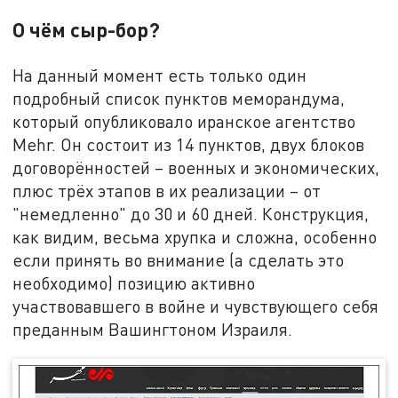
О чём сыр-бор?
На данный момент есть только один
подробный список пунктов меморандума,
который опубликовало иранское агентство
Mehr. Он состоит из 14 пунктов, двух блоков
договорённостей – военных и экономических,
плюс трёх этапов в их реализации – от
"немедленно" до 30 и 60 дней. Конструкция,
как видим, весьма хрупка и сложна, особенно
если принять во внимание (а сделать это
необходимо) позицию активно
участвовавшего в войне и чувствующего себя
преданным Вашингтоном Израиля.