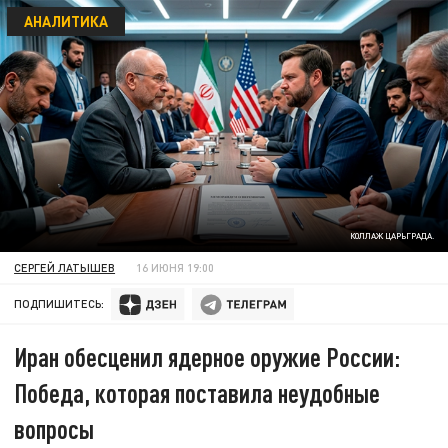
АНАЛИТИКА
КОЛЛАЖ ЦАРЬГРАДА.
СЕРГЕЙ ЛАТЫШЕВ
16 ИЮНЯ 19:00
ПОДПИШИТЕСЬ:
Иран обесценил ядерное оружие России:
Победа, которая поставила неудобные
вопросы