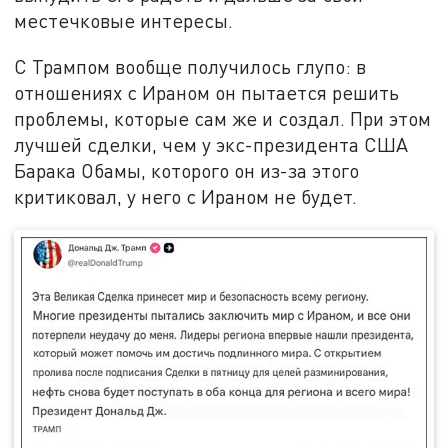
местечковые интересы.
С Трампом вообще получилось глупо: в
отношениях с Ираном он пытается решить
проблемы, которые сам же и создал. При этом
лучшей сделки, чем у экс-президента США
Барака Обамы, которого он из-за этого
критиковал, у него с Ираном не будет.