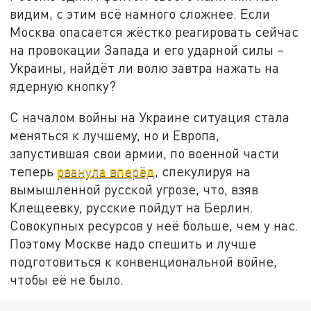
видим, с этим всё намного сложнее. Если
Москва опасается жёстко реагировать сейчас
на провокации Запада и его ударной силы –
Украины, найдёт ли волю завтра нажать на
ядерную кнопку?
С началом войны на Украине ситуация стала
меняться к лучшему, но и Европа,
запустившая свои армии, по военной части
теперь
рванула вперёд
, спекулируя на
вымышленной русской угрозе, что, взяв
Клещеевку, русские пойдут на Берлин.
Совокупных ресурсов у неё больше, чем у нас.
Поэтому Москве надо спешить и лучше
подготовиться к конвенциональной войне,
чтобы её не было.