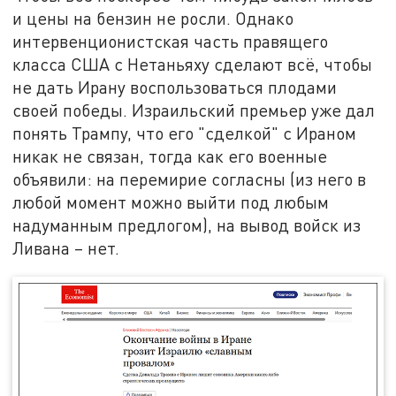
и цены на бензин не росли. Однако
интервенционистская часть правящего
класса США с Нетаньяху сделают всё, чтобы
не дать Ирану воспользоваться плодами
своей победы. Израильский премьер уже дал
понять Трампу, что его "сделкой" с Ираном
никак не связан, тогда как его военные
объявили: на перемирие согласны (из него в
любой момент можно выйти под любым
надуманным предлогом), на вывод войск из
Ливана – нет.