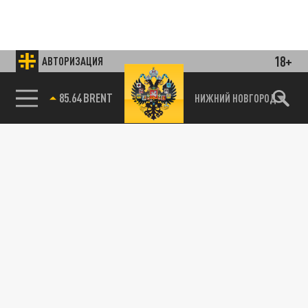
18+
АВТОРИЗАЦИЯ
85.64 BRENT
НИЖНИЙ НОВГОРОД