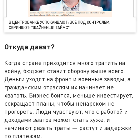
В ЦЕНТРОБАНКЕ УСПОКАИВАЮТ: ВСЁ ПОД КОНТРОЛЕМ.
СКРИНШОТ: "ФАЙНЕНШЛ ТАЙМС"
Откуда давят?
Когда стране приходится много тратить на
войну, бюджет ставит оборону выше всего.
Деньги уходят на фронт и военные заводы, а
гражданским отраслям их начинает не
хватать. Бизнес боится, меньше инвестирует,
сокращает планы, чтобы ненароком не
прогореть. Люди чувствуют, что с работой и
доходами завтра может стать хуже, и
начинают резать траты — растут и задержки
по платежам.