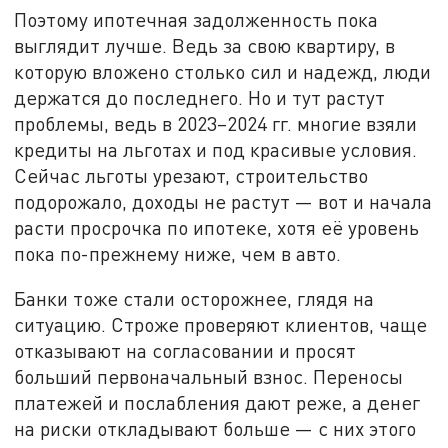
Поэтому ипотечная задолженность пока
выглядит лучше. Ведь за свою квартиру, в
которую вложено столько сил и надежд, люди
держатся до последнего. Но и тут растут
проблемы, ведь в 2023–2024 гг. многие взяли
кредиты на льготах и под красивые условия.
Сейчас льготы урезают, строительство
подорожало, доходы не растут — вот и начала
расти просрочка по ипотеке, хотя её уровень
пока по-прежнему ниже, чем в авто.
Банки тоже стали осторожнее, глядя на
ситуацию. Строже проверяют клиентов, чаще
отказывают на согласовании и просят
больший первоначальный взнос. Переносы
платежей и послабления дают реже, а денег
на риски откладывают больше — с них этого