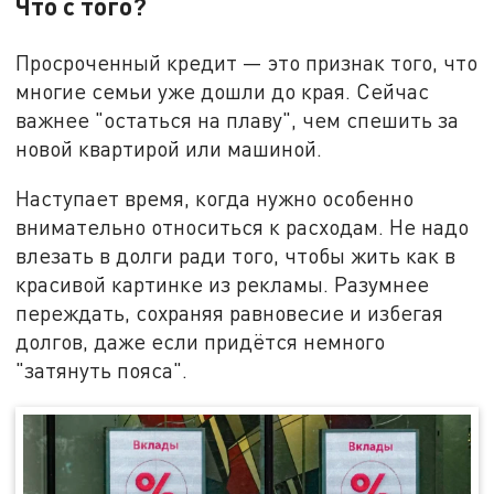
Что с того?
Просроченный кредит — это признак того, что
многие семьи уже дошли до края. Сейчас
важнее "остаться на плаву", чем спешить за
новой квартирой или машиной.
Наступает время, когда нужно особенно
внимательно относиться к расходам. Не надо
влезать в долги ради того, чтобы жить как в
красивой картинке из рекламы. Разумнее
переждать, сохраняя равновесие и избегая
долгов, даже если придётся немного
"затянуть пояса".