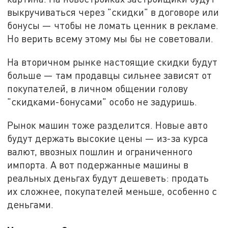
выкручиваться через "скидки" в договоре или
бонусы — чтобы не ломать ценник в рекламе.
Но верить всему этому мы бы не советовали.
На вторичном рынке настоящие скидки будут
больше — там продавцы сильнее зависят от
покупателей, в личном общении голову
"скидками-бонусами" особо не задуришь.
Рынок машин тоже разделится. Новые авто
будут держать высокие цены — из-за курса
валют, ввозных пошлин и ограниченного
импорта. А вот подержанные машины в
реальных деньгах будут дешеветь: продать
их сложнее, покупателей меньше, особенно с
деньгами.