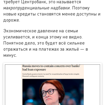
требует Центробанк, это называется
макропруденциальные надбавки
. Поэтому
новые кредиты становятся менее доступны и
дороже.
Экономическое давление на семьи
усиливается, и конца этому не видно.
Понятное дело, это будет всё сильнее
отражаться и на платежах за жильё — в
минус.