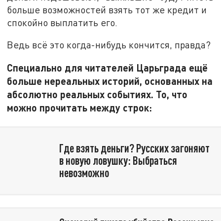
больше возможностей взять тот же кредит и
спокойно выплатить его.
Ведь всё это когда-нибудь кончится, правда?
Специально для читателей Царьграда ещё
больше нереальных историй, основанных на
абсолютно реальных событиях. То, что
можно прочитать между строк:
Где взять деньги? Русских загоняют
в новую ловушку: Выбраться
невозможно