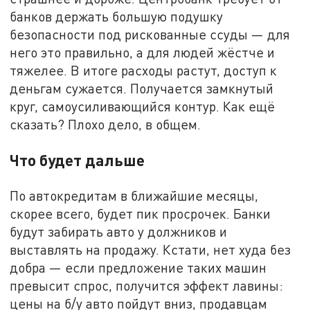
банков держать большую подушку
безопасности под рискованные ссуды — для
него это правильно, а для людей жёстче и
тяжелее. В итоге расходы растут, доступ к
деньгам сужается. Получается замкнутый
круг, самоусиливающийся контур. Как ещё
сказать? Плохо дело, в общем.
Что будет дальше
По автокредитам в ближайшие месяцы,
скорее всего, будет пик просрочек. Банки
будут забирать авто у должников и
выставлять на продажу. Кстати, нет худа без
добра — если предложение таких машин
превысит спрос, получится эффект лавины:
цены на б/у авто пойдут вниз, продавцам