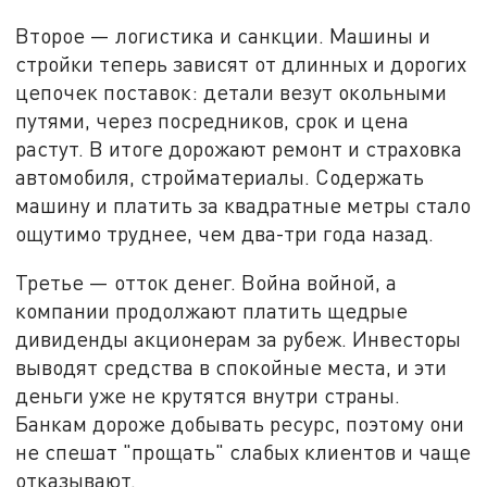
Второе — логистика и санкции. Машины и
стройки теперь зависят от длинных и дорогих
цепочек поставок: детали везут окольными
путями, через посредников, срок и цена
растут. В итоге дорожают ремонт и страховка
автомобиля, стройматериалы. Содержать
машину и платить за квадратные метры стало
ощутимо труднее, чем два-три года назад.
Третье — отток денег. Война войной, а
компании продолжают платить щедрые
дивиденды акционерам за рубеж. Инвесторы
выводят средства в спокойные места, и эти
деньги уже не крутятся внутри страны.
Банкам дороже добывать ресурс, поэтому они
не спешат "прощать" слабых клиентов и чаще
отказывают.