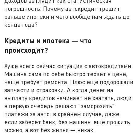
доходов выглядит как статистическая
погрешность. Почему автокредит трещит
раньше ипотеки и чего вообще нам ждать до
конца года?
Кредиты и ипотека — что
происходит?
Хуже всего сейчас ситуация с автокредитами.
Машина сама по себе быстро теряет в цене,
чаще требует ремонта. Плюс ещё подорожали
запчасти и страховки. А когда денег на
выплату кредитов начинает не хватать, люди
в первую очередь решают "заморозить"
платежи за авто: в крайнем случае, даже
если заберёт банк, без машины ещё прожить
можно, а вот без жилья — никак.