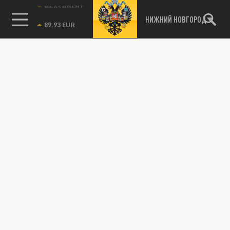
85.64 BRENT
НИЖНИЙ НОВГОРОД