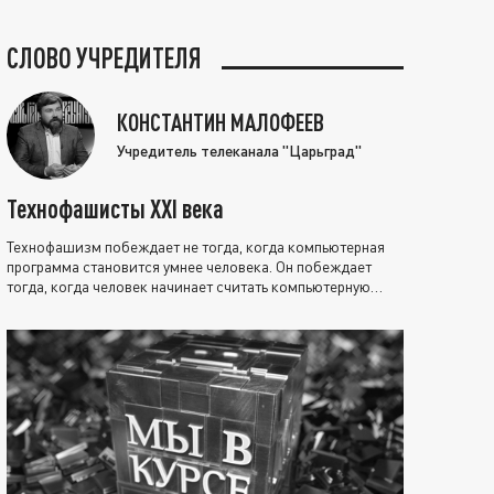
СЛОВО УЧРЕДИТЕЛЯ
КОНСТАНТИН МАЛОФЕЕВ
Учредитель телеканала "Царьград"
Технофашисты XXI века
Технофашизм побеждает не тогда, когда компьютерная
программа становится умнее человека. Он побеждает
тогда, когда человек начинает считать компьютерную
программу нравственно выше себя.