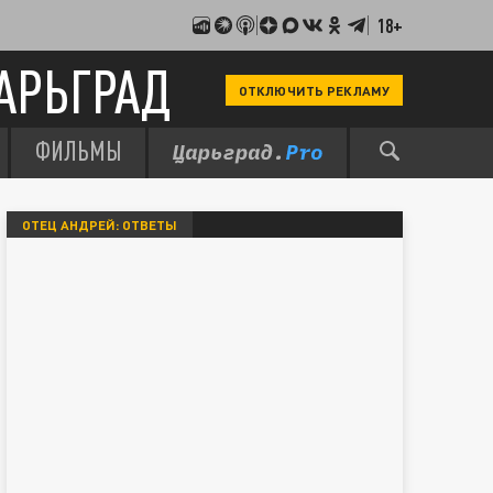
18+
АРЬГРАД
ОТКЛЮЧИТЬ РЕКЛАМУ
ФИЛЬМЫ
ОТЕЦ АНДРЕЙ: ОТВЕТЫ