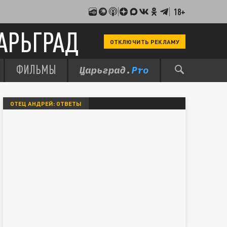
18+
АРЬГРАД
ОТКЛЮЧИТЬ РЕКЛАМУ
ФИЛЬМЫ
ОТЕЦ АНДРЕЙ: ОТВЕТЫ