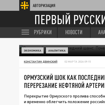
АВТОРИЗАЦИЯ
ПЕРВЫЙ РУССК
РУБРИКИ
НОВОСТИ
АН
ЭКОНОМИКА
АНАЛИТИКА
КОНСТАНТИН ДВИНСКИЙ
02 МАРТА 2026 09:15
ОРМУЗСКИЙ ШОК КАК ПОСЛЕДНИ
ПЕРЕРЕЗАНИЕ НЕФТЯНОЙ АРТЕРИ
Перекрытие Ормузского пролива способно
и временно облегчить положение россий