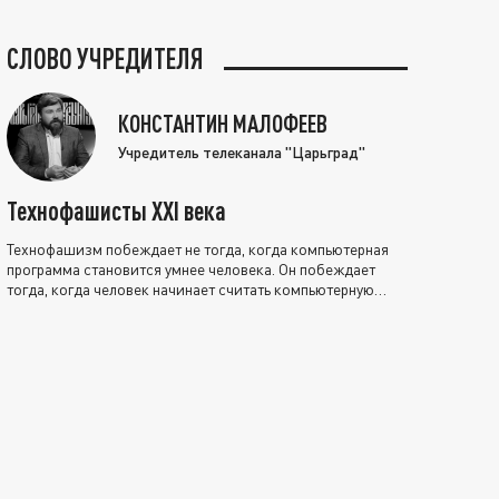
СЛОВО УЧРЕДИТЕЛЯ
КОНСТАНТИН МАЛОФЕЕВ
Учредитель телеканала "Царьград"
Технофашисты XXI века
Технофашизм побеждает не тогда, когда компьютерная
программа становится умнее человека. Он побеждает
тогда, когда человек начинает считать компьютерную
программу нравственно выше себя.