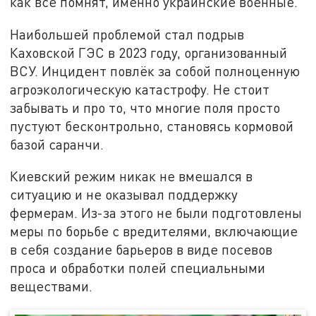
как все помнят, именно украинские военные.
Наибольшей проблемой стал подрыв
Каховской ГЭС в 2023 году, организованный
ВСУ. Инцидент повлёк за собой полноценную
агроэкологическую катастрофу. Не стоит
забывать и про то, что многие поля просто
пустуют бесконтрольно, становясь кормовой
базой саранчи.
Киевский режим никак не вмешался в
ситуацию и не оказывал поддержку
фермерам. Из-за этого не были подготовлены
меры по борьбе с вредителями, включающие
в себя создание барьеров в виде посевов
проса и обработки полей специальными
веществами.