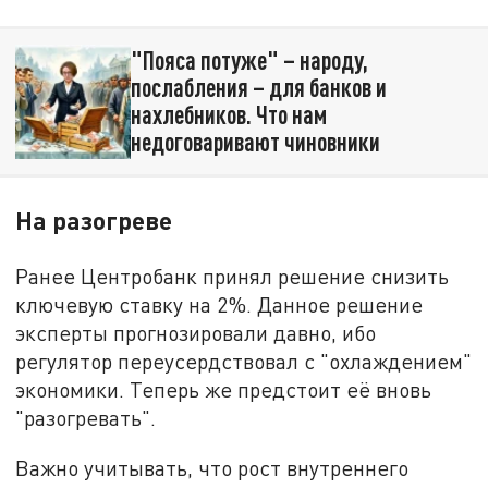
"Пояса потуже" – народу,
послабления – для банков и
нахлебников. Что нам
недоговаривают чиновники
На разогреве
Ранее Центробанк принял решение снизить
ключевую ставку на 2%. Данное решение
эксперты прогнозировали давно, ибо
регулятор переусердствовал с "охлаждением"
экономики. Теперь же предстоит её вновь
"разогревать".
Важно учитывать, что рост внутреннего