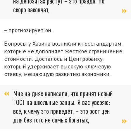
на депозитах растут – это правда. Но
скоро закончат,
– прогнозирует он.
Вопросы у Хазина возникли к госстандартам,
которые не дополняет жёсткое ограничение
стоимости. Досталось и Центробанку,
который удерживает высокую ключевую
ставку, мешающую развитию экономики.
Мне на днях написали, что принят новый
ГОСТ на школьные ранцы. Я вас уверяю:
всё, к чему это приведёт, – это рост цен
для без того не самых богатых,