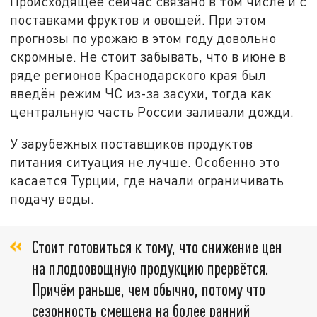
Происходящее сейчас связано в том числе и с
поставками фруктов и овощей. При этом
прогнозы по урожаю в этом году довольно
скромные. Не стоит забывать, что в июне в
ряде регионов Краснодарского края был
введён режим ЧС из-за засухи, тогда как
центральную часть России заливали дожди.
У зарубежных поставщиков продуктов
питания ситуация не лучше. Особенно это
касается Турции, где начали ограничивать
подачу воды.
Стоит готовиться к тому, что снижение цен
на плодоовощную продукцию прервётся.
Причём раньше, чем обычно, потому что
сезонность смещена на более ранний