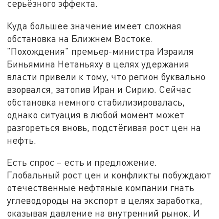
серьёзного эффекта.
Куда большее значение имеет сложная
обстановка на Ближнем Востоке.
"Похождения" премьер-министра Израиля
Биньямина Нетаньяху в целях удержания
власти привели к тому, что регион буквально
взорвался, затопив Иран и Сирию. Сейчас
обстановка немного стабилизировалась,
однако ситуация в любой момент может
разгореться вновь, подстёгивая рост цен на
нефть.
Есть спрос – есть и предложение.
Глобальный рост цен и конфликты побуждают
отечественные нефтяные компании гнать
углеводороды на экспорт в целях заработка,
оказывая давление на внутренний рынок. И