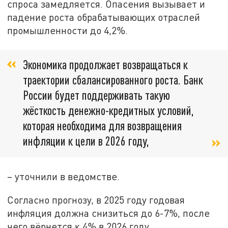
спроса замедляется. Опасения вызывает и
падение роста обрабатывающих отраслей
промышленности до 4,2%.
Экономика продолжает возвращаться к
траектории сбалансированного роста. Банк
России будет поддерживать такую
жёсткость денежно-кредитных условий,
которая необходима для возвращения
инфляции к цели в 2026 году,
– уточнили в ведомстве.
Согласно прогнозу, в 2025 году годовая
инфляция должна снизиться до 6-7%, после
чего вёрнется к 4% в 2026 году.