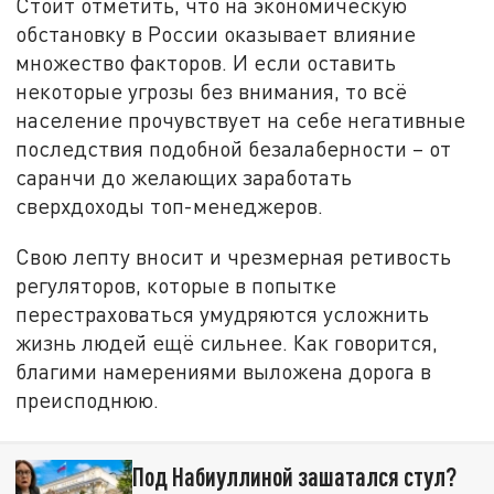
Стоит отметить, что на экономическую
обстановку в России оказывает влияние
множество факторов. И если оставить
некоторые угрозы без внимания, то всё
население прочувствует на себе негативные
последствия подобной безалаберности – от
саранчи до желающих заработать
сверхдоходы топ-менеджеров.
Свою лепту вносит и чрезмерная ретивость
регуляторов, которые в попытке
перестраховаться умудряются усложнить
жизнь людей ещё сильнее. Как говорится,
благими намерениями выложена дорога в
преисподнюю.
Под Набиуллиной зашатался стул?