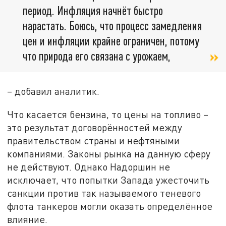
период. Инфляция начнёт быстро
нарастать. Боюсь, что процесс замедления
цен и инфляции крайне ограничен, потому
что природа его связана с урожаем,
– добавил аналитик.
Что касается бензина, то цены на топливо –
это результат договорённостей между
правительством страны и нефтяными
компаниями. Законы рынка на данную сферу
не действуют. Однако Надоршин не
исключает, что попытки Запада ужесточить
санкции против так называемого теневого
флота танкеров могли оказать определённое
влияние.