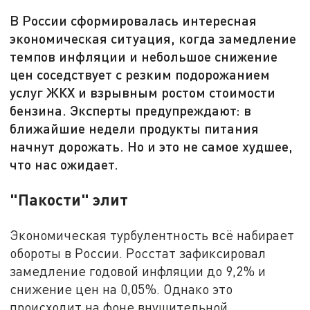
В России сформировалась интересная
экономическая ситуация, когда замедление
темпов инфляции и небольшое снижение
цен соседствует с резким подорожанием
услуг ЖКХ и взрывным ростом стоимости
бензина. Эксперты предупреждают: в
ближайшие недели продукты питания
начнут дорожать. Но и это не самое худшее,
что нас ожидает.
"Пакости" элит
Экономическая турбулентность всё набирает
обороты в России. Росстат зафиксировал
замедление годовой инфляции до 9,2% и
снижение цен на 0,05%. Однако это
происходит на фоне внушительной