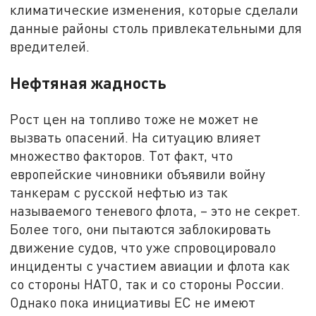
климатические изменения, которые сделали
данные районы столь привлекательными для
вредителей.
Нефтяная жадность
Рост цен на топливо тоже не может не
вызвать опасений. На ситуацию влияет
множество факторов. Тот факт, что
европейские чиновники объявили войну
танкерам с русской нефтью из так
называемого теневого флота, – это не секрет.
Более того, они пытаются заблокировать
движение судов, что уже спровоцировало
инциденты с участием авиации и флота как
со стороны НАТО, так и со стороны России.
Однако пока инициативы ЕС не имеют