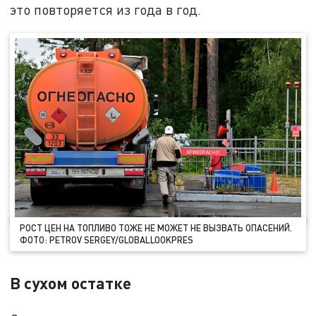
это повторяется из года в год.
РОСТ ЦЕН НА ТОПЛИВО ТОЖЕ НЕ МОЖЕТ НЕ ВЫЗВАТЬ ОПАСЕНИЙ.
ФОТО: PETROV SERGEY/GLOBALLOOKPRES
В сухом остатке