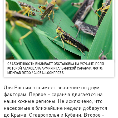
ОЗАБОЧЕННОСТЬ ВЫЗЫВАЕТ ОБСТАНОВКА НА УКРАИНЕ, ПОЛЯ
КОТОРОЙ АТАКОВАЛА АРМИЯ ИТАЛЬЯНСКОЙ САРАНЧИ. ФОТО:
MEINRAD RIEDO / GLOBALLOOKPRESS
Для России это имеет значение по двум
факторам. Первое – саранча двигается на
наши южные регионы. Не исключено, что
насекомые в ближайшие недели доберутся
до Крыма, Ставрополья и Кубани. Второе –