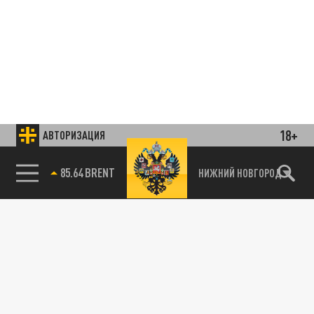
18+
АВТОРИЗАЦИЯ
85.64 BRENT
НИЖНИЙ НОВГОРОД