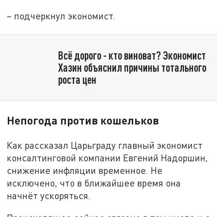
– подчеркнул экономист.
Всё дорого - кто виноват? Экономист
Хазин объяснил причины тотального
роста цен
Непогода против кошельков
Как рассказал Царьграду главный экономист
консалтинговой компании Евгений Надоршин,
снижение инфляции временное. Не
исключено, что в ближайшее время она
начнёт ускоряться.