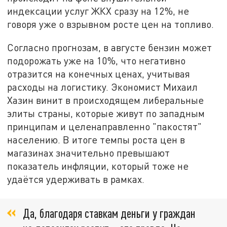
индексации услуг ЖКХ сразу на 12%, не
говоря уже о взрывном росте цен на топливо.
Согласно прогнозам, в августе бензин может
подорожать уже на 10%, что негативно
отразится на конечных ценах, учитывая
расходы на логистику. Экономист Михаил
Хазин винит в происходящем либеральные
элиты страны, которые живут по западным
принципам и целенаправленно "пакостят"
населению. В итоге темпы роста цен в
магазинах значительно превышают
показатель инфляции, который тоже не
удаётся удерживать в рамках.
Да, благодаря ставкам деньги у граждан