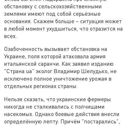
обстановку с сельскохозяйственными
землями имеют под собой серьёзные
основания. Скажем больше – ситуация может
в любой момент ухудшиться, что отразится на
всех.
Озабоченность вызывает обстановка на
Украине, поля которой атаковала армия
итальянской саранчи. Как заявил изданию
"Страна.ua" эколог Владимир Шелудько, не
исключено полное уничтожение урожая в
отдельных регионах страны.
Нельзя сказать, что украинские фермеры
никогда не сталкивались с полчищами
насекомых. Однако боевые действия внесли
определённую лепту. Причём "постарались",