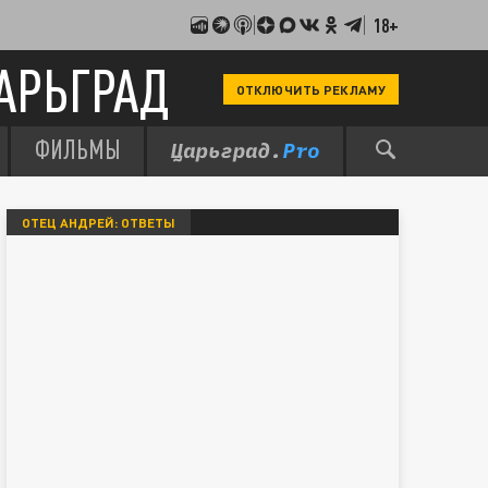
18+
АРЬГРАД
ОТКЛЮЧИТЬ РЕКЛАМУ
ФИЛЬМЫ
ОТЕЦ АНДРЕЙ: ОТВЕТЫ