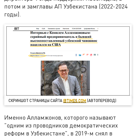
потом и замглавы АП Узбекистана (2022-2024
годы).
СКРИНШОТ СТРАНИЦЫ САЙТА
IBTIMES.COM
(АВТОПЕРЕВОД)
Именно Алламжонов, которого называют
"одним из проводников демократических
реформ в Узбекистане", в 2019-м снял в