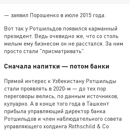
— заявил Порошенко в июле 2015 года.
Вот так у Ротшильдов появился карманный
президент. Ведь очевидно же, что со столь
милым ему бизнесом он не расстался. За ним
просто стали "присматривать".
Сначала напитки — потом банки
Прямой интерес к Узбекистану Ротшильды
стали проявлять в 2020-м — до тех пор
переговоры велись, по данным источников,
кулуарно. А в конце того года в Ташкент
прибыла управляющий директор банка
Ротшильдов и член наблюдательного совета
управляющего холдинга Rothschild & Co