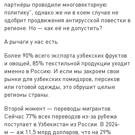
партнёры проводили многовекторную
политику", однако же ни в коем случае не
одобрит продвижения антирусской повестки в
регионе. Но — как её не допустить?
А рычаги у нас есть.
Более 90% всего экспорта узбекских фруктов
и овощей, 85% текстильной продукции уходит
именно в Россию. И если мы закроем свои
рынки для узбекских помидоров, персиков
или готовой одежды, это обрушит целые
регионы страны.
Второй момент — переводы мигрантов.
Сейчас 77% всех переводов из-за рубежа
поступает в Узбекистан из России. В 2024-
м — аж 11,5 млрд долларов, что на 29%