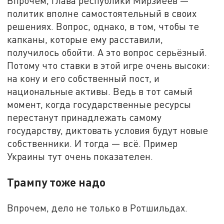
Впрочем, глава республики Мирзиёев —
политик вполне самостоятельный в своих
решениях. Вопрос, однако, в том, чтобы те
капканы, которые ему расставили,
получилось обойти. А это вопрос серьёзный.
Потому что ставки в этой игре очень высоки:
на кону и его собственный пост, и
национальные активы. Ведь в тот самый
момент, когда государственные ресурсы
перестанут принадлежать самому
государству, диктовать условия будут новые
собственники. И тогда — всё. Пример
Украины тут очень показателен.
Трампу тоже надо
Впрочем, дело не только в Ротшильдах.