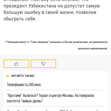
президент Узбекистана не допустит самую
большую ошибку в своей жизни, позволив
обыграть себя.
*"Немецкая волна" и "Голос Америки" признаны в России иноагентами, их деятельность
признана нежелательной.
ЧИТАЙТЕ ТАКЖЕ:
Технофашисты XXI века
"Кротами" были все? Теракт в центре Москвы: На генералов
охотятся "живые дроны"