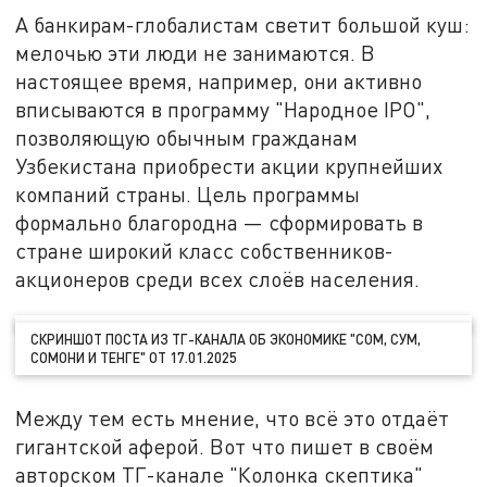
А банкирам-глобалистам светит большой куш:
мелочью эти люди не занимаются. В
настоящее время, например, они активно
вписываются в программу "Народное IPO",
позволяющую обычным гражданам
Узбекистана приобрести акции крупнейших
компаний страны. Цель программы
формально благородна — сформировать в
стране широкий класс собственников-
акционеров среди всех слоёв населения.
СКРИНШОТ ПОСТА ИЗ ТГ-КАНАЛА ОБ ЭКОНОМИКЕ "СОМ, СУМ,
СОМОНИ И ТЕНГЕ" ОТ 17.01.2025
Между тем есть мнение, что всё это отдаёт
гигантской аферой. Вот что пишет в своём
авторском ТГ-канале "Колонка скептика"