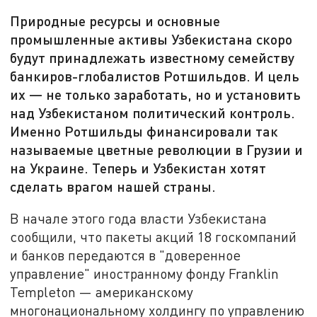
Природные ресурсы и основные
промышленные активы Узбекистана скоро
будут принадлежать известному семейству
банкиров-глобалистов Ротшильдов. И цель
их — не только заработать, но и установить
над Узбекистаном политический контроль.
Именно Ротшильды финансировали так
называемые цветные революции в Грузии и
на Украине. Теперь и Узбекистан хотят
сделать врагом нашей страны.
В начале этого года власти Узбекистана
сообщили, что пакеты акций 18 госкомпаний
и банков передаются в "доверенное
управление" иностранному фонду Franklin
Templeton — американскому
многонациональному холдингу по управлению