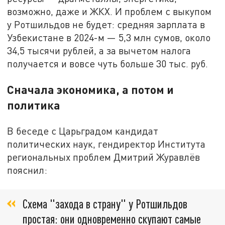
возможно, даже и ЖКХ. И проблем с выкупом
у Ротшильдов не будет: средняя зарплата в
Узбекистане в 2024-м — 5,3 млн сумов, около
34,5 тысячи рублей, а за вычетом налога
получается и вовсе чуть больше 30 тыс. руб.
Сначала экономика, а потом и
политика
В беседе с Царьградом кандидат
политических наук, гендиректор Института
региональных проблем Дмитрий Журавлёв
пояснил:
Схема "захода в страну" у Ротшильдов
простая: они одновременно скупают самые