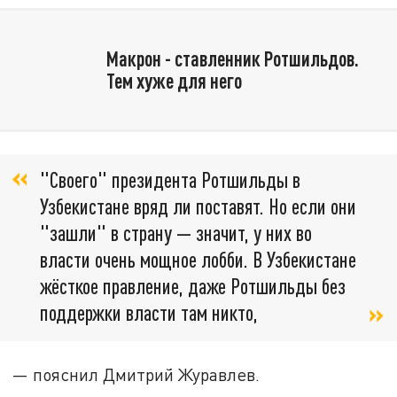
Макрон - ставленник Ротшильдов.
Тем хуже для него
"Своего" президента Ротшильды в
Узбекистане вряд ли поставят. Но если они
"зашли" в страну — значит, у них во
власти очень мощное лобби. В Узбекистане
жёсткое правление, даже Ротшильды без
поддержки власти там никто,
— пояснил Дмитрий Журавлев.