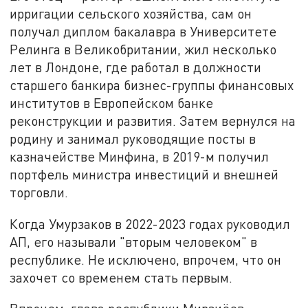
ирригации сельского хозяйства, сам он
получал диплом бакалавра в Университете
Релинга в Великобритании, жил несколько
лет в Лондоне, где работал в должности
старшего банкира бизнес-группы финансовых
институтов в Европейском банке
реконструкции и развития. Затем вернулся на
родину и занимал руководящие посты в
казначействе Минфина, в 2019-м получил
портфель министра инвестиций и внешней
торговли.
Когда Умурзаков в 2022-2023 годах руководил
АП, его называли "вторым человеком" в
республике. Не исключено, впрочем, что он
захочет со временем стать первым.