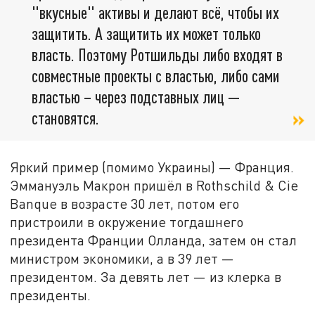
"вкусные" активы и делают всё, чтобы их
защитить. А защитить их может только
власть. Поэтому Ротшильды либо входят в
совместные проекты с властью, либо сами
властью – через подставных лиц —
становятся.
Яркий пример (помимо Украины) — Франция.
Эммануэль Макрон пришёл в Rothschild & Cie
Banque в возрасте 30 лет, потом его
пристроили в окружение тогдашнего
президента Франции Олланда, затем он стал
министром экономики, а в 39 лет —
президентом. За девять лет — из клерка в
президенты.