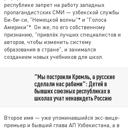
республике запрет на работу западных
пропагандистских СМИ — узбекской службы
Би-би-си, "Немецкой волны"* и "Голоса
Америки"*. Он же, по его собственному
признанию, "привлёк лучших специалистов и
авторов, чтобы изменить систему
образования в стране", и занимался
созданием новых учебников для школ.
"Мы построили Кремль, а русские
сделали нас рабами": Детей в
бывших союзных республиках в
школах учат ненавидеть Россию
Второе имя — уже упоминавшийся экс-вице-
премьер и бывший глава АП Узбекистана, а в