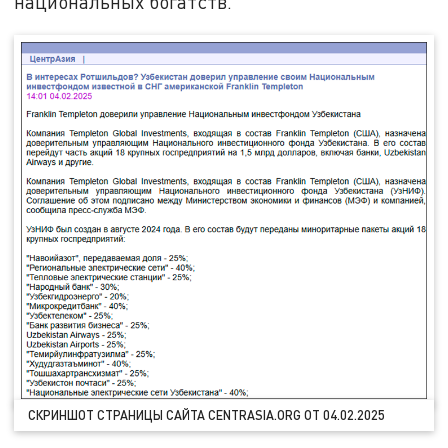
национальных богатств.
СКРИНШОТ СТРАНИЦЫ САЙТА CENTRASIA.ORG ОТ 04.02.2025