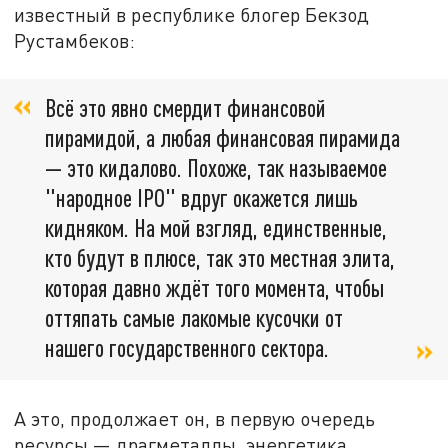
известный в республике блогер Бекзод
Рустамбеков:
Всё это явно смердит финансовой
пирамидой, а любая финансовая пирамида
— это кидалово. Похоже, так называемое
"народное IPO" вдруг окажется лишь
кидняком. На мой взгляд, единственные,
кто будут в плюсе, так это местная элита,
которая давно ждёт того момента, чтобы
оттяпать самые лакомые кусочки от
нашего государственного сектора.
А это, продолжает он, в первую очередь
ресурсы — драгметаллы, энергетика,