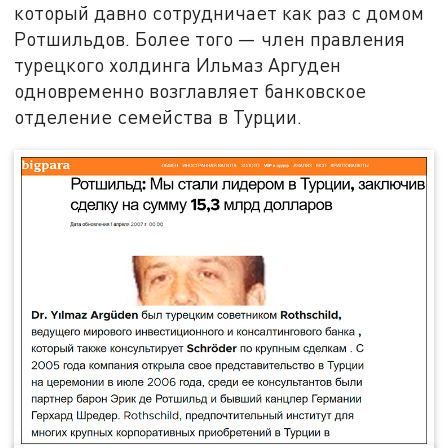
который давно сотрудничает как раз с домом
Ротшильдов. Более того — член правления
турецкого холдинга Ильмаз Аргуден
одновременно возглавляет банковское
отделение семейства в Турции.