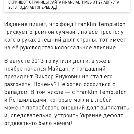
СКРИНШОТ СТРАНИЦЫ САЙТА FINANCIAL TIMES ОТ 27 АВГУСТА
2013 ГОДА (АВТОПЕРЕВОД)
Издание пишет, что фонд Franklin Templeton
"рискует огромной суммой", но всё просто: у
кого в руках внешний долг страны, тот имеет
на её руководство колоссальное влияние.
В августе 2013-го купили долги, а уже в
ноябре начался Майдан, и тогдашний
президент Виктор Янукович не стал его
разгонять. Почему? Не хотел ссориться с
Западом. В том числе — с Franklin Templeton
и Ротшильдами, которые могли в любой
момент потребовать внешний долг выплатить
и, следовательно, устроить Украине дефолт:
отдавать-то было нечем!