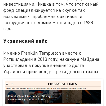
инвестициями. Фишка в том, что этот самый
фонд специализируется на скупке так
называемых "проблемных активов" и
сотрудничает с домом Ротшильдов с 1988
года.
Украинский кейс
Именно Franklin Templeton вместе с
Ротшильдами в 2013 году, накануне Майдана,
участвовал в покупке внешнего долга
Украины и приобрёл до трети долгов страны.