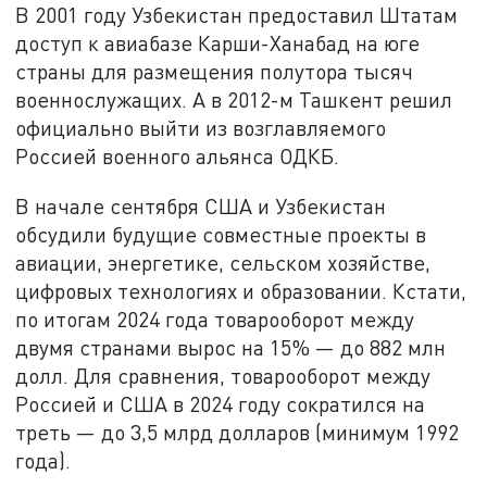
В 2001 году Узбекистан предоставил Штатам
доступ к авиабазе Карши-Ханабад на юге
страны для размещения полутора тысяч
военнослужащих. А в 2012-м Ташкент решил
официально выйти из возглавляемого
Россией военного альянса ОДКБ.
В начале сентября США и Узбекистан
обсудили будущие совместные проекты в
авиации, энергетике, сельском хозяйстве,
цифровых технологиях и образовании. Кстати,
по итогам 2024 года товарооборот между
двумя странами вырос на 15% — до 882 млн
долл. Для сравнения, товарооборот между
Россией и США в 2024 году сократился на
треть — до 3,5 млрд долларов (минимум 1992
года).