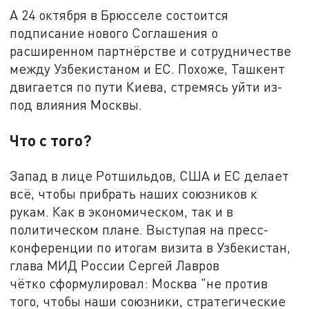
А 24 октября в Брюсселе состоится
подписание нового Соглашения о
расширенном партнёрстве и сотрудничестве
между Узбекистаном и ЕС. Похоже, Ташкент
двигается по пути Киева, стремясь уйти из-
под влияния Москвы.
Что с того?
Запад в лице Ротшильдов, США и ЕС делает
всё, чтобы прибрать наших союзников к
рукам. Как в экономическом, так и в
политическом плане. Выступая на пресс-
конференции по итогам визита в Узбекистан,
глава МИД России Сергей Лавров
чётко сформулировал: Москва "не против
того, чтобы наши союзники, стратегические