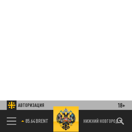
18+
АВТОРИЗАЦИЯ
85.64 BRENT
НИЖНИЙ НОВГОРОД