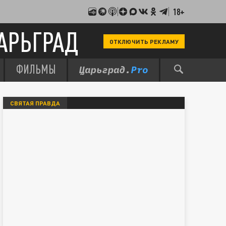
18+
АРЬГРАД
ОТКЛЮЧИТЬ РЕКЛАМУ
ФИЛЬМЫ
СВЯТАЯ ПРАВДА