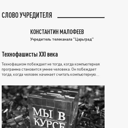
СЛОВО УЧРЕДИТЕЛЯ
КОНСТАНТИН МАЛОФЕЕВ
Учредитель телеканала "Царьград"
Технофашисты XXI века
Технофашизм побеждает не тогда, когда компьютерная
программа становится умнее человека. Он побеждает
тогда, когда человек начинает считать компьютерную
программу нравственно выше себя.