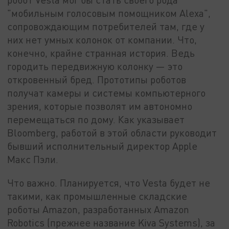
"мобильным голосовым помощником Alexa",
сопровождающим потребителей там, где у
них нет умных колонок от компании. Что,
конечно, крайне странная история. Ведь
городить передвижную колонку — это
откровенный бред. Прототипы роботов
получат камеры и системы компьютерного
зрения, которые позволят им автономно
перемещаться по дому. Как указывает
Bloomberg, работой в этой области руководит
бывший исполнительный директор Apple
Макс Пэли.
Что важно. Планируется, что Vesta будет не
такими, как промышленные складские
роботы Amazon, разработанных Amazon
Robotics (прежнее название Kiva Systems), за