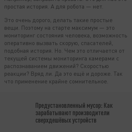
простая история. А для робота — нет.
Это очень дорого, делать такие простые
вещи. Поэтому на старте максимум — это
мониторинг состояния человека, возможность
оперативно вызвать скорую, спасателей,
подобная история. Но. Чем это отличается от
текущей системы мониторинга камерами с
распознаванием движений? Скоростью
реакции? Вряд ли. Да это ещё и дороже. Так
что применение крайне сомнительное.
Предустановленный мусор: Как
зарабатывают производители
сверхдешёвых устройств