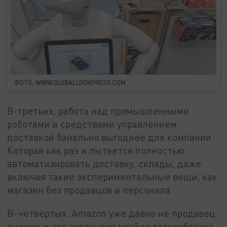
ФОТО: WWW.GLOBALLOOKPRESS.COM
В-третьих, работа над промышленными
роботами и средствами управлением
доставкой банально выгоднее для компании.
Которая как раз и пытается полностью
автоматизировать доставку, склады, даже
включая такие экспериментальные вещи, как
магазин без продавцов и персонала.
В-четвёртых, Amazon уже давно не продавец
книжек и его экспансия крайне разнообразна,