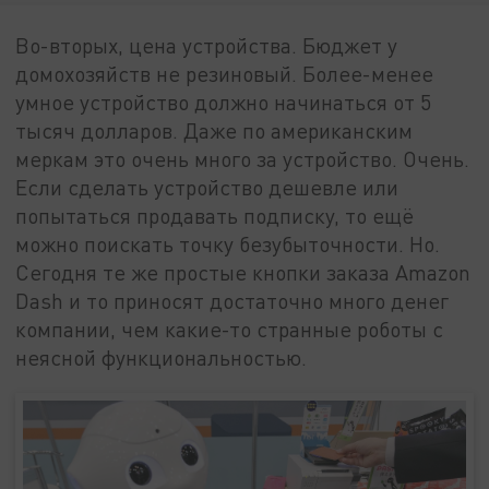
Во-вторых, цена устройства. Бюджет у
домохозяйств не резиновый. Более-менее
умное устройство должно начинаться от 5
тысяч долларов. Даже по американским
меркам это очень много за устройство. Очень.
Если сделать устройство дешевле или
попытаться продавать подписку, то ещё
можно поискать точку безубыточности. Но.
Сегодня те же простые кнопки заказа Amazon
Dash и то приносят достаточно много денег
компании, чем какие-то странные роботы с
неясной функциональностью.