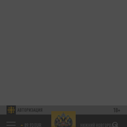
18+
АВТОРИЗАЦИЯ
85.64 BRENT
НИЖНИЙ НОВГОРОД