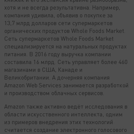
хотя и не всегда результативна. Например,
компания удивила, объявив о покупке за
13,7 млрд долларов сети супермаркетов
органических продуктов Whole Foods Market.
Сеть супермаркетов Whole Foods Market
специализируется на натуральных продуктах
питания. В 2016 году выручка компании
составила 16 млрд. Сеть управляет более 460
магазинами в США, Канаде и
Великобритании. А дочерняя компания
Amazon Web Services занимается разработкой
и производством облачных сервисов.
Amazon также активно ведёт исследования в
области искусственного интеллекта, одним
из примеров внедрения этих технологий
считается создание электронного голосового