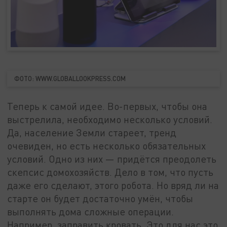
ФОТО: WWW.GLOBALLOOKPRESS.COM
Теперь к самой идее. Во-первых, чтобы она
выстрелила, необходимо несколько условий.
Да, население Земли стареет, тренд
очевиден, но есть несколько обязательных
условий. Одно из них — придётся преодолеть
скепсис домохозяйств. Дело в том, что пусть
даже его сделают, этого робота. Но вряд ли на
старте он будет достаточно умён, чтобы
выполнять дома сложные операции.
Например, заправить кровать. Это для нас это