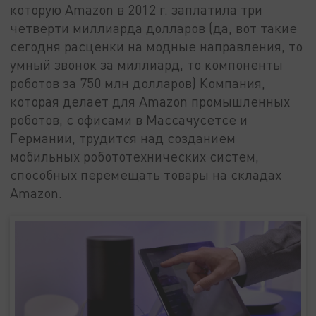
которую Amazon в 2012 г. заплатила три
четверти миллиарда долларов (да, вот такие
сегодня расценки на модные направления, то
умный звонок за миллиард, то компоненты
роботов за 750 млн долларов) Компания,
которая делает для Amazon промышленных
роботов, с офисами в Массачусетсе и
Германии, трудится над созданием
мобильных робототехнических систем,
способных перемещать товары на складах
Amazon.