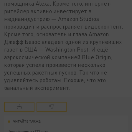
помощника Alexa. Кроме того, интернет-
ритейлер активно инвестирует в
медиаиндустрию — Amazon Studios
производит и распространяет видеоконтент.
Кроме того, основатель и глава Amazon
Джефф Безос владеет одной из крупнейших
газет в США — Washington Post. И ещё
аэрокосмической компанией Blue Origin,
которая успела произвести несколько
успешных ракетных пусков. Так что не
удивляйтесь роботам. Похоже, что это
банальный эксперимент.
ЧИТАЙТЕ ТАКЖЕ:
Технофашисты XXI века