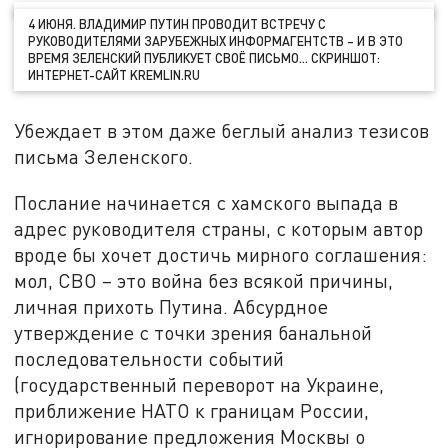
4 ИЮНЯ. ВЛАДИМИР ПУТИН ПРОВОДИТ ВСТРЕЧУ С
РУКОВОДИТЕЛЯМИ ЗАРУБЕЖНЫХ ИНФОРМАГЕНТСТВ – И В ЭТО
ВРЕМЯ ЗЕЛЕНСКИЙ ПУБЛИКУЕТ СВОЁ ПИСЬМО… СКРИНШОТ:
ИНТЕРНЕТ-САЙТ KREMLIN.RU
Убеждает в этом даже беглый анализ тезисов
письма Зеленского.
Послание начинается с хамского выпада в
адрес руководителя страны, с которым автор
вроде бы хочет достичь мирного соглашения:
мол, СВО – это война без всякой причины,
личная прихоть Путина. Абсурдное
утверждение с точки зрения банальной
последовательности событий
(государственный переворот на Украине,
приближение НАТО к границам России,
игнорирование предложения Москвы о