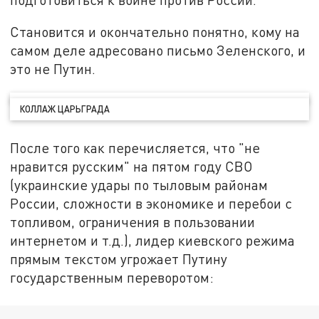
Становится и окончательно понятно, кому на
самом деле адресовано письмо Зеленского, и
это не Путин.
КОЛЛАЖ ЦАРЬГРАДА
После того как перечисляется, что "не
нравится русским" на пятом году СВО
(украинские удары по тыловым районам
России, сложности в экономике и перебои с
топливом, ограничения в пользовании
интернетом и т.д.), лидер киевского режима
прямым текстом угрожает Путину
государственным переворотом: