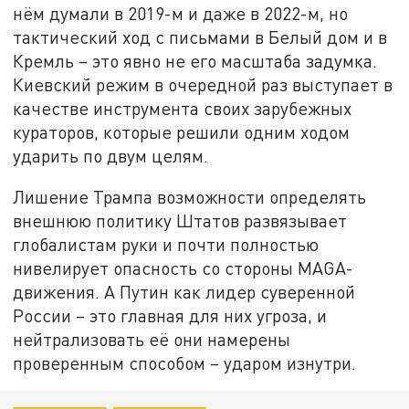
нём думали в 2019-м и даже в 2022-м, но
тактический ход с письмами в Белый дом и в
Кремль – это явно не его масштаба задумка.
Киевский режим в очередной раз выступает в
качестве инструмента своих зарубежных
кураторов, которые решили одним ходом
ударить по двум целям.
Лишение Трампа возможности определять
внешнюю политику Штатов развязывает
глобалистам руки и почти полностью
нивелирует опасность со стороны MAGA-
движения. А Путин как лидер суверенной
России – это главная для них угроза, и
нейтрализовать её они намерены
проверенным способом – ударом изнутри.