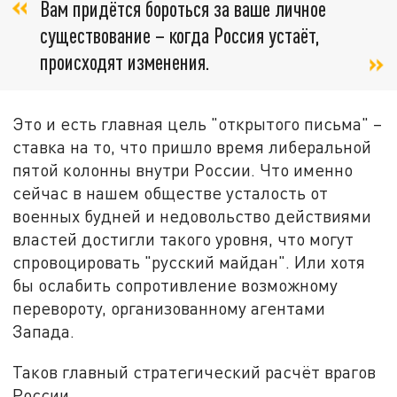
Вам придётся бороться за ваше личное
существование – когда Россия устаёт,
происходят изменения.
Это и есть главная цель "открытого письма" –
ставка на то, что пришло время либеральной
пятой колонны внутри России. Что именно
сейчас в нашем обществе усталость от
военных будней и недовольство действиями
властей достигли такого уровня, что могут
спровоцировать "русский майдан". Или хотя
бы ослабить сопротивление возможному
перевороту, организованному агентами
Запада.
Таков главный стратегический расчёт врагов
России.