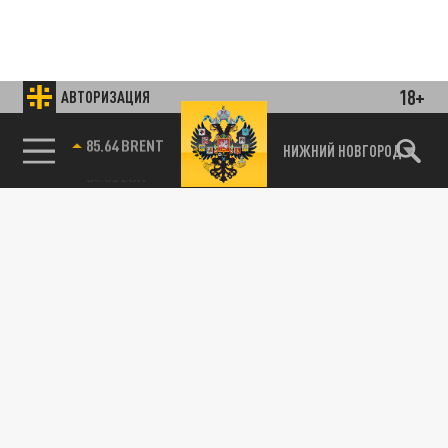
18+
АВТОРИЗАЦИЯ
85.64 BRENT
НИЖНИЙ НОВГОРОД