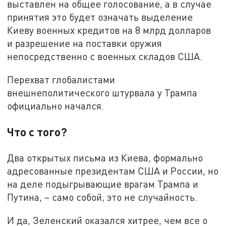
выставлен на общее голосование, а в случае
принятия это будет означать выделение
Киеву военных кредитов на 8 млрд долларов
и разрешение на поставки оружия
непосредственно с военных складов США.
Перехват глобалистами
внешнеполитического штурвала у Трампа
официально начался.
Что с того?
Два открытых письма из Киева, формально
адресованные президентам США и России, но
на деле подыгрывающие врагам Трампа и
Путина, – само собой, это не случайность.
И да, Зеленский оказался хитрее, чем все о