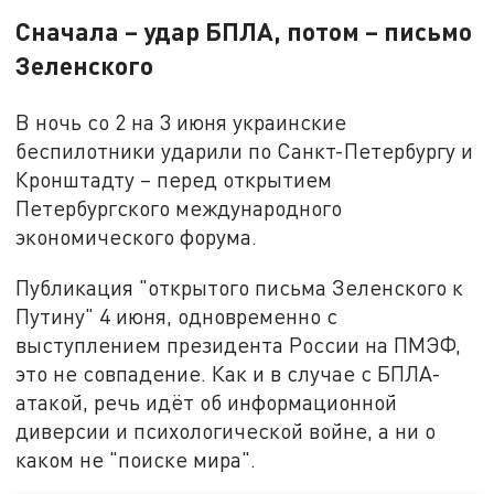
Сначала – удар БПЛА, потом – письмо
Зеленского
В ночь со 2 на 3 июня украинские
беспилотники ударили по Санкт-Петербургу и
Кронштадту – перед открытием
Петербургского международного
экономического форума.
Публикация "открытого письма Зеленского к
Путину" 4 июня, одновременно с
выступлением президента России на ПМЭФ,
это не совпадение. Как и в случае с БПЛА-
атакой, речь идёт об информационной
диверсии и психологической войне, а ни о
каком не "поиске мира".