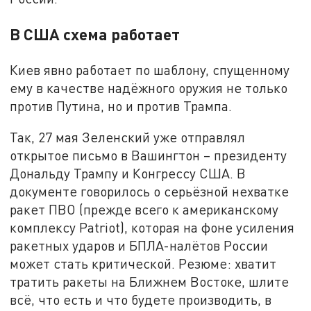
В США схема работает
Киев явно работает по шаблону, спущенному
ему в качестве надёжного оружия не только
против Путина, но и против Трампа.
Так, 27 мая Зеленский уже отправлял
открытое письмо в Вашингтон – президенту
Дональду Трампу и Конгрессу США. В
документе говорилось о серьёзной нехватке
ракет ПВО (прежде всего к американскому
комплексу Patriot), которая на фоне усиления
ракетных ударов и БПЛА-налётов России
может стать критической. Резюме: хватит
тратить ракеты на Ближнем Востоке, шлите
всё, что есть и что будете производить, в