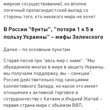
мирном сосуществовании), но вполне
логичный пропагандистский выпад со
стороны того, кто никакого мира не хочет.
В России "бунты", "потери 1 к 5 в
пользу Украины" – мифы Зеленского
Далее – по основным пунктам.
Старая песня про "весь мир с нами": "Мы
объединили многих в мире в защиту Украины,
мы получаем поддержку, вы – санкции".
Россия действительно под санкциями
коллективного Запада, но какое это имеет
отношение к активной торговле и
сотрудничеству с Китаем и Индией (Китай –
первая страна мира с объёмом ВВП,