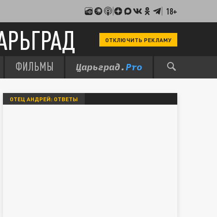
18+
АРЬГРАД
ОТКЛЮЧИТЬ РЕКЛАМУ
ФИЛЬМЫ
ОТЕЦ АНДРЕЙ: ОТВЕТЫ