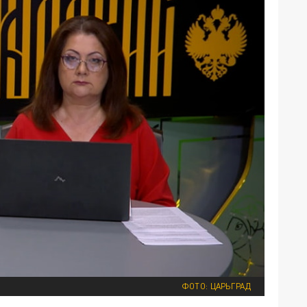
ФОТО: ЦАРЬГРАД