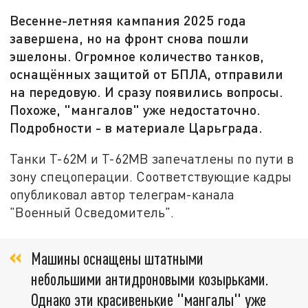
Весенне-летняя кампания 2025 года
завершена, но на фронт снова пошли
эшелоны. Огромное количество танков,
оснащённых защитой от БПЛА, отправили
на передовую. И сразу появились вопросы.
Похоже, "мангалов" уже недостаточно.
Подробности - в материале Царьграда.
Танки Т-62М и Т-62МВ запечатлены по пути в
зону спецоперации. Соответствующие кадры
опубликовал автор телеграм-канала
"Военный Осведомитель".
Машины оснащены штатными
небольшими антидроновыми козырьками.
Однако эти красивенькие "мангалы" уже