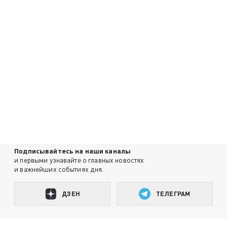
Подписывайтесь на наши каналы
и первыми узнавайте о главных новостях
и важнейших событиях дня.
ДЗЕН
ТЕЛЕГРАМ