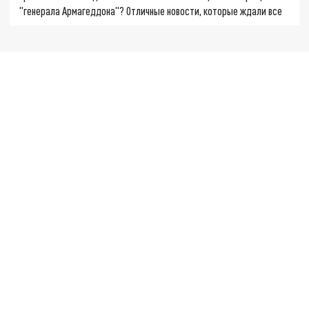
"генерала Армагеддона"? Отличные новости, которые ждали все