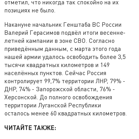
отметил, что никогда так спокойно на их
позициях не было.
Накануне начальник Генштаба ВС России
Валерий Герасимов подвёл итоги весенне-
летней кампании в зоне СВО. Согласно
приведённым данным, с марта этого года
нашей армии удалось освободить более 3,5
тысячи квадратных километров и 149
населённых пунктов. Сейчас Россия
контролирует 99,7% территории ЛНР, 79% -
ДНР, 74% - Запорожской области, 76% -
Херсонской. До полного освобождения
территории Луганской Республики
осталось менее 60 квадратных километров.
ЧИТАЙТЕ ТАКЖЕ: