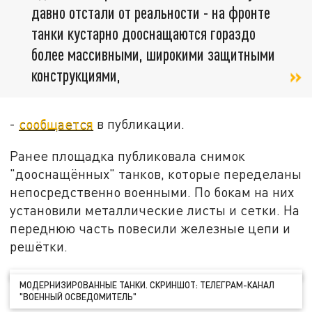
давно отстали от реальности - на фронте
танки кустарно дооснащаются гораздо
более массивными, широкими защитными
конструкциями,
-
сообщается
в публикации.
Ранее площадка публиковала снимок
"дооснащённых" танков, которые переделаны
непосредственно военными. По бокам на них
установили металлические листы и сетки. На
переднюю часть повесили железные цепи и
решётки.
МОДЕРНИЗИРОВАННЫЕ ТАНКИ. СКРИНШОТ: ТЕЛЕГРАМ-КАНАЛ
"ВОЕННЫЙ ОСВЕДОМИТЕЛЬ"