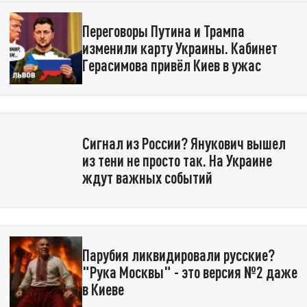
Переговоры Путина и Трампа
изменили карту Украины. Кабинет
Герасимова привёл Киев в ужас
Сигнал из России? Янукович вышел
из тени не просто так. На Украине
ждут важных событий
Парубия ликвидировали русские?
"Рука Москвы" - это версия №2 даже
в Киеве