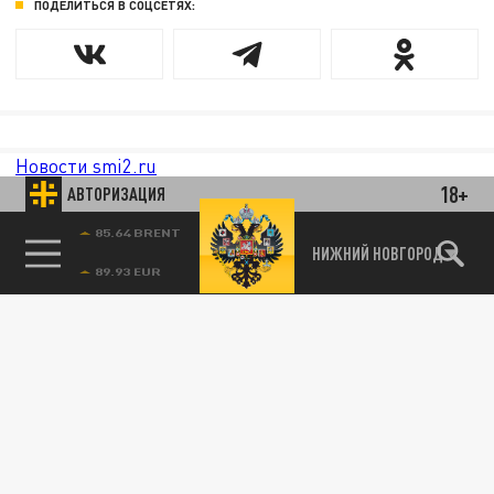
ПОДЕЛИТЬСЯ В СОЦСЕТЯХ:
Новости smi2.ru
18+
АВТОРИЗАЦИЯ
85.64 BRENT
НИЖНИЙ НОВГОРОД