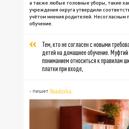
а также любые головные уборы, такие ка
учреждения округа утвердили соответст
учётом мнения родителей. Несогласным 
обучение.
Тем, кто не согласен с новыми требо
детей на домашнее обучение. Муфтий
пониманием относиться к правилам ш
платки при входе,
- пишет
Readovka
.