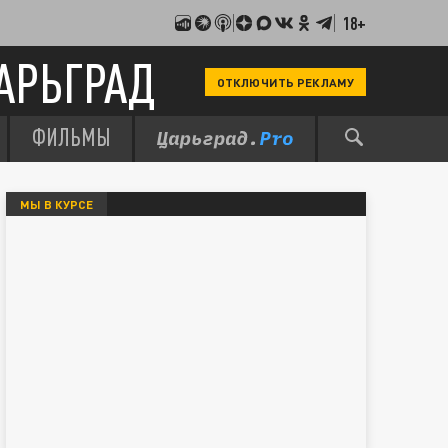
18+
АРЬГРАД
ОТКЛЮЧИТЬ РЕКЛАМУ
ФИЛЬМЫ
МЫ В КУРСЕ