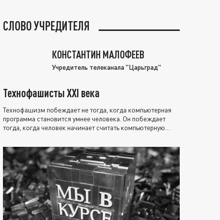
СЛОВО УЧРЕДИТЕЛЯ
КОНСТАНТИН МАЛОФЕЕВ
Учредитель телеканала "Царьград"
Технофашисты XXI века
Технофашизм побеждает не тогда, когда компьютерная
программа становится умнее человека. Он побеждает
тогда, когда человек начинает считать компьютерную
программу нравственно выше себя.