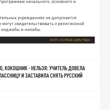
программам начального, основного и
ательных учреждениях не допускается
 могут свидетельствовать о религиозной
 хиджабы и никабы.
ФОТО: КОЛЛАЖ ЦАРЬГРАДА
 КОКОШНИК - НЕЛЬЗЯ: УЧИТЕЛЬ ДОВЕЛА
ЛАССНИЦУ И ЗАСТАВИЛА СНЯТЬ РУССКИЙ