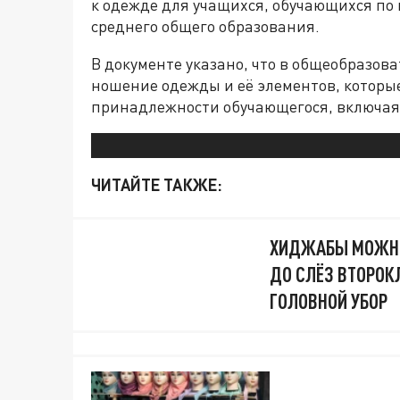
к одежде для учащихся, обучающихся по 
среднего общего образования.
В документе указано, что в общеобразов
ношение одежды и её элементов, которые
принадлежности обучающегося, включая
ЧИТАЙТЕ ТАКЖЕ:
ХИДЖАБЫ МОЖНО,
ДО СЛЁЗ ВТОРОК
ГОЛОВНОЙ УБОР