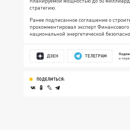
планируемой мощностью до 50 миллиардо
стратегию.
Ранее подписанное соглашение о строите
прокомментировал эксперт Финансового 
национальной энергетической безопасн
Подпи
ДЗЕН
ТЕЛЕГРАМ
и перв
ПОДЕЛИТЬСЯ: