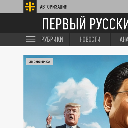
АВТОРИЗАЦИЯ
ПЕРВЫЙ РУССК
РУБРИКИ
НОВОСТИ
АН
ЭКОНОМИКА