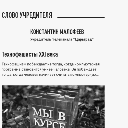
СЛОВО УЧРЕДИТЕЛЯ
КОНСТАНТИН МАЛОФЕЕВ
Учредитель телеканала "Царьград"
Технофашисты XXI века
Технофашизм побеждает не тогда, когда компьютерная
программа становится умнее человека. Он побеждает
тогда, когда человек начинает считать компьютерную
программу нравственно выше себя.