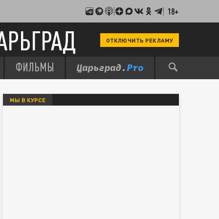
18+
АРЬГРАД
ОТКЛЮЧИТЬ РЕКЛАМУ
ФИЛЬМЫ
МЫ В КУРСЕ