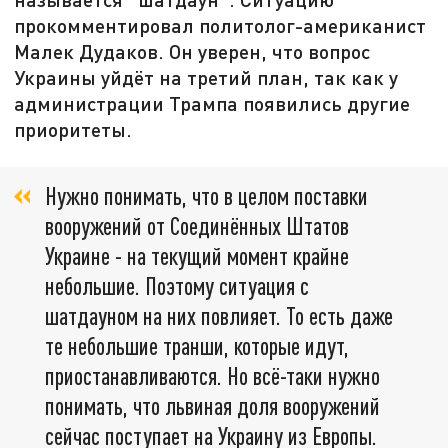
прокомментировал политолог-американист
Малек Дудаков. Он уверен, что вопрос
Украины уйдёт на третий план, так как у
администрации Трампа появились другие
приоритеты.
Нужно понимать, что в целом поставки
вооружений от Соединённых Штатов
Украине - на текущий момент крайне
небольшие. Поэтому ситуация с
шатдауном на них повлияет. То есть даже
те небольшие транши, которые идут,
приостанавливаются. Но всё-таки нужно
понимать, что львиная доля вооружений
сейчас поступает на Украину из Европы.