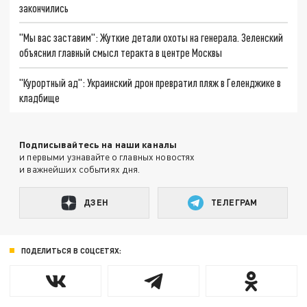
закончились
"Мы вас заставим": Жуткие детали охоты на генерала. Зеленский
объяснил главный смысл теракта в центре Москвы
"Курортный ад": Украинский дрон превратил пляж в Геленджике в
кладбище
Подписывайтесь на наши каналы
и первыми узнавайте о главных новостях
и важнейших событиях дня.
ДЗЕН
ТЕЛЕГРАМ
ПОДЕЛИТЬСЯ В СОЦСЕТЯХ: