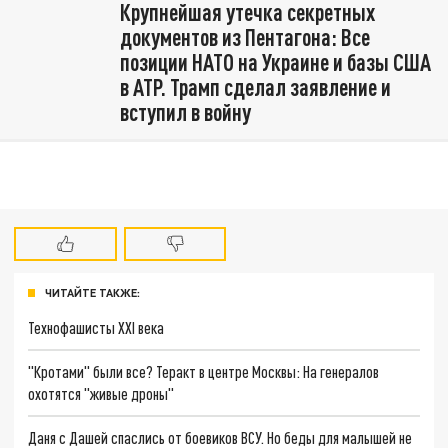
Крупнейшая утечка секретных
документов из Пентагона: Все
позиции НАТО на Украине и базы США
в АТР. Трамп сделал заявление и
вступил в войну
ЧИТАЙТЕ ТАКЖЕ:
Технофашисты XXI века
"Кротами" были все? Теракт в центре Москвы: На генералов
охотятся "живые дроны"
Даня с Дашей спаслись от боевиков ВСУ. Но беды для малышей не