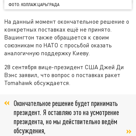
ФОТО: КОЛЛАЖ ЦАРЬГРАДА
На данный момент окончательное решение о
конкретных поставках ещё не принято.
Вашингтон также обращается к своим
союзникам по НАТО с просьбой оказать
аналогичную поддержку Киеву.
28 сентября вице-президент США Джей Ди
Вэнс заявил, что вопрос о поставках ракет
Tomahawk обсуждается.
Окончательное решение будет принимать
президент. Я оставляю это на усмотрение
президента, но мы действительно ведём
обсуждения,