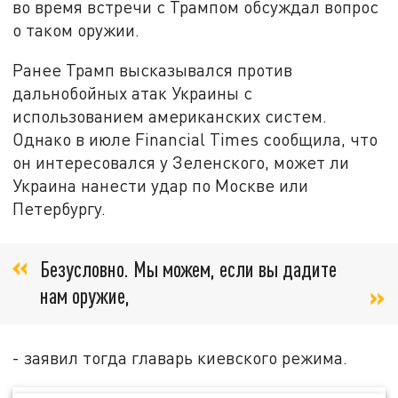
во время встречи с Трампом обсуждал вопрос
о таком оружии.
Ранее Трамп высказывался против
дальнобойных атак Украины с
использованием американских систем.
Однако в июле Financial Times сообщила, что
он интересовался у Зеленского, может ли
Украина нанести удар по Москве или
Петербургу.
Безусловно. Мы можем, если вы дадите
нам оружие,
- заявил тогда главарь киевского режима.