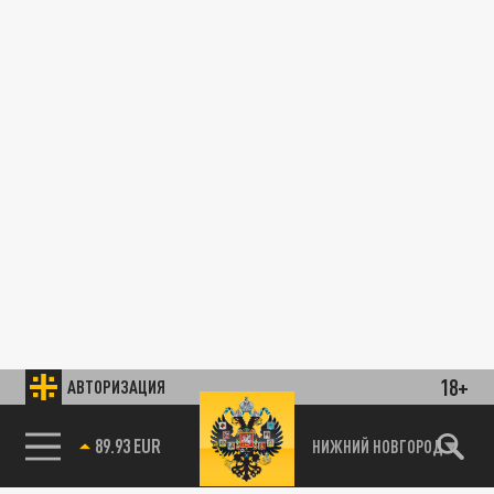
18+
АВТОРИЗАЦИЯ
89.93 EUR
НИЖНИЙ НОВГОРОД
85.64 BRENT