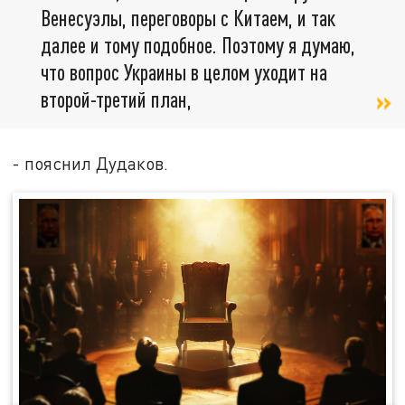
Венесуэлы, переговоры с Китаем, и так
далее и тому подобное. Поэтому я думаю,
что вопрос Украины в целом уходит на
второй-третий план,
- пояснил Дудаков.