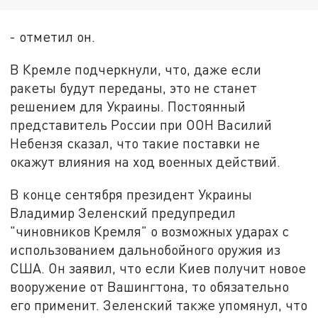
- отметил он.
В Кремле подчеркнули, что, даже если
ракеты будут переданы, это не станет
решением для Украины. Постоянный
представитель России при ООН Василий
Небензя сказал, что такие поставки не
окажут влияния на ход военных действий.
В конце сентября президент Украины
Владимир Зеленский предупредил
"чиновников Кремля" о возможных ударах с
использованием дальнобойного оружия из
США. Он заявил, что если Киев получит новое
вооружение от Вашингтона, то обязательно
его применит. Зеленский также упомянул, что