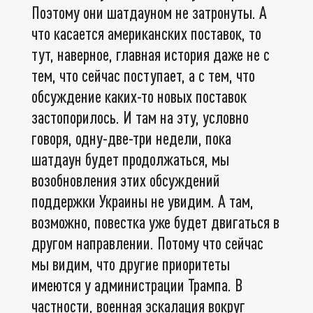
Поэтому они шатдауном не затронуты. А
что касается американских поставок, то
тут, наверное, главная история даже не с
тем, что сейчас поступает, а с тем, что
обсуждение каких-то новых поставок
застопорилось. И там на эту, условно
говоря, одну-две-три недели, пока
шатдаун будет продолжаться, мы
возобновления этих обсуждений
поддержки Украины не увидим. А там,
возможно, повестка уже будет двигаться в
другом направлении. Потому что сейчас
мы видим, что другие приоритеты
имеются у администрации Трампа. В
частности, военная эскалация вокруг