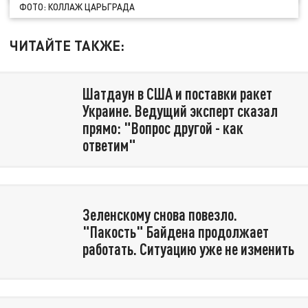
ФОТО: КОЛЛАЖ ЦАРЬГРАДА
ЧИТАЙТЕ ТАКЖЕ:
Шатдаун в США и поставки ракет
Украине. Ведущий эксперт сказал
прямо: "Вопрос другой - как
ответим"
Зеленскому снова повезло.
"Пакость" Байдена продолжает
работать. Ситуацию уже не изменить