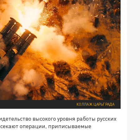
КОЛЛАЖ ЦАРЬГРАДА
видетельство высокого уровня работы русских
ресекают операции, приписываемые