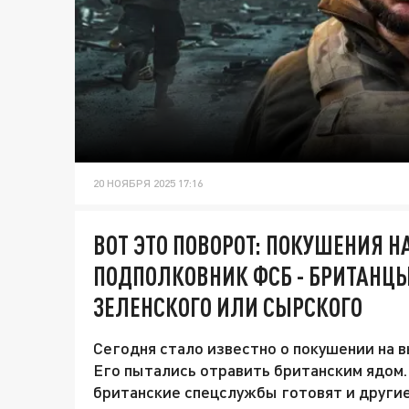
20 НОЯБРЯ 2025 17:16
ВОТ ЭТО ПОВОРОТ: ПОКУШЕНИЯ Н
ПОДПОЛКОВНИК ФСБ - БРИТАНЦЫ
ЗЕЛЕНСКОГО ИЛИ СЫРСКОГО
Сегодня стало известно о покушении на 
Его пытались отравить британским ядом.
британские спецслужбы готовят и другие