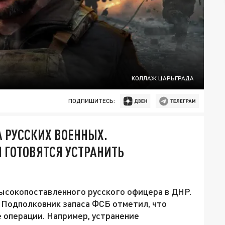
КОЛЛАЖ ЦАРЬГРАДА
ПОДПИШИТЕСЬ:
А РУССКИХ ВОЕННЫХ.
 ГОТОВЯТСЯ УСТРАНИТЬ
высокопоставленного русского офицера в ДНР.
 Подполковник запаса ФСБ отметил, что
 операции. Например, устранение