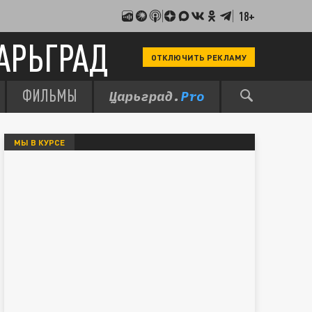
18+
АРЬГРАД
ОТКЛЮЧИТЬ РЕКЛАМУ
ФИЛЬМЫ
МЫ В КУРСЕ