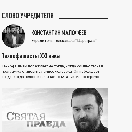
СЛОВО УЧРЕДИТЕЛЯ
КОНСТАНТИН МАЛОФЕЕВ
Учредитель телеканала "Царьград"
Технофашисты XXI века
Технофашизм побеждает не тогда, когда компьютерная
программа становится умнее человека. Он побеждает
тогда, когда человек начинает считать компьютерную
программу нравственно выше себя.