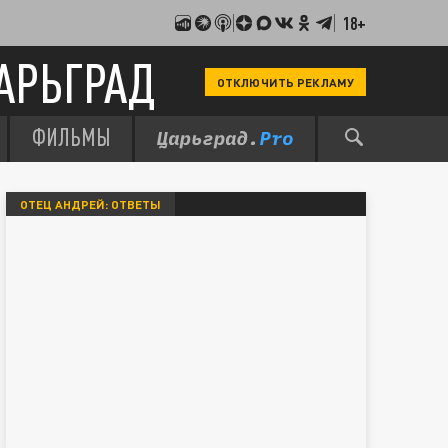
18+
АРЬГРАД
ОТКЛЮЧИТЬ РЕКЛАМУ
ФИЛЬМЫ
ОТЕЦ АНДРЕЙ: ОТВЕТЫ