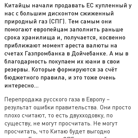
Китайцы начали продавать ЕС купленный у
нас с большим дисконтом сжиженный
природный газ (СПГ). Тем самым они
помогают европейцам заполнить раньше
срока хранилища и, получается, косвенно
приближают момент ареста валюты на
счетах Газпромбанка в Дойчебанке. А мы в
благодарность покупаем их юани в свои
резервы. Которые формируются за счёт
бюджетного правила, и это тоже очень
интересно…
Перепродажа русского газа в Европу –
результат ошибки правительства. Они просто
плохо считают, то есть двухходовку, по
существу, не могут просчитать. Не могут
просчитать, что Китаю будет выгодно