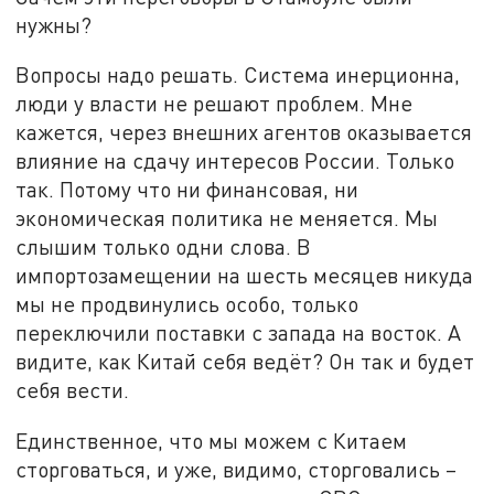
нужны?
Вопросы надо решать. Система инерционна,
люди у власти не решают проблем. Мне
кажется, через внешних агентов оказывается
влияние на сдачу интересов России. Только
так. Потому что ни финансовая, ни
экономическая политика не меняется. Мы
слышим только одни слова. В
импортозамещении на шесть месяцев никуда
мы не продвинулись особо, только
переключили поставки с запада на восток. А
видите, как Китай себя ведёт? Он так и будет
себя вести.
Единственное, что мы можем с Китаем
сторговаться, и уже, видимо, сторговались –