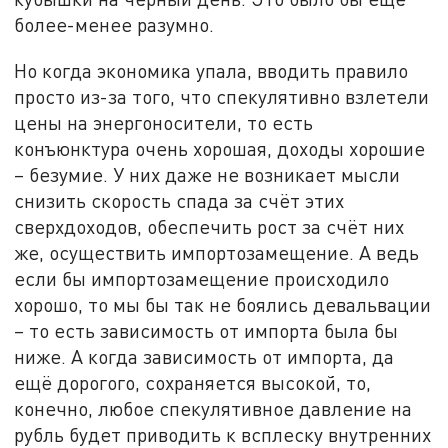
более-менее разумно.
Но когда экономика упала, вводить правило
просто из-за того, что спекулятивно взлетели
цены на энергоносители, то есть
конъюнктура очень хорошая, доходы хорошие
– безумие. У них даже не возникает мысли
снизить скорость спада за счёт этих
сверхдоходов, обеспечить рост за счёт них
же, осуществить импортозамещение. А ведь
если бы импортозамещение происходило
хорошо, то мы бы так не боялись девальвации
– то есть зависимость от импорта была бы
ниже. А когда зависимость от импорта, да
ещё дорогого, сохраняется высокой, то,
конечно, любое спекулятивное давление на
рубль будет приводить к всплеску внутренних