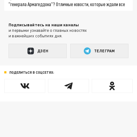
"генерала Армагеддона"? Отличные новости, которые ждали все
Подписывайтесь на наши каналы
и первыми узнавайте о главных новостях
и важнейших событиях дня.
ДЗЕН
ТЕЛЕГРАМ
ПОДЕЛИТЬСЯ В СОЦСЕТЯХ: