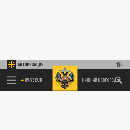
18+
АВТОРИЗАЦИЯ
85.64 BRENT
НИЖНИЙ НОВГОРОД