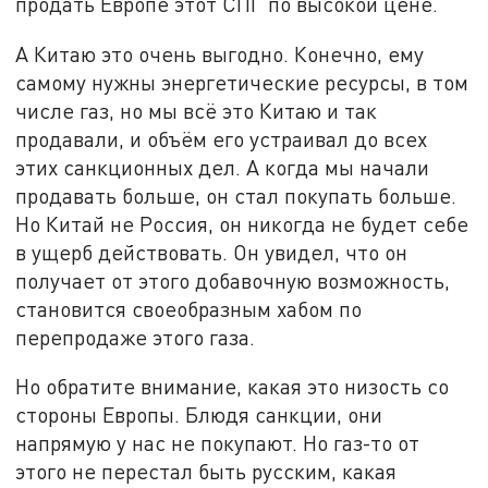
продать Европе этот СПГ по высокой цене.
А Китаю это очень выгодно. Конечно, ему
самому нужны энергетические ресурсы, в том
числе газ, но мы всё это Китаю и так
продавали, и объём его устраивал до всех
этих санкционных дел. А когда мы начали
продавать больше, он стал покупать больше.
Но Китай не Россия, он никогда не будет себе
в ущерб действовать. Он увидел, что он
получает от этого добавочную возможность,
становится своеобразным хабом по
перепродаже этого газа.
Но обратите внимание, какая это низость со
стороны Европы. Блюдя санкции, они
напрямую у нас не покупают. Но газ-то от
этого не перестал быть русским, какая