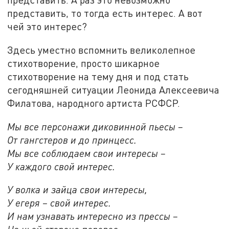
представить, то тогда есть интерес. А вот
чей это интерес?
Здесь уместно вспомнить великолепное
стихотворение, просто шикарное
стихотворение на тему дня и под стать
сегодняшней ситуации Леонида Алексеевича
Филатова, народного артиста РСФСР.
Мы все персонажи диковинной пьесы –
От гангстеров и до принцесс.
Мы все соблюдаем свои интересы –
У каждого свой интерес.
У волка и зайца свои интересы,
У егеря – свой интерес.
И нам узнавать интересно из прессы –