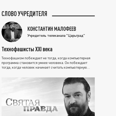
СЛОВО УЧРЕДИТЕЛЯ
КОНСТАНТИН МАЛОФЕЕВ
Учредитель телеканала "Царьград"
Технофашисты XXI века
Технофашизм побеждает не тогда, когда компьютерная
программа становится умнее человека. Он побеждает
тогда, когда человек начинает считать компьютерную
программу нравственно выше себя.