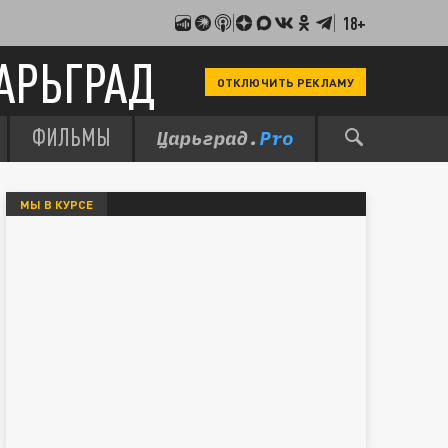
18+
АРЬГРАД
ОТКЛЮЧИТЬ РЕКЛАМУ
ФИЛЬМЫ
МЫ В КУРСЕ