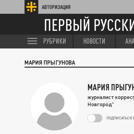
АВТОРИЗАЦИЯ
ПЕРВЫЙ РУССК
РУБРИКИ
НОВОСТИ
АН
МАРИЯ ПРЫГУНОВА
МАРИЯ ПРЫГУ
журналист коррес
Новгород"
ПОДПИСАТЬСЯ 