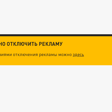
ТНО ОТКЛЮЧИТЬ РЕКЛАМУ
овиями отключения рекламы можно
здесь