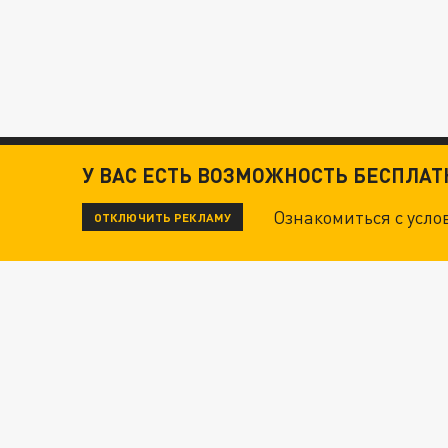
У ВАС ЕСТЬ ВОЗМОЖНОСТЬ БЕСПЛА
Ознакомиться с усл
ОТКЛЮЧИТЬ РЕКЛАМУ