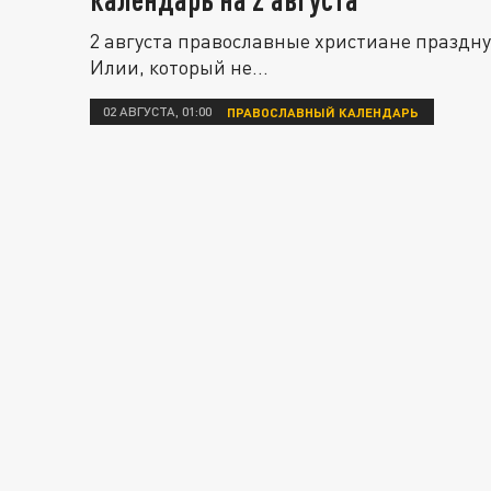
2 августа православные христиане праздн
Илии, который не...
02 АВГУСТА, 01:00
ПРАВОСЛАВНЫЙ КАЛЕНДАРЬ