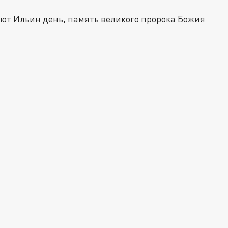
уют Ильин день, память великого пророка Божия