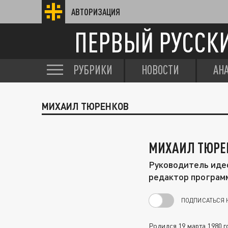
АВТОРИЗАЦИЯ
ПЕРВЫЙ РУССК
РУБРИКИ
НОВОСТИ
АН
МИХАИЛ ТЮРЕНКОВ
МИХАИЛ ТЮРЕ
Руководитель иде
редактор программ
ПОДПИСАТЬСЯ 
Родился 19 марта 1980 г