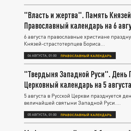
"Власть и жертва". Память Князей
Православный календарь на 6 авг
6 августа православные христиане праздну
Князей-страстотерпцев Бориса...
06 АВГУСТА, 01:00
ПРАВОСЛАВНЫЙ КАЛЕНДАРЬ
"Твердыня Западной Руси". День 
Церковный календарь на 5 август
5 августа в Русской Церкви празднуется д
величайшей святыни Западной Руси....
05 АВГУСТА, 01:00
ПРАВОСЛАВНЫЙ КАЛЕНДАРЬ