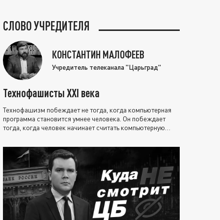
СЛОВО УЧРЕДИТЕЛЯ
КОНСТАНТИН МАЛОФЕЕВ
Учредитель телеканала "Царьград"
Технофашисты XXI века
Технофашизм побеждает не тогда, когда компьютерная
программа становится умнее человека. Он побеждает
тогда, когда человек начинает считать компьютерную
программу нравственно выше себя.