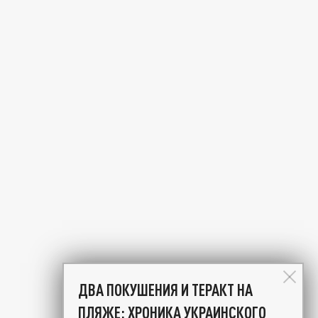
ДВА ПОКУШЕНИЯ И ТЕРАКТ НА
ПЛЯЖЕ: ХРОНИКА УКРАИНСКОГО