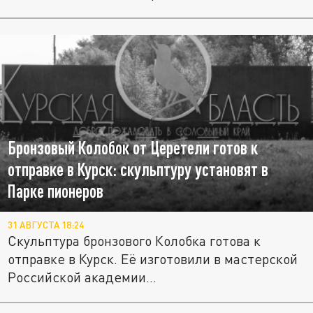
Бронзовый Колобок от Церетели готов к
отправке в Курск: скульптуру установят в
Парке пионеров
31 АВГУСТА 18:24
Скульптура бронзового Колобка готова к
отправке в Курск. Её изготовили в мастерской
Российской академии...
Смертельное селфи: В Павловске женщина