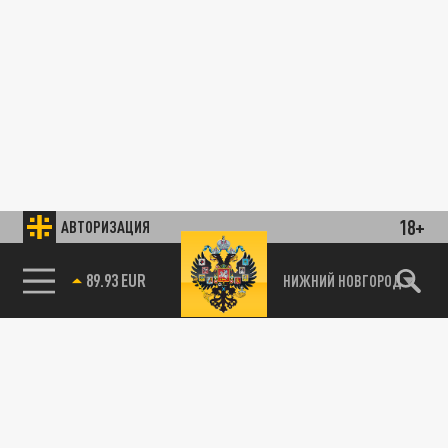
18+
АВТОРИЗАЦИЯ
89.93 EUR
НИЖНИЙ НОВГОРОД