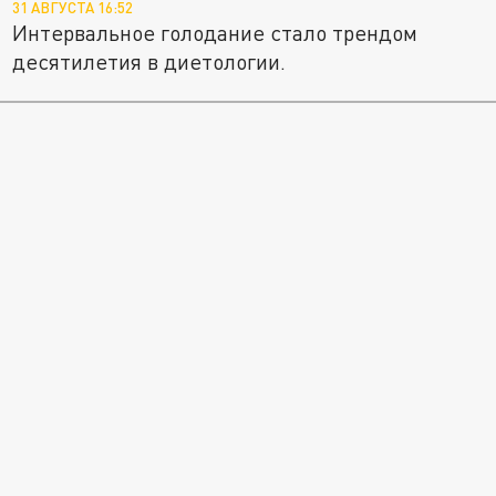
31 АВГУСТА 16:52
Интервальное голодание стало трендом
десятилетия в диетологии.