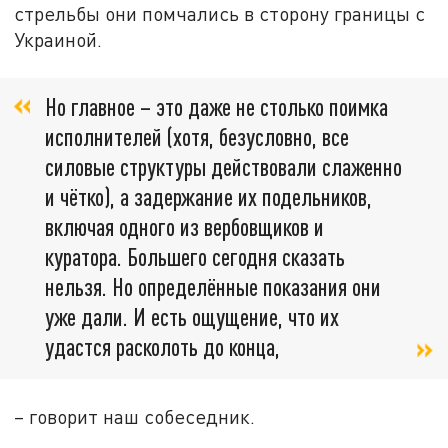
стрельбы они помчались в сторону границы с
Украиной.
Но главное – это даже не столько поимка
исполнителей (хотя, безусловно, все
силовые структуры действовали слаженно
и чётко), а задержание их подельников,
включая одного из вербовщиков и
куратора. Большего сегодня сказать
нельзя. Но определённые показания они
уже дали. И есть ощущение, что их
удастся расколоть до конца,
– говорит наш собеседник.