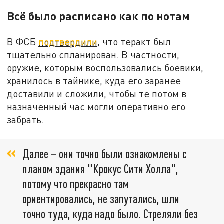
Всё было расписано как по нотам
В ФСБ
подтвердили
, что теракт был
тщательно спланирован. В частности,
оружие, которым воспользовались боевики,
хранилось в тайнике, куда его заранее
доставили и сложили, чтобы те потом в
назначенный час могли оперативно его
забрать.
Далее – они точно были ознакомлены с
планом здания "Крокус Сити Холла",
потому что прекрасно там
ориентировались, не запутались, шли
точно туда, куда надо было. Стреляли без