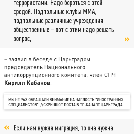
террористами. Надо бороться с этой
средой. Подпольные клубы ММА,
подпольные различные учреждения
общественные – вот с этим надо решать
вопрос,
– заявил в беседе с Царьградом
председатель Национального
антикоррупционного комитета, член СПЧ
Кирилл Кабанов
.
МЫ НЕ РАЗ ОБРАЩАЛИ ВНИМАНИЕ НА НАГЛОСТЬ "ИНОСТРАННЫХ
СПЕЦИАЛИСТОВ". //СКРИНШОТ ПОСТА В ТГ-КАНАЛЕ ЦАРЬГРАДА.
Если нам нужна миграция, то она нужна