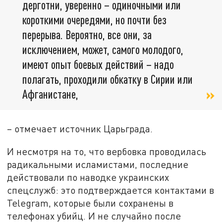
дерготни, уверенно – одиночными или
короткими очередями, но почти без
перерыва. Вероятно, все они, за
исключением, может, самого молодого,
имеют опыт боевых действий – надо
полагать, проходили обкатку в Сирии или
Афганистане,
– отмечает источник Царьграда.
И несмотря на то, что вербовка проводилась
радикальными исламистами, последние
действовали по наводке украинских
спецслужб: это подтверждается контактами в
Telegram, которые были сохранены в
телефонах убийц. И не случайно после