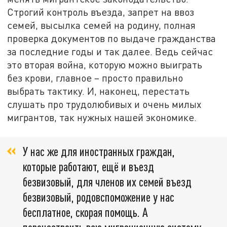
Строгий контроль въезда, запрет на ввоз
семей, высылка семей на родину, полная
проверка документов по выдаче гражданства
за последние годы и так далее. Ведь сейчас
это вторая война, которую можно выиграть
без крови, главное – просто правильно
выбрать тактику. И, наконец, перестать
слушать про трудолюбивых и очень милых
мигрантов, так нужных нашей экономике.
У нас же для иностранных граждан,
которые работают, ещё и въезд
безвизовый, для членов их семей въезд
безвизовый, родовспоможение у нас
бесплатное, скорая помощь. А