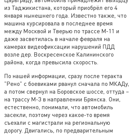
из Таджикистана, который приобрёл его 4
января нынешнего года. Известно также, что
машина курсировала в последнее время
между Москвой и Тверью по трассе М-11 и
даже засветилась в начале февраля на
камерах видеофиксации нарушений ПДД
возле дер. Воскресенское Калининского
района, когда превысила скорость.
По нашей информации, сразу после теракта
"Рено" с боевиками рванул сначала по МКАДу,
а потом свернул на Боровское шоссе, оттуда –
на трассу М-3 в направлении Брянска. Они,
естественно, понимали, что автомобиль
засекли, поэтому через какое-то время
съехали с магистрали на региональную
дорогу. Двигались, по предварительным