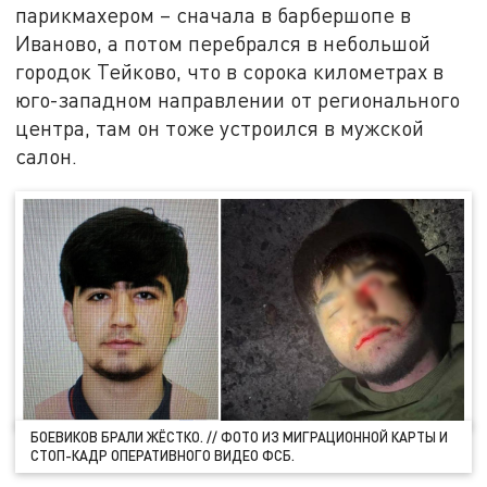
парикмахером – сначала в барбершопе в
Иваново, а потом перебрался в небольшой
городок Тейково, что в сорока километрах в
юго-западном направлении от регионального
центра, там он тоже устроился в мужской
салон.
БОЕВИКОВ БРАЛИ ЖЁСТКО. // ФОТО ИЗ МИГРАЦИОННОЙ КАРТЫ И
СТОП-КАДР ОПЕРАТИВНОГО ВИДЕО ФСБ.