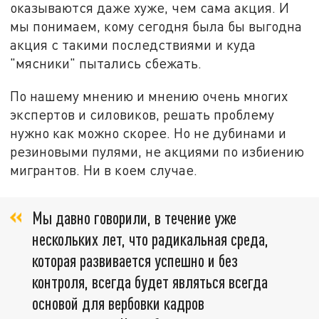
оказываются даже хуже, чем сама акция. И
мы понимаем, кому сегодня была бы выгодна
акция с такими последствиями и куда
"мясники" пытались сбежать.
По нашему мнению и мнению очень многих
экспертов и силовиков, решать проблему
нужно как можно скорее. Но не дубинами и
резиновыми пулями, не акциями по избиению
мигрантов. Ни в коем случае.
Мы давно говорили, в течение уже
нескольких лет, что радикальная среда,
которая развивается успешно и без
контроля, всегда будет являться всегда
основой для вербовки кадров