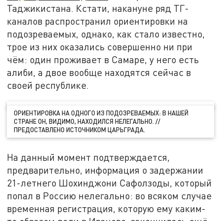
Таджикистана. Кстати, накануне ряд ТГ-
каналов распространил ориентировки на
подозреваемых, однако, как стало известно,
трое из них оказались совершенно ни при
чём: один проживает в Самаре, у него есть
алиби, а двое вообще находятся сейчас в
своей республике.
ОРИЕНТИРОВКА НА ОДНОГО ИЗ ПОДОЗРЕВАЕМЫХ: В НАШЕЙ
СТРАНЕ ОН, ВИДИМО, НАХОДИЛСЯ НЕЛЕГАЛЬНО. //
ПРЕДОСТАВЛЕНО ИСТОЧНИКОМ ЦАРЬГРАДА.
На данный момент подтверждается,
предварительно, информация о задержании
21-летнего Шохинджони Сафолзоды, который
попал в Россию нелегально: во всяком случае
временная регистрация, которую ему каким-