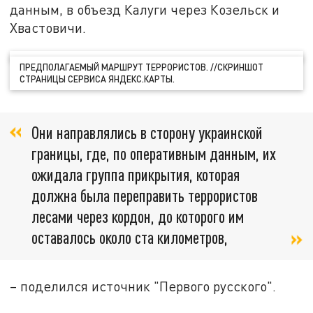
данным, в объезд Калуги через Козельск и
Хвастовичи.
ПРЕДПОЛАГАЕМЫЙ МАРШРУТ ТЕРРОРИСТОВ. //СКРИНШОТ
СТРАНИЦЫ СЕРВИСА ЯНДЕКС.КАРТЫ.
Они направлялись в сторону украинской
границы, где, по оперативным данным, их
ожидала группа прикрытия, которая
должна была переправить террористов
лесами через кордон, до которого им
оставалось около ста километров,
– поделился источник "Первого русского".