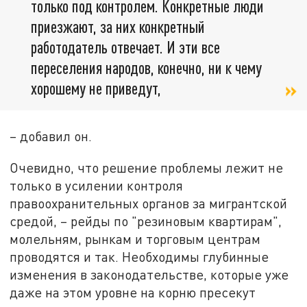
только под контролем. Конкретные люди
приезжают, за них конкретный
работодатель отвечает. И эти все
переселения народов, конечно, ни к чему
хорошему не приведут,
– добавил он.
Очевидно, что решение проблемы лежит не
только в усилении контроля
правоохранительных органов за мигрантской
средой, – рейды по "резиновым квартирам",
молельням, рынкам и торговым центрам
проводятся и так. Необходимы глубинные
изменения в законодательстве, которые уже
даже на этом уровне на корню пресекут