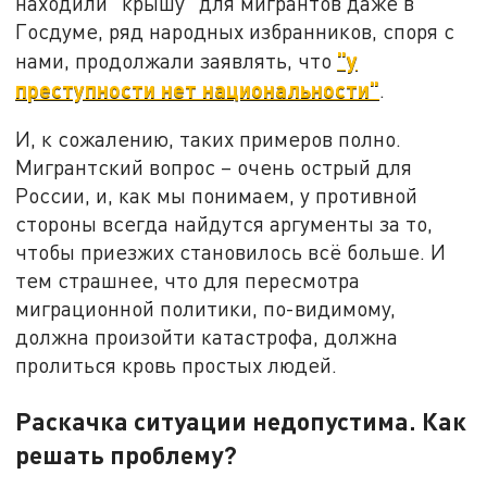
находили "крышу" для мигрантов даже в
Госдуме, ряд народных избранников, споря с
"у
нами, продолжали заявлять, что
преступности нет национальности"
.
И, к сожалению, таких примеров полно.
Мигрантский вопрос – очень острый для
России, и, как мы понимаем, у противной
стороны всегда найдутся аргументы за то,
чтобы приезжих становилось всё больше. И
тем страшнее, что для пересмотра
миграционной политики, по-видимому,
должна произойти катастрофа, должна
пролиться кровь простых людей.
Раскачка ситуации недопустима. Как
решать проблему?