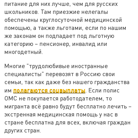
питание для них лучше, чем для русских
школьников. Там приезжие нелегалы
обеспечены круглосуточной медицинской
помощью, а также льготами, если по нашим
же законам он подпадает под льготную
категорию – пенсионер, инвалид или
многодетный.
Многие "трудолюбивые иностранные
специалисты" перевозят в Россию свои
семьи, так как даже без нашего гражданства
полагаются соцвыплаты
им
. Если полис
ОМС не покупается работодателем, то
мигранта всё равно будут бесплатно лечить –
экстренная медицинская помощь у нас в
стране бесплатна для всех, включая граждан
других стран.