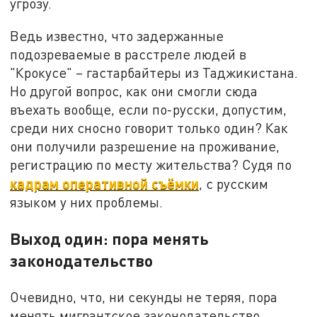
угрозу.
Ведь известно, что задержанные
подозреваемые в расстреле людей в
"Крокусе" – гастарбайтеры из Таджикистана.
Но другой вопрос, как они смогли сюда
въехать вообще, если по-русски, допустим,
среди них сносно говорит только один? Как
они получили разрешение на проживание,
регистрацию по месту жительства? Судя по
кадрам оперативной съёмки
, с русским
языком у них проблемы.
Выход один: пора менять
законодательство
Очевидно, что, ни секунды не теряя, пора
менять мигрантское законодательство.