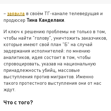
–
заявила
в своём ТГ-канале телеведущая и
Тина Канделаки
продюсер
.
И ключ к решению проблемы не только в том,
чтобы найти "голову", уничтожить заказчиков,
которые имеют свой план "Б" на случай
задержания исполнителей: по мнению
аналитиков, идея состоит в том, чтобы
спровоцировать, указав на национальную
принадлежность убийц, массовые
выступления против мигрантов. Именно
такого протестного выступления они от нас
ждут.
Что с того?