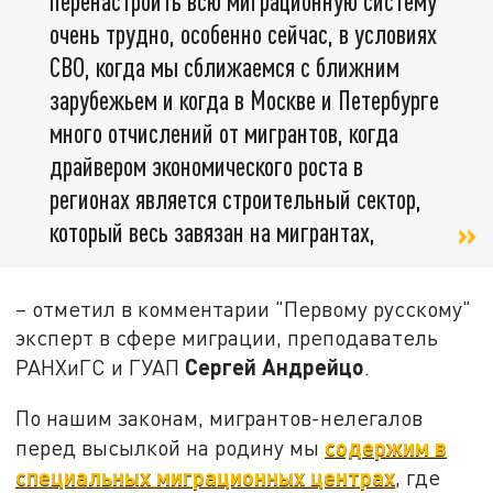
перенастроить всю миграционную систему
очень трудно, особенно сейчас, в условиях
СВО, когда мы сближаемся с ближним
зарубежьем и когда в Москве и Петербурге
много отчислений от мигрантов, когда
драйвером экономического роста в
регионах является строительный сектор,
который весь завязан на мигрантах,
– отметил в комментарии "Первому русскому"
эксперт в сфере миграции, преподаватель
Сергей Андрейцо
РАНХиГС и ГУАП
.
По нашим законам, мигрантов-нелегалов
содержим в
перед высылкой на родину мы
специальных миграционных центрах
, где