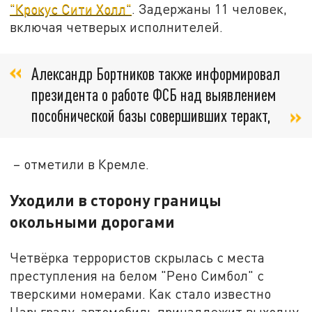
"Крокус Сити Холл"
. Задержаны 11 человек,
включая четверых исполнителей.
Александр Бортников также информировал
президента о работе ФСБ над выявлением
пособнической базы совершивших теракт,
– отметили в Кремле.
Уходили в сторону границы
окольными дорогами
Четвёрка террористов скрылась с места
преступления на белом "Рено Симбол" с
тверскими номерами. Как стало известно
Царьграду, автомобиль принадлежит выходцу