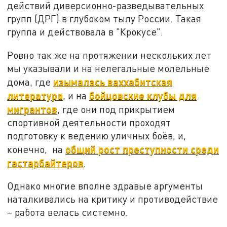
действий диверсионно-разведывательных
групп (ДРГ) в глубоком тылу России. Такая
группа и действовала в "Крокусе".
Ровно так же на протяжении нескольких лет
мы указывали и на нелегальные молельные
изымалась ваххабитская
дома, где
литература
бойцовские клубы для
, и на
мигрантов
, где они под прикрытием
спортивной деятельности проходят
подготовку к ведению уличных боёв, и,
общий рост преступности среди
конечно, на
гастарбайтеров
.
Однако многие вполне здравые аргументы
наталкивались на критику и противодействие
– работа велась системно.