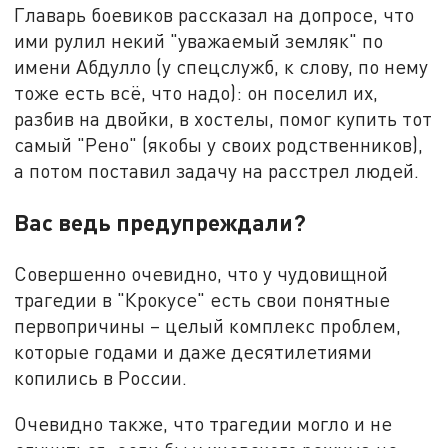
Главарь боевиков рассказал на допросе, что
ими рулил некий "уважаемый земляк" по
имени Абдулло (у спецслужб, к слову, по нему
тоже есть всё, что надо): он поселил их,
разбив на двойки, в хостелы, помог купить тот
самый "Рено" (якобы у своих родственников),
а потом поставил задачу на расстрел людей.
Вас ведь предупреждали?
Совершенно очевидно, что у чудовищной
трагедии в "Крокусе" есть свои понятные
первопричины – целый комплекс проблем,
которые годами и даже десятилетиями
копились в России.
Очевидно также, что трагедии могло и не