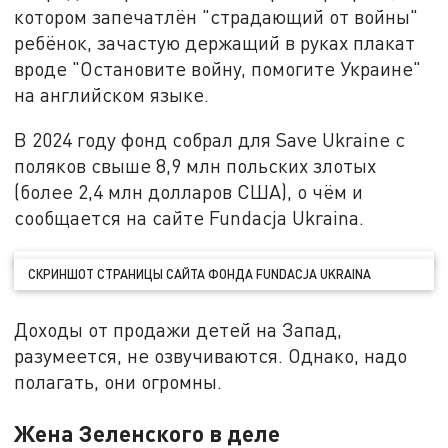
котором запечатлён "страдающий от войны"
ребёнок, зачастую держащий в руках плакат
вроде "Остановите войну, помогите Украине"
на английском языке.
В 2024 году фонд собрал для Save Ukraine с
поляков свыше 8,9 млн польских злотых
(более 2,4 млн долларов США), о чём и
сообщается на сайте Fundacja Ukraina.
СКРИНШОТ СТРАНИЦЫ САЙТА ФОНДА FUNDACJA UKRAINA
Доходы от продажи детей на Запад,
разумеется, не озвучиваются. Однако, надо
полагать, они огромны.
Жена Зеленского в деле