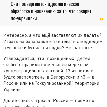
Они подвергаются идеологической
обработке и наказанию за то, что говорят
по-украински.
Интересно, а что ещё заставляют их делать?
Играть на балалайке и танцевать с медведем
в ушанке и бутылкой водки? Несчастные.
Утверждается, что "похищенных" детей
якобы отправили по меньшей мере в 56
концентрационных лагерей. 13 из них как
будто расположены в Белоруссии и 43 — в
России или на "оккупированной" территории
Украины.
Далее список "грехов" России — прямо по
доктору Геббельсу: