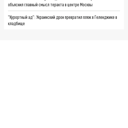
объяснил главный смысл теракта в центре Москвы
"Курортный ад": Украинский дрон превратил пляж в Геленджике в
кладбище