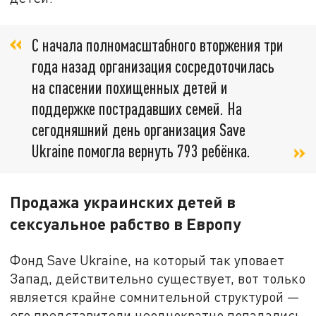
С начала полномасштабного вторжения три
года назад организация сосредоточилась
на спасении похищенных детей и
поддержке пострадавших семей. На
сегодняшний день организация Save
Ukraine помогла вернуть 793 ребёнка.
Продажа украинских детей в
сексуальное рабство в Европу
Фонд Save Ukraine, на который так уповает
Запад, действительно существует, вот только
является крайне сомнительной структурой —
его представители неоднократно попадались