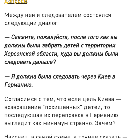
допросе
.
Между ней и следователем состоялся
следующий диалог:
— Скажите, пожалуйста, после того как вы
должны были забрать детей с территории
Херсонской области, куда вы должны были
следовать дальше?
— Я должна была следовать через Киев в
Германию.
Согласимся с тем, что если цель Киева —
возвращение "похищенных" детей, то
последующая их переправка в Германию
выглядит как минимум странно. Зачем?
Наконец, в самой схеме, а точнее сказать —