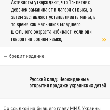
Активисты утверждают, что 15-летних
девочек заманивают в лагеря отдыха, а
затем заставляют устанавливать мины, в
то время как мальчиков младшего
школьного возраста избивают, если они
говорят на родном языке,
— бредит издание.
Русский след: Неожиданные
открытия продажи украинских детей
Со ссылкой на бывшего главу МИД Украины