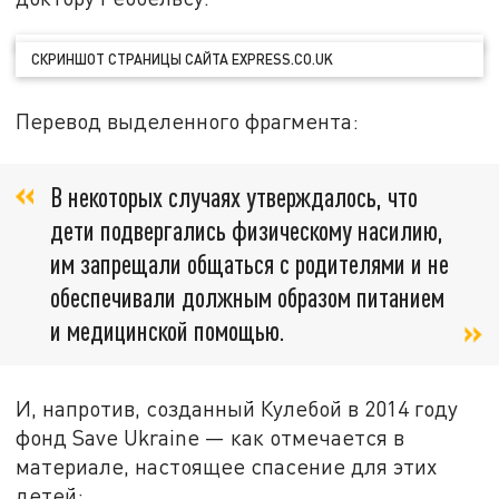
СКРИНШОТ СТРАНИЦЫ САЙТА EXPRESS.CO.UK
Перевод выделенного фрагмента:
В некоторых случаях утверждалось, что
дети подвергались физическому насилию,
им запрещали общаться с родителями и не
обеспечивали должным образом питанием
и медицинской помощью.
И, напротив, созданный Кулебой в 2014 году
фонд Save Ukraine — как отмечается в
материале, настоящее спасение для этих
детей: