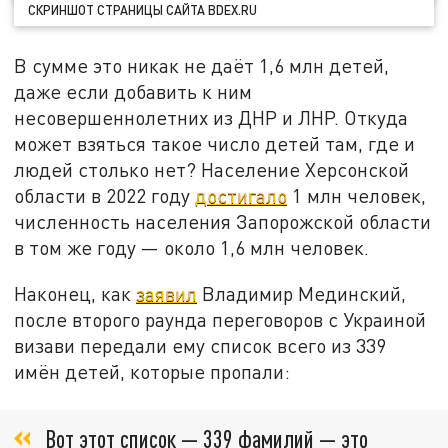
СКРИНШОТ СТРАНИЦЫ САЙТА BDEX.RU
В сумме это никак не даёт 1,6 млн детей,
даже если добавить к ним
несовершеннолетних из ДНР и ЛНР. Откуда
может взяться такое число детей там, где и
людей столько нет? Население Херсонской
области в 2022 году
достигало
1 млн человек,
численность населения Запорожской области
в том же году — около 1,6 млн человек.
Наконец, как
заявил
Владимир Мединский,
после второго раунда переговоров с Украиной
визави передали ему список всего из 339
имён детей, которые пропали:
Вот этот список — 339 фамилий — это