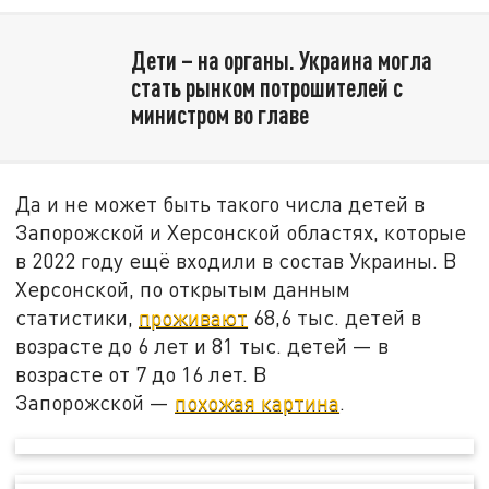
Дети – на органы. Украина могла
стать рынком потрошителей с
министром во главе
Да и не может быть такого числа детей в
Запорожской и Херсонской областях, которые
в 2022 году ещё входили в состав Украины. В
Херсонской, по открытым данным
статистики,
проживают
68,6 тыс. детей в
возрасте до 6 лет и 81 тыс. детей — в
возрасте от 7 до 16 лет. В
Запорожской —
похожая картина
.