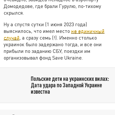
Домодедове, где брали Гурулю, по-тихому
скрылся.
Ну а спустя сутки (1 июня 2023 года)
выяснилось, что имел место
не единичный
случай
, а сразу семь (!). Именно столько
украинок было задержано тогда, и все они
прибыли по заданию СБУ, поездки им
организовывал фонд Save Ukraine.
Польские дети на украинских вилах:
Дата удара по Западной Украине
известна