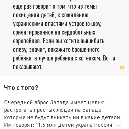
ещё раз говорит о том, что из темы
похищения детей, к сожалению,
украинскими властями устроено шоу,
ориентированное на сердобольных
европейцев. Если вы хотите вышибить
слезу, значит, покажите брошенного
ребёнка, а лучше ребенка с котёнком. Вот и
показывают.
Что с того?
Очередной вброс Запада имеет целью
растрогать простых людей на Западе,
которые не будут вникать ни в какие детали.
Им говорят: "1,6 млн детей украла Россия" —