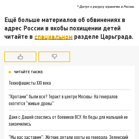
* Доступ к ресурсу ограничен в России.
Ещё больше материалов об обвинениях в
адрес России в якобы похищении детей
читайте в
специальном
разделе Царьграда.
ЧИТАЙТЕ ТАКЖЕ:
Технофашисты XXI века
"Кротами" были все? Теракт в центре Москвы: На генералов
охотятся "живые дроны"
Даня с Дашей спаслись от боевиков ВСУ. Но беды для малышей не
закончились
"Мы вас заставим": Жуткие детали охоты на генерала. Зеленский