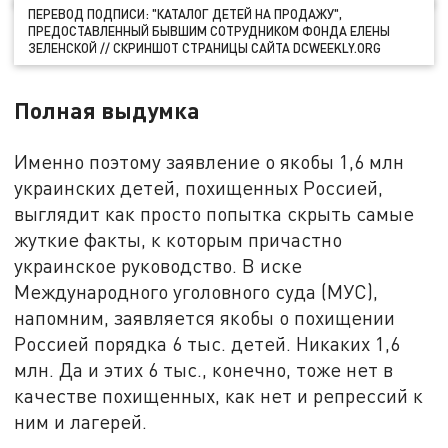
ПЕРЕВОД ПОДПИСИ: "КАТАЛОГ ДЕТЕЙ НА ПРОДАЖУ",
ПРЕДОСТАВЛЕННЫЙ БЫВШИМ СОТРУДНИКОМ ФОНДА ЕЛЕНЫ
ЗЕЛЕНСКОЙ // СКРИНШОТ СТРАНИЦЫ САЙТА DCWEEKLY.ORG
Полная выдумка
Именно поэтому заявление о якобы 1,6 млн
украинских детей, похищенных Россией,
выглядит как просто попытка скрыть самые
жуткие факты, к которым причастно
украинское руководство. В иске
Международного уголовного суда (МУС),
напомним, заявляется якобы о похищении
Россией порядка 6 тыс. детей. Никаких 1,6
млн. Да и этих 6 тыс., конечно, тоже нет в
качестве похищенных, как нет и репрессий к
ним и лагерей.