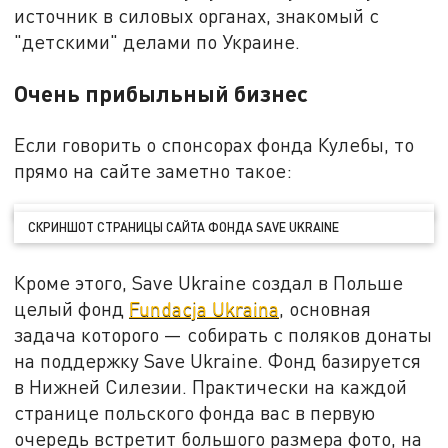
источник в силовых органах, знакомый с
"детскими" делами по Украине.
Очень прибыльный бизнес
Если говорить о спонсорах фонда Кулебы, то
прямо на сайте заметно такое:
СКРИНШОТ СТРАНИЦЫ САЙТА ФОНДА SAVE UKRAINE
Кроме этого, Save Ukraine создал в Польше
целый фонд
Fundacja Ukraina
, основная
задача которого — собирать с поляков донаты
на поддержку Save Ukraine. Фонд базируется
в Нижней Силезии. Практически на каждой
странице польского фонда вас в первую
очередь встретит большого размера фото, на