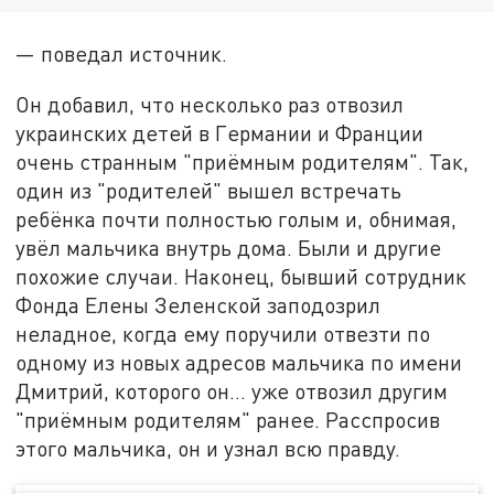
— поведал источник.
Он добавил, что несколько раз отвозил
украинских детей в Германии и Франции
очень странным "приёмным родителям". Так,
один из "родителей" вышел встречать
ребёнка почти полностью голым и, обнимая,
увёл мальчика внутрь дома. Были и другие
похожие случаи. Наконец, бывший сотрудник
Фонда Елены Зеленской заподозрил
неладное, когда ему поручили отвезти по
одному из новых адресов мальчика по имени
Дмитрий, которого он… уже отвозил другим
"приёмным родителям" ранее. Расспросив
этого мальчика, он и узнал всю правду.