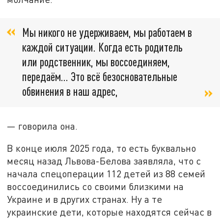
Мы никого не удерживаем, мы работаем в
каждой ситуации. Когда есть родитель
или родственник, мы воссоединяем,
передаём… Это всё безосновательные
обвинения в наш адрес,
— говорила она.
В конце июля 2025 года, то есть буквально
месяц назад Львова-Белова заявляла, что с
начала спецоперации 112 детей из 88 семей
воссоединились со своими близкими на
Украине и в других странах. Ну а те
украинские дети, которые находятся сейчас в