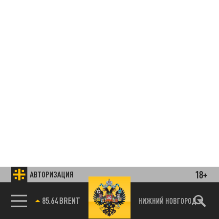
18+
АВТОРИЗАЦИЯ
85.64 BRENT
НИЖНИЙ НОВГОРОД