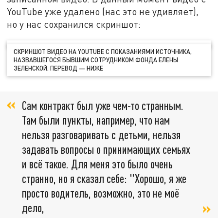
YouTube уже удалено (нас это не удивляет),
но у нас сохранился скриншот:
СКРИНШОТ ВИДЕО НА YOUTUBE С ПОКАЗАНИЯМИ ИСТОЧНИКА,
НАЗВАВШЕГОСЯ БЫВШИМ СОТРУДНИКОМ ФОНДА ЕЛЕНЫ
ЗЕЛЕНСКОЙ. ПЕРЕВОД — НИЖЕ
Сам контракт был уже чем-то странным.
Там были пункты, например, что нам
нельзя разговаривать с детьми, нельзя
задавать вопросы о принимающих семьях
и всё такое. Для меня это было очень
странно, но я сказал себе: "Хорошо, я же
просто водитель, возможно, это не моё
дело,