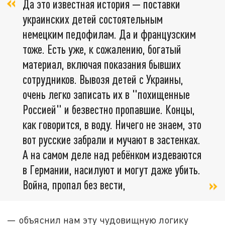
Да это известная история — поставки
украинских детей состоятельным
немецким педофилам. Да и французским
тоже. Есть уже, к сожалению, богатый
материал, включая показания бывших
сотрудников. Вывозя детей с Украины,
очень легко записать их в "похищенные
Россией" и безвестно пропавшие. Концы,
как говорится, в воду. Ничего не знаем, это
вот русские забрали и мучают в застенках.
А на самом деле над ребёнком издеваются
в Германии, насилуют и могут даже убить.
Война, пропал без вести,
— объяснил нам эту чудовищную логику