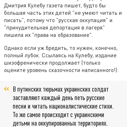
Дмитрия Кулебу газета пишет, будто бы
большая часть этих детей "не умеют читать и
писать", потому что "русская оккупация" и
"принудительная депортация в лагеря"
лишила их "права на образование".
Однако если уж бредить, то нужен, конечно,
полный лубок. Ссылаясь на Кулебу, издание
шизофренически продолжает (только
оцените уровень сказочности написанного!):
В путинских тюрьмах украинских солдат
заставляют каждый день петь русские
песни и читать националистические стихи.
То же самое происходит с украинскими
детьми на оккупированных территориях.