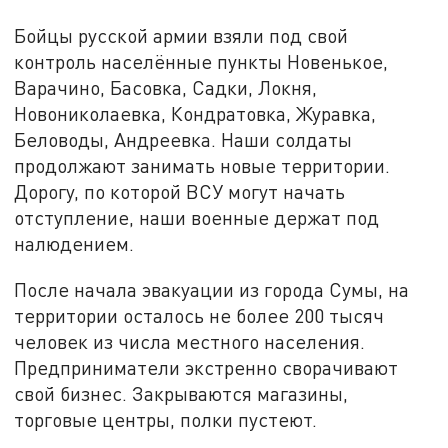
Бойцы русской армии взяли под свой
контроль населённые пункты Новенькое,
Варачино, Басовка, Садки, Локня,
Новониколаевка, Кондратовка, Журавка,
Беловоды, Андреевка. Наши солдаты
продолжают занимать новые территории.
Дорогу, по которой ВСУ могут начать
отступление, наши военные держат под
налюдением.
После начала эвакуации из города Сумы, на
территории осталось не более 200 тысяч
человек из числа местного населения.
Предприниматели экстренно сворачивают
свой бизнес. Закрываются магазины,
торговые центры, полки пустеют.