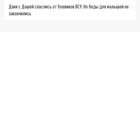
Даня с Дашей спаслись от боевиков ВСУ. Но беды для малышей не
закончились