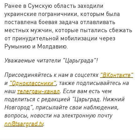
Ранее в Сумскую область заходили
украинские пограничники, которым была
поставлена боевая задача отлавливать
местных мужчин, которые пытались сбежать
от принудительной мобилизации через
Румынию и Молдавию.
Уважаемые читатели "Царьграда"!
Присоединяйтесь к нам в соцсетях
"ВКонтакте"
и
"Одноклассники"
, также подписывайтесь на
наш
телеграм-канал
. Если вам есть чем
поделиться с редакцией "Царьград. Нижний
Новгород", присылайте свои наблюдения,
вопросы, новости на электронную почту
nn@tsargrad.tv
.