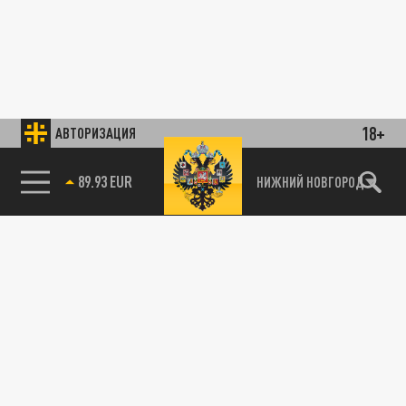
18+
АВТОРИЗАЦИЯ
89.93 EUR
НИЖНИЙ НОВГОРОД