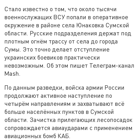
Стало известно о том, что около тысячи
военнослужащих ВСУ попали в оперативное
окружение в районе села Юнаковка Сумской
области. Русские подразделения держат под
плотным огнём трассу от села до города
Сумы. Это точно делает отступление
украинских боевиков практически
невозможным. Об этом пишет Телеграм-канал
Маsh.
По данным разведки, войска армии России
продолжают активное наступление по
четырём направлениям и захватывают всё
больше населённых пунктов в Сумской
области. Зачистка прилегающих лесопосадок
сопровождается авиаударами с применением
авиационных бомб КАБ.