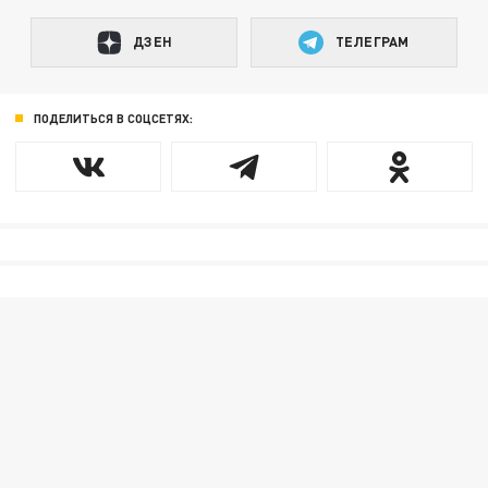
ДЗЕН
ТЕЛЕГРАМ
ПОДЕЛИТЬСЯ В СОЦСЕТЯХ: