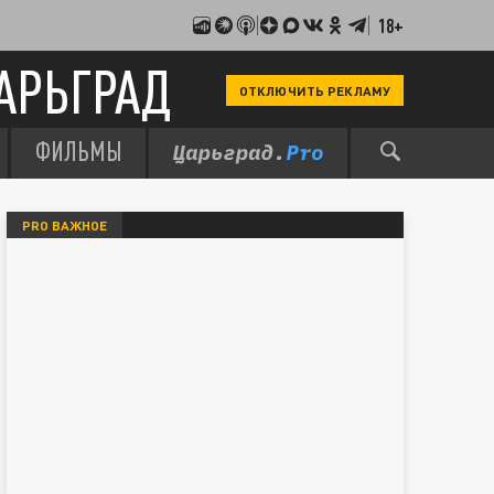
18+
АРЬГРАД
ОТКЛЮЧИТЬ РЕКЛАМУ
ФИЛЬМЫ
PRO ВАЖНОЕ