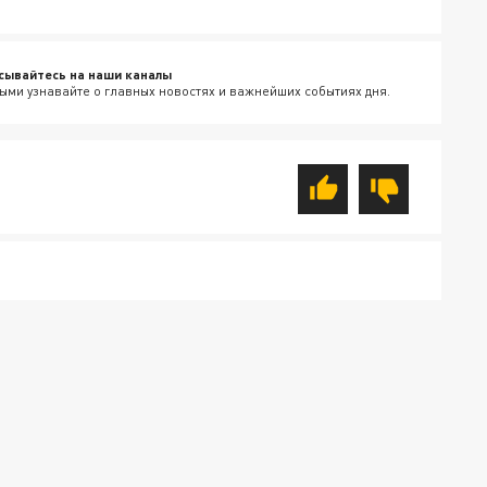
сывайтесь на наши каналы
ыми узнавайте о главных новостях и важнейших событиях дня.