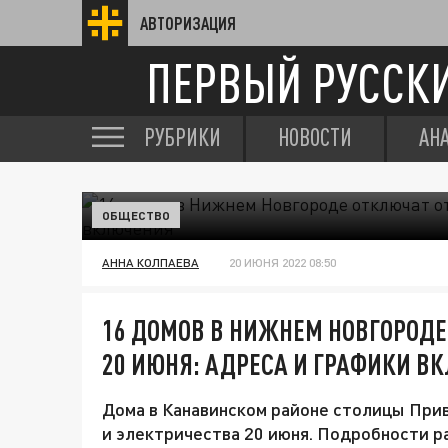
АВТОРИЗАЦИЯ
ПЕРВЫЙ РУССК
РУБРИКИ
НОВОСТИ
АН
ОБЩЕСТВО
АННА КОЛПАЕВА
20 ИЮНЯ 2022 08:50
16 ДОМОВ В НИЖНЕМ НОВГОРОДЕ
20 ИЮНЯ: АДРЕСА И ГРАФИКИ В
Дома в Канавинском районе столицы При
и электричества 20 июня. Подробности р