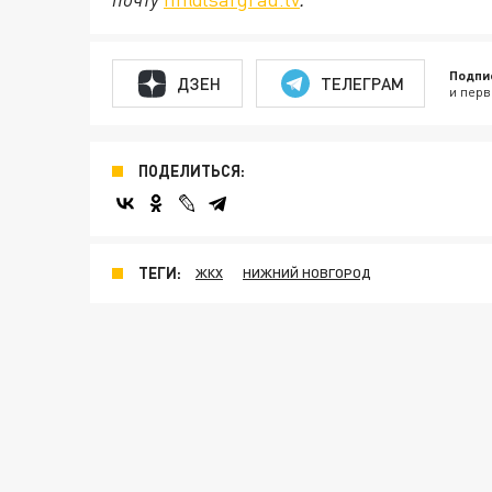
Подпи
ДЗЕН
ТЕЛЕГРАМ
и перв
ПОДЕЛИТЬСЯ:
ТЕГИ:
ЖКХ
НИЖНИЙ НОВГОРОД