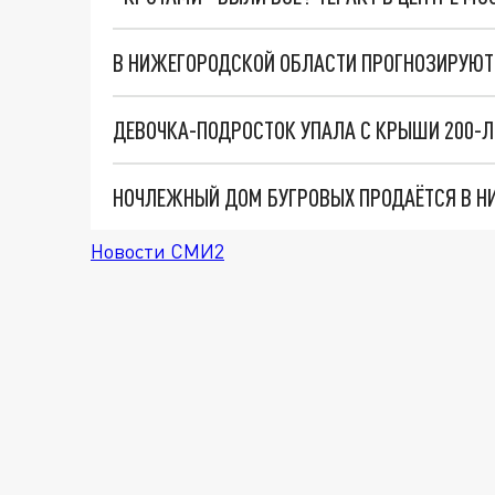
В НИЖЕГОРОДСКОЙ ОБЛАСТИ ПРОГНОЗИРУЮТ
НОЧЛЕЖНЫЙ ДОМ БУГРОВЫХ ПРОДАЁТСЯ В НИ
Новости СМИ2