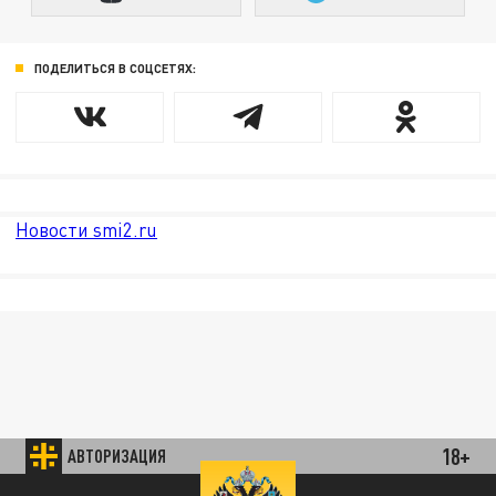
ПОДЕЛИТЬСЯ В СОЦСЕТЯХ:
Новости smi2.ru
18+
АВТОРИЗАЦИЯ