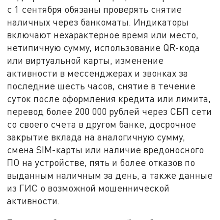
с 1 сентября обязаны проверять снятие
наличных через банкоматы. Индикаторы
включают нехарактерное время или место,
нетипичную сумму, использование QR-кода
или виртуальной карты, изменение
активности в мессенджерах и звонках за
последние шесть часов, снятие в течение
суток после оформления кредита или лимита,
перевод более 200 000 рублей через СБП сети
со своего счета в другом банке, досрочное
закрытие вклада на аналогичную сумму,
смена SIM-карты или наличие вредоносного
ПО на устройстве, пять и более отказов по
выданным наличным за день, а также данные
из ГИС о возможной мошеннической
активности.