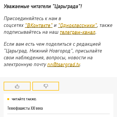
Уважаемые читатели "Царьграда"!
Присоединяйтесь к нам в
соцсетях
"ВКонтакте"
и
"Одноклассники"
, также
подписывайтесь на наш
телеграм-канал
.
Если вам есть чем поделиться с редакцией
"Царьград. Нижний Новгород", присылайте
свои наблюдения, вопросы, новости на
электронную почту
nn@tsargrad.tv
.
ЧИТАЙТЕ ТАКЖЕ:
Технофашисты XXI века