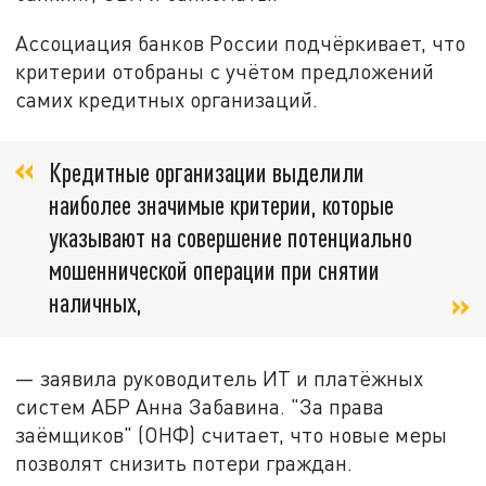
Ассоциация банков России подчёркивает, что
критерии отобраны с учётом предложений
самих кредитных организаций.
Кредитные организации выделили
наиболее значимые критерии, которые
указывают на совершение потенциально
мошеннической операции при снятии
наличных,
— заявила руководитель ИТ и платёжных
систем АБР Анна Забавина. "За права
заёмщиков" (ОНФ) считает, что новые меры
позволят снизить потери граждан.