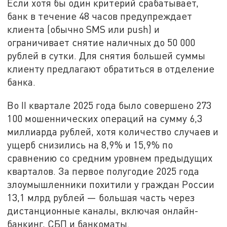
Если хотя бы один критерий срабатывает,
банк в течение 48 часов предупреждает
клиента (обычно SMS или push) и
ограничивает снятие наличных до 50 000
рублей в сутки. Для снятия большей суммы
клиенту предлагают обратиться в отделение
банка.
Во II квартале 2025 года было совершено 273
100 мошеннических операций на сумму 6,3
миллиарда рублей, хотя количество случаев и
ущерб снизились на 8,9% и 15,9% по
сравнению со средним уровнем предыдущих
кварталов. За первое полугодие 2025 года
злоумышленники похитили у граждан России
13,1 млрд рублей — большая часть через
дистанционные каналы, включая онлайн-
банкинг, СБП и банкоматы.