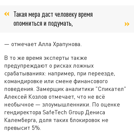
Такая мера даст человеку время
опомниться и подумать,
— отмечает Алла Храпунова.
В то же время эксперты также
предупреждают о рисках ложных
срабатываниях: например, при переезде,
командировке или смене финансового
поведения. Замерщик аналитики "Спикател"
Алексей Козлов отмечает, что не всё
необычное — злоумышленники. По оценке
гендиректора SafeTech Group Дениса
Калемберга, доля таких блокировок не
превысит 5%.