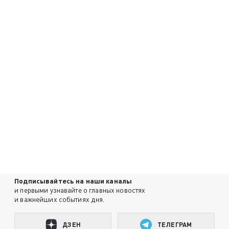
Подписывайтесь на наши каналы
и первыми узнавайте о главных новостях
и важнейших событиях дня.
ДЗЕН
ТЕЛЕГРАМ