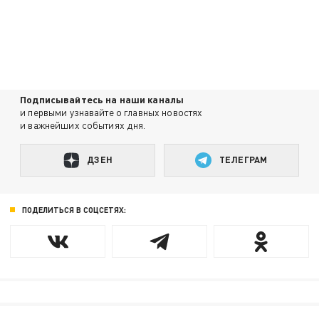
Подписывайтесь на наши каналы
и первыми узнавайте о главных новостях
и важнейших событиях дня.
ДЗЕН
ТЕЛЕГРАМ
ПОДЕЛИТЬСЯ В СОЦСЕТЯХ: