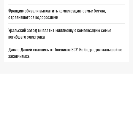
Францию обязали выплатить компенсацию семье бегуна,
отравившегося водорослями
Уральский завод выплатит миллионную компенсацию семье
погибшего электрика
Даня с Дашей спаслись от боевиков ВСУ. Но беды для малышей не
закончились