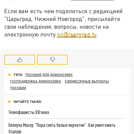
Если вам есть чем поделиться с редакцией
"Царьград. Нижний Новгород", присылайте
свои наблюдения, вопросы, новости на
электронную почту
nn@tsargrad.tv
.
ТЕГИ:
ПОСОБИЯ ДЛЯ ДОМОХОЗЯЕК
ГОСПОДДЕРЖКА ДОМОХОЗЯЕК
ЕЖЕМЕСЯЧНЫЕ ВЫПЛАТЫ
ПОСОБИЯ
ЧИТАЙТЕ ТАКЖЕ:
Технофашисты XXI века
Оплеуха Маску. "Пора снять белые перчатки": Как уничтожить
Starlink