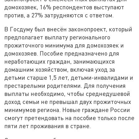
домохозяек, 16% респондентов выступают
против, а 27% затрудняются с ответом.
В Госдуму был внесён законопроект, который
предполагает выплату регионального
прожиточного минимума для домохозяек и
домохозяев. Пособие предназначено для
неработающих граждан, занимающихся
домашним хозяйством, включая уход за
детьми старше 1,5 лет, детьми-инвалидами и
престарелыми родителями. Для получения
выплаты необходимо, чтобы среднедушевой
доход семьи не превышал двух прожиточных
минимумов региона. Новые граждане России
смогут претендовать на пособие только после
пяти лет проживания в стране.