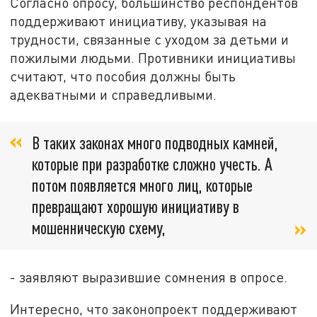
Согласно опросу, большинство респондентов
поддерживают инициативу, указывая на
трудности, связанные с уходом за детьми и
пожилыми людьми. Противники инициативы
считают, что пособия должны быть
адекватными и справедливыми.
В таких законах много подводных камней,
которые при разработке сложно учесть. А
потом появляется много лиц, которые
превращают хорошую инициативу в
мошенническую схему,
- заявляют выразившие сомнения в опросе.
Интересно, что законопроект поддерживают