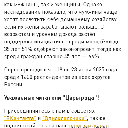
как мужчины, так и женщины. Однако
исследование показало, что мужчины чаще
хотят посвятить себя домашнему хозяйству,
если их жены зарабатывают больше. С
возрастом и уровнем дохода растёт
поддержка инициативы: среди молодёжи до
35 лет 51% одобряют законопроект, тогда как
среди граждан старше 45 лет — 66%.
Опрос проводился с 19 по 23 июня 2025 года
среди 1600 респондентов из всех округов
России.
Уважаемые читатели "Царьграда"!
Присоединяйтесь к нам в соцсетях
"ВКонтакте"
и
"Одноклассники"
, также
подписывайтесь на наш
телеграм-канал
.