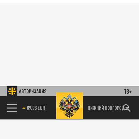
18+
АВТОРИЗАЦИЯ
89.93 EUR
НИЖНИЙ НОВГОРОД