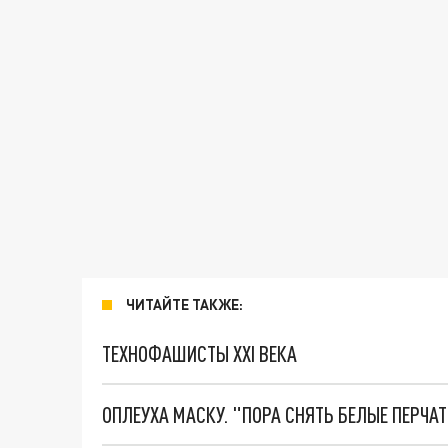
ЧИТАЙТЕ ТАКЖЕ:
ТЕХНОФАШИСТЫ XXI ВЕКА
ОПЛЕУХА МАСКУ. "ПОРА СНЯТЬ БЕЛЫЕ ПЕРЧА