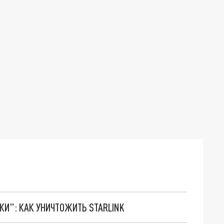
ТКИ": КАК УНИЧТОЖИТЬ STARLINK