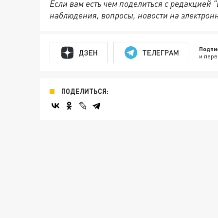
Если вам есть чем поделиться с редакцией 
наблюдения, вопросы, новости на электрон
Подпи
ДЗЕН
ТЕЛЕГРАМ
и перв
ПОДЕЛИТЬСЯ: