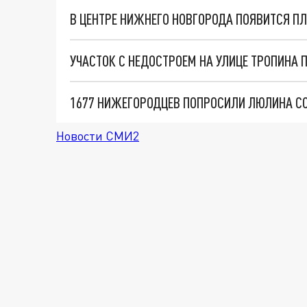
В ЦЕНТРЕ НИЖНЕГО НОВГОРОДА ПОЯВИТСЯ 
1677 НИЖЕГОРОДЦЕВ ПОПРОСИЛИ ЛЮЛИНА СО
Новости СМИ2