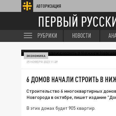
АВТОРИЗАЦИЯ
ПЕРВЫЙ РУССК
РУБРИКИ
НОВОСТИ
АН
ЭКОНОМИКА
25 НОЯБРЯ 2023 11:49
6 ДОМОВ НАЧАЛИ СТРОИТЬ В НИ
Строительство 6 многоквартирных домов
Новгорода в октябре, пишет издание "До
В этих домах будет 905 квартир.