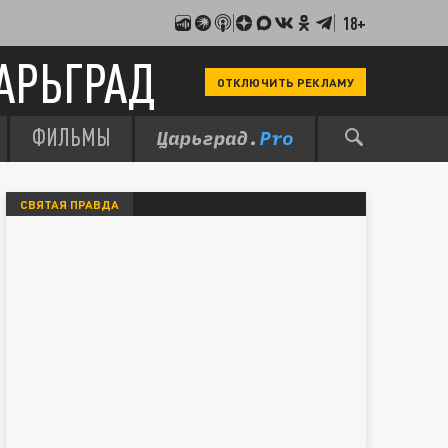
18+
АРЬГРАД
ОТКЛЮЧИТЬ РЕКЛАМУ
ФИЛЬМЫ
СВЯТАЯ ПРАВДА