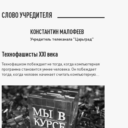
СЛОВО УЧРЕДИТЕЛЯ
КОНСТАНТИН МАЛОФЕЕВ
Учредитель телеканала "Царьград"
Технофашисты XXI века
Технофашизм побеждает не тогда, когда компьютерная
программа становится умнее человека. Он побеждает
тогда, когда человек начинает считать компьютерную
программу нравственно выше себя.