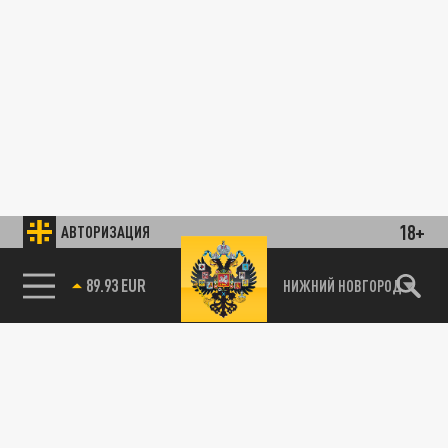
18+
АВТОРИЗАЦИЯ
89.93 EUR
НИЖНИЙ НОВГОРОД