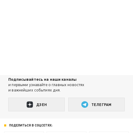
Подписывайтесь на наши каналы
и первыми узнавайте о главных новостях
и важнейших событиях дня.
ДЗЕН
ТЕЛЕГРАМ
ПОДЕЛИТЬСЯ В СОЦСЕТЯХ: