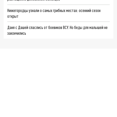
Нижегородцы узнали о самых грибных местах: осенний сезон
открыт
Даня с Дашей спаслись от боевиков ВСУ. Но беды для малышей не
закончились