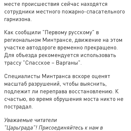
месте происшествия сейчас находятся
сотрудники местного пожарно-спасательного
гарнизона.
Как сообщили "Первому русскому" в
региональном Минтрансе, движение на этом
участке автодороге временно прекращено.
Для объезда рекомендуется использовать
трассу "Спасское – Варганы".
Специалисты Минтранса вскоре оценят
масштаб разрушений, чтобы выяснить,
подлежит ли переправа восстановлению. К
счастью, во время обрушения моста никто не
пострадал.
Уважаемые читатели
"Царьграда"!
Присоединяйтесь к нам в