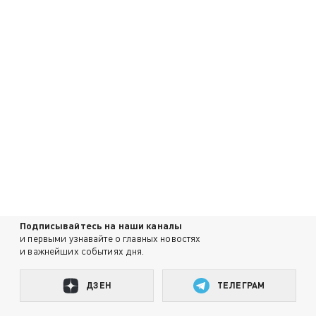
Подписывайтесь на наши каналы
и первыми узнавайте о главных новостях
и важнейших событиях дня.
ДЗЕН
ТЕЛЕГРАМ