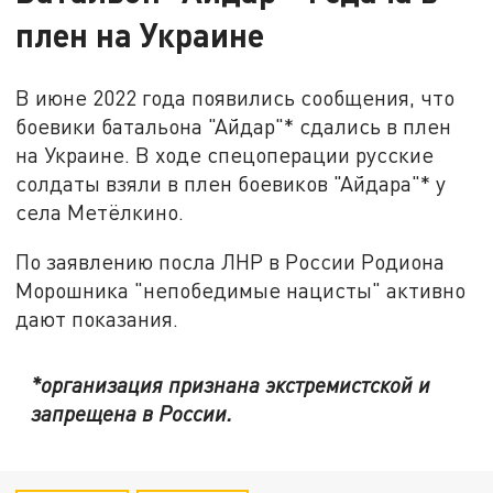
плен на Украине
В июне 2022 года появились сообщения, что
боевики батальона "Айдар"* сдались в плен
на Украине. В ходе спецоперации русские
солдаты взяли в плен боевиков "Айдара"* у
села Метёлкино.
По заявлению посла ЛНР в России Родиона
Морошника "непобедимые нацисты" активно
дают показания.
*организация признана экстремистской и
запрещена в России.