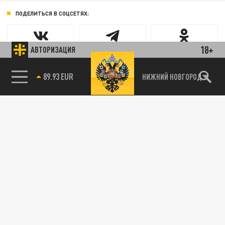
ПОДЕЛИТЬСЯ В СОЦСЕТЯХ:
18+
АВТОРИЗАЦИЯ
89.93 EUR
НИЖНИЙ НОВГОРОД
85.64 BRENT
Новости smi2.ru