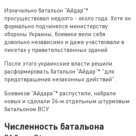
Изначально батальон "Айдар"*
просуществовал недолго - около года. Хотя он
формально подчинялся министерству
обороны Украины, боевики вели себя
довольно независимо и даже участвовали в
пикетах у правительственных зданий.
После этого украинские власти решили
расформировать батальон "Айдар"* "для
предотвращения незаконных действий".
Боевиков "Айдара"* распустили, набрали
новых и сделали 24-м отдельным штурмовым
батальоном ВСУ.
Численность батальона