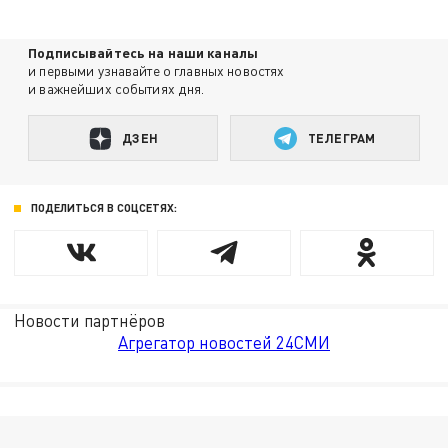
Подписывайтесь на наши каналы
и первыми узнавайте о главных новостях
и важнейших событиях дня.
ДЗЕН
ТЕЛЕГРАМ
ПОДЕЛИТЬСЯ В СОЦСЕТЯХ:
Новости партнёров
Агрегатор новостей 24СМИ