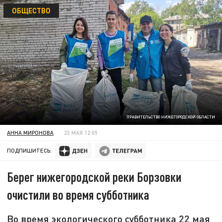
ОБЩЕСТВО
ПРАВИТЕЛЬСТВО НИЖЕГОРОДСКОЙ ОБЛАСТИ
АННА МИРОНОВА
23 МАЯ 12:05
ПОДПИШИТЕСЬ:
Берег нижегородской реки Борзовки
очистили во время субботника
Во время экологического субботника 22 мая