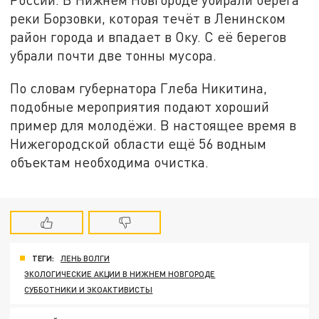
реки Борзовки, которая течёт в Ленинском
район города и впадает в Оку. С её берегов
убрали почти две тонны мусора.
По словам губернатора Глеба Никитина,
подобные мероприятия подают хороший
пример для молодёжи. В настоящее время в
Нижегородской области ещё 56 водным
объектам необходима очистка.
ТЕГИ:
ЛЕНЬ ВОЛГИ
ЭКОЛОГИЧЕСКИЕ АКЦИИ В НИЖНЕМ НОВГОРОДЕ
СУББОТНИКИ И ЭКОАКТИВИСТЫ