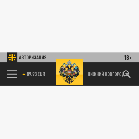
18+
АВТОРИЗАЦИЯ
89.93 EUR
НИЖНИЙ НОВГОРОД
85.64 BRENT