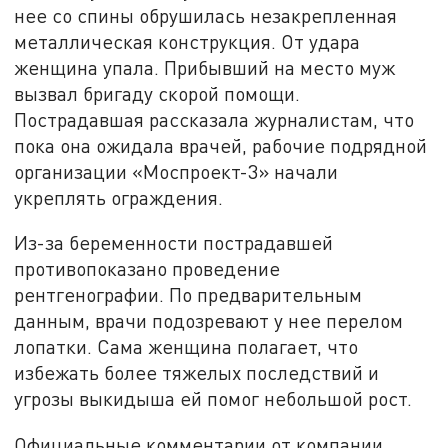
нее со спины обрушилась незакрепленная
металлическая конструкция. От удара
женщина упала. Прибывший на место муж
вызвал бригаду скорой помощи.
Пострадавшая рассказала журналистам, что
пока она ожидала врачей, рабочие подрядной
организации «Моспроект-3» начали
укреплять ограждения.
Из-за беременности пострадавшей
противопоказано проведение
рентгенографии. По предварительным
данным, врачи подозревают у нее перелом
лопатки. Сама женщина полагает, что
избежать более тяжелых последствий и
угрозы выкидыша ей помог небольшой рост.
Официальные комментарии от компании