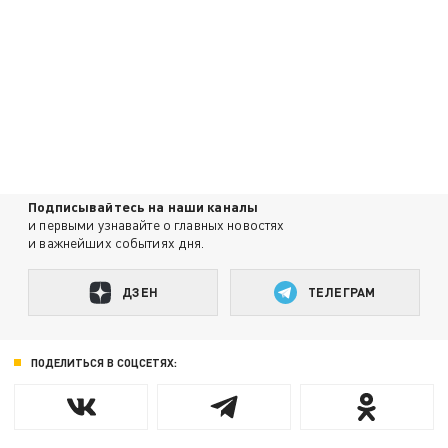
Подписывайтесь на наши каналы
и первыми узнавайте о главных новостях
и важнейших событиях дня.
ДЗЕН
ТЕЛЕГРАМ
ПОДЕЛИТЬСЯ В СОЦСЕТЯХ: