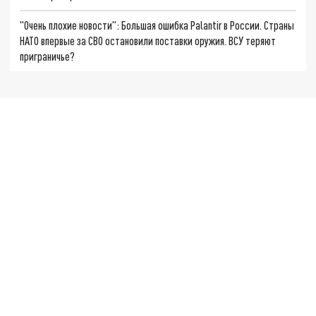
"Очень плохие новости": Большая ошибка Palantir в России. Страны
НАТО впервые за СВО остановили поставки оружия. ВСУ теряют
приграничье?