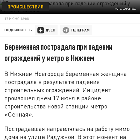
ПРОИСШЕСТВИЯ
ФОТО: ЦАРЬГРАД
17 ИЮНЯ 16:08
ПОДПИШИТЕСЬ:
Беременная пострадала при падении
ограждений у метро в Нижнем
В Нижнем Новгороде беременная женщина
пострадала в результате падения
строительных ограждений. Инцидент
произошел днем 17 июня в районе
строительства новой станции метро
«Сенная».
Пострадавшая направлялась на работу мимо
дома на улице Радужной. В этот момент на