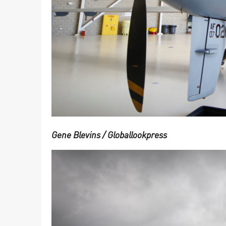
Gene Blevins / Globallookpress