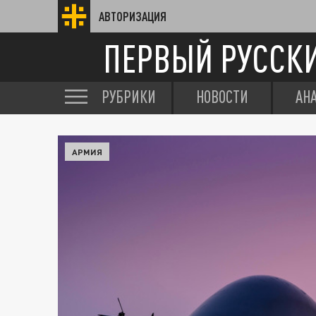
АВТОРИЗАЦИЯ
ПЕРВЫЙ РУССК
РУБРИКИ
НОВОСТИ
АН
АРМИЯ