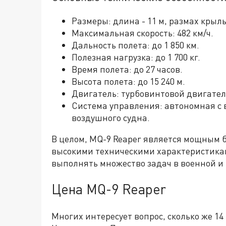
Размеры: длина - 11 м, размах крылье
Максимальная скорость: 482 км/ч.
Дальность полета: до 1 850 км.
Полезная нагрузка: до 1 700 кг.
Время полета: до 27 часов.
Высота полета: до 15 240 м.
Двигатель: турбовинтовой двигател
Система управления: автономная с 
воздушного судна.
В целом, MQ-9 Reaper является мощным
высокими техническими характеристикам
выполнять множество задач в военной и
Цена MQ-9 Reaper
Многих интересует вопрос, сколько же 1