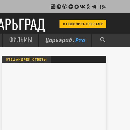
18+
АРЬГРАД
ОТКЛЮЧИТЬ РЕКЛАМУ
ФИЛЬМЫ
ОТЕЦ АНДРЕЙ: ОТВЕТЫ