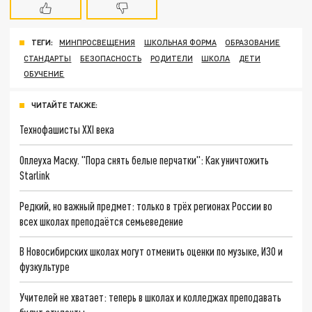
ТЕГИ:
МИНПРОСВЕЩЕНИЯ
ШКОЛЬНАЯ ФОРМА
ОБРАЗОВАНИЕ
СТАНДАРТЫ
БЕЗОПАСНОСТЬ
РОДИТЕЛИ
ШКОЛА
ДЕТИ
ОБУЧЕНИЕ
ЧИТАЙТЕ ТАКЖЕ:
Технофашисты XXI века
Оплеуха Маску. "Пора снять белые перчатки": Как уничтожить
Starlink
Редкий, но важный предмет: только в трёх регионах России во
всех школах преподаётся семьеведение
В Новосибирских школах могут отменить оценки по музыке, ИЗО и
фузкультуре
Учителей не хватает: теперь в школах и колледжах преподавать