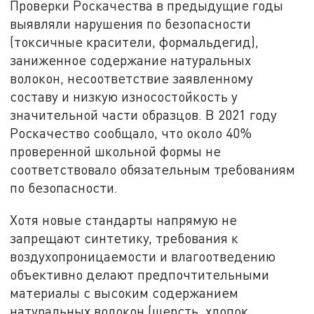
Проверки Роскачества в предыдущие годы
выявляли нарушения по безопасности
(токсичные красители, формальдегид),
заниженное содержание натуральных
волокон, несоответствие заявленному
составу и низкую износостойкость у
значительной части образцов. В 2021 году
Роскачество сообщало, что около 40%
проверенной школьной формы не
соответствовало обязательным требованиям
по безопасности.
Хотя новые стандарты напрямую не
запрещают синтетику, требования к
воздухопроницаемости и влагоотведению
объективно делают предпочтительными
материалы с высоким содержанием
натуральных волокон (шерсть, хлопок,