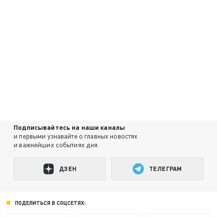
Подписывайтесь на наши каналы
и первыми узнавайте о главных новостях
и важнейших событиях дня.
ДЗЕН
ТЕЛЕГРАМ
ПОДЕЛИТЬСЯ В СОЦСЕТЯХ: