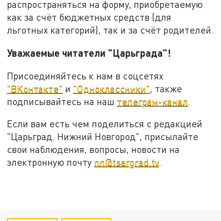
распространяться на форму, приобретаемую
как за счёт бюджетных средств (для
льготных категорий), так и за счёт родителей.
Уважаемые читатели "Царьграда"!
Присоединяйтесь к нам в соцсетях
"ВКонтакте"
и
"Одноклассники"
, также
подписывайтесь на наш
телеграм-канал
.
Если вам есть чем поделиться с редакцией
"Царьград. Нижний Новгород", присылайте
свои наблюдения, вопросы, новости на
электронную почту
nn@tsargrad.tv
.