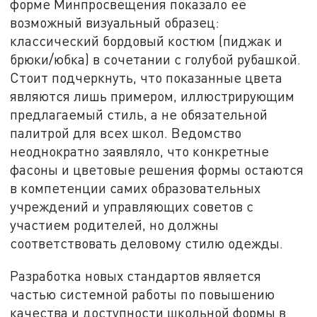
форме Минпросвещения показало её
возможный визуальный образец:
классический бордовый костюм (пиджак и
брюки/юбка) в сочетании с голубой рубашкой.
Стоит подчеркнуть, что показанные цвета
являются лишь примером, иллюстрирующим
предлагаемый стиль, а не обязательной
палитрой для всех школ. Ведомство
неоднократно заявляло, что конкретные
фасоны и цветовые решения формы остаются
в компетенции самих образовательных
учреждений и управляющих советов с
участием родителей, но должны
соответствовать деловому стилю одежды.
Разработка новых стандартов является
частью системной работы по повышению
качества и доступности школьной формы в