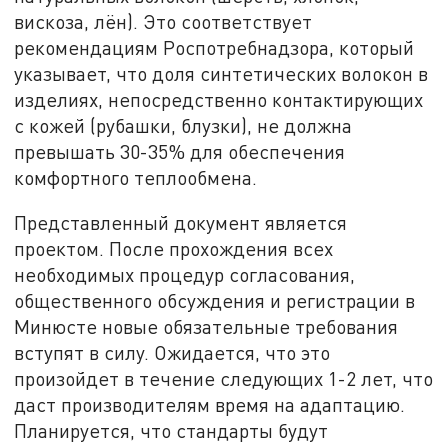
вискоза, лён). Это соответствует
рекомендациям Роспотребнадзора, который
указывает, что доля синтетических волокон в
изделиях, непосредственно контактирующих
с кожей (рубашки, блузки), не должна
превышать 30-35% для обеспечения
комфортного теплообмена.
Представленный документ является
проектом. После прохождения всех
необходимых процедур согласования,
общественного обсуждения и регистрации в
Минюсте новые обязательные требования
вступят в силу. Ожидается, что это
произойдет в течение следующих 1-2 лет, что
даст производителям время на адаптацию.
Планируется, что стандарты будут