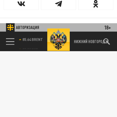
18+
АВТОРИЗАЦИЯ
85.64 BRENT
НИЖНИЙ НОВГОРОД