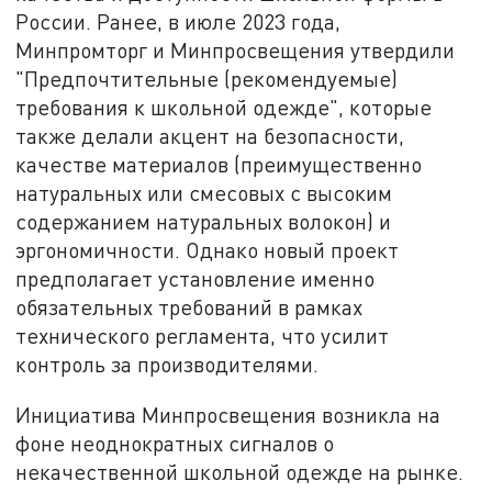
России. Ранее, в июле 2023 года,
Минпромторг и Минпросвещения утвердили
"Предпочтительные (рекомендуемые)
требования к школьной одежде", которые
также делали акцент на безопасности,
качестве материалов (преимущественно
натуральных или смесовых с высоким
содержанием натуральных волокон) и
эргономичности. Однако новый проект
предполагает установление именно
обязательных требований в рамках
технического регламента, что усилит
контроль за производителями.
Инициатива Минпросвещения возникла на
фоне неоднократных сигналов о
некачественной школьной одежде на рынке.