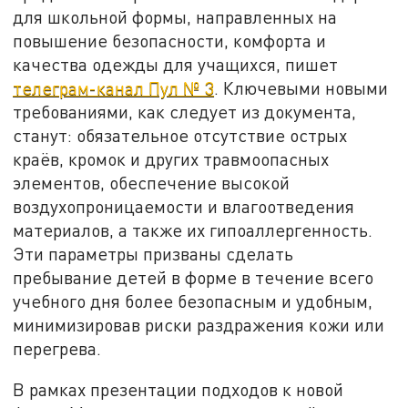
для школьной формы, направленных на
повышение безопасности, комфорта и
качества одежды для учащихся, пишет
телеграм-канал Пул № 3
. Ключевыми новыми
требованиями, как следует из документа,
станут: обязательное отсутствие острых
краёв, кромок и других травмоопасных
элементов, обеспечение высокой
воздухопроницаемости и влагоотведения
материалов, а также их гипоаллергенность.
Эти параметры призваны сделать
пребывание детей в форме в течение всего
учебного дня более безопасным и удобным,
минимизировав риски раздражения кожи или
перегрева.
В рамках презентации подходов к новой