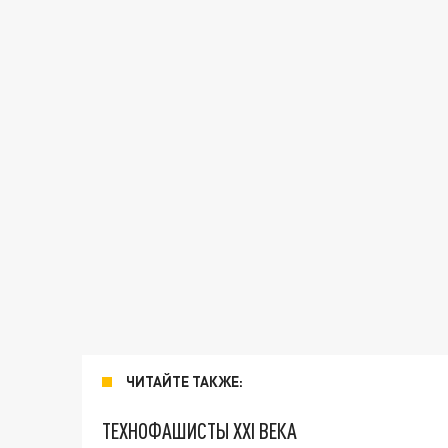
ЧИТАЙТЕ ТАКЖЕ:
ТЕХНОФАШИСТЫ XXI ВЕКА