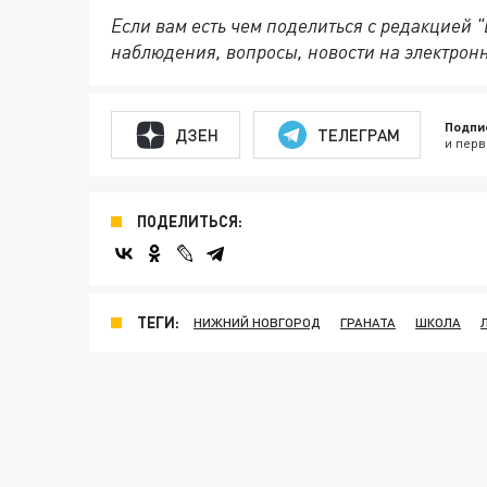
Если вам есть чем поделиться с редакцией 
наблюдения, вопросы, новости на электрон
Подпи
ДЗЕН
ТЕЛЕГРАМ
и перв
ПОДЕЛИТЬСЯ:
ТЕГИ:
НИЖНИЙ НОВГОРОД
ГРАНАТА
ШКОЛА