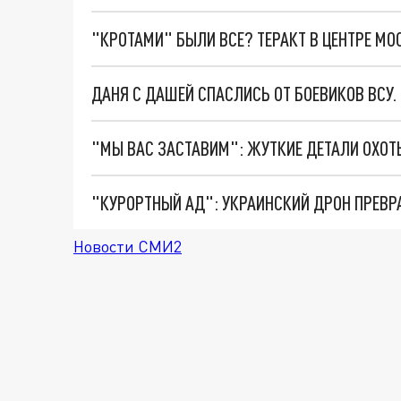
"КРОТАМИ" БЫЛИ ВСЕ? ТЕРАКТ В ЦЕНТРЕ М
ДАНЯ С ДАШЕЙ СПАСЛИСЬ ОТ БОЕВИКОВ ВСУ
"КУРОРТНЫЙ АД": УКРАИНСКИЙ ДРОН ПРЕВР
Новости СМИ2