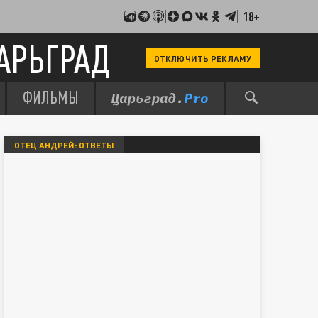
18+
АРЬГРАД
ОТКЛЮЧИТЬ РЕКЛАМУ
ФИЛЬМЫ
ОТЕЦ АНДРЕЙ: ОТВЕТЫ