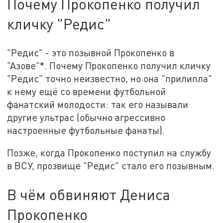
Почему Прокопенко получил
кличку "Редис"
"Редис" - это позывной Прокопенко в
"Азове"*. Почему Прокопенко получил кличку
"Редис" точно неизвестно, но она "прилипла"
к нему ещё со времени футбольной
фанатский молодости: так его называли
другие ультрас (обычно агрессивно
настроенные футбольные фанаты).
Позже, когда Прокопенко поступил на службу
в ВСУ, прозвище "Редис" стало его позывным.
В чём обвиняют Дениса
Прокопенко