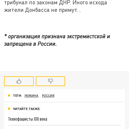
трибунал по законам ДНР. Иного исхода
жители Донбасса не примут…
* организация признана экстремистской и
запрещена в России.
ТЕГИ:
УКРАИНА
РОССИЯ
ЧИТАЙТЕ ТАКЖЕ:
Технофашисты XXI века