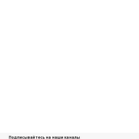
Подписывайтесь на наши каналы