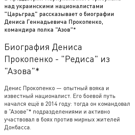
над украинскими националистами
"Царьград" рассказывает о биографии
Дениса Геннадьевича Прокопенко,
командира полка "Азов"*
Биография Дениса
Прокопенко - "Редиса" из
"Азова"*
Денис Прокопенко — опытный вояка и
известный националист. Его боевой путь
начался ещё в 2014 году: тогда он командовал
в "Азове"* подразделениями и активно
участвовал в боях против мирных жителей
Донбасса.