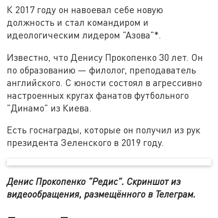
К 2017 году он навоевал себе новую
должность и стал командиром и
идеологическим лидером "Азова"*.
Известно, что Денису Прокопенко 30 лет. Он
по образованию — филолог, преподаватель
английского. С юности состоял в агрессивно
настроенных кругах фанатов футбольного
"Динамо" из Киева.
Есть госнаграды, которые он получил из рук
президента Зеленского в 2019 году.
Денис Прокопенко "Редис". Скриншот из
видеообращения, размещённого в Телеграм.