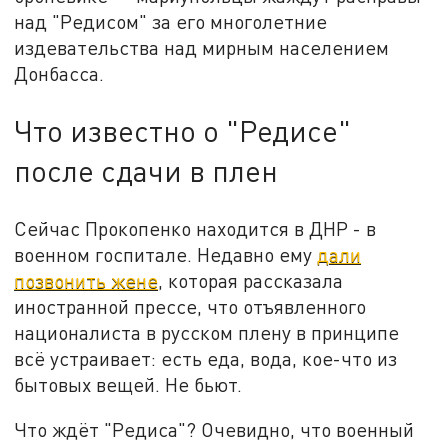
над "Редисом" за его многолетние
издевательства над мирным населением
Донбасса.
Что известно о "Редисе"
после сдачи в плен
Сейчас Прокопенко находится в ДНР - в
военном госпитале. Недавно ему
дали
позвонить жене
, которая рассказала
иностранной прессе, что отъявленного
националиста в русском плену в принципе
всё устраивает: есть еда, вода, кое-что из
бытовых вещей. Не бьют.
Что ждёт "Редиса"? Очевидно, что военный