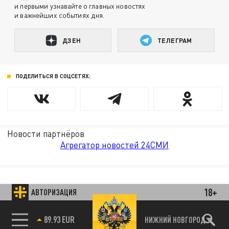
и первыми узнавайте о главных новостях
и важнейших событиях дня.
ДЗЕН
ТЕЛЕГРАМ
ПОДЕЛИТЬСЯ В СОЦСЕТЯХ:
Новости партнёров
Агрегатор новостей 24СМИ
18+
АВТОРИЗАЦИЯ
85.64 BRENT
НИЖНИЙ НОВГОРОД
89.93 EUR