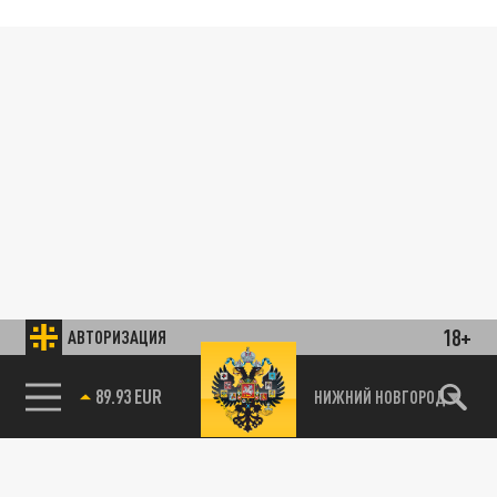
18+
АВТОРИЗАЦИЯ
89.93 EUR
НИЖНИЙ НОВГОРОД
85.64 BRENT