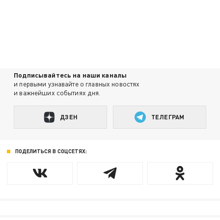
Подписывайтесь на наши каналы
и первыми узнавайте о главных новостях
и важнейших событиях дня.
ДЗЕН
ТЕЛЕГРАМ
ПОДЕЛИТЬСЯ В СОЦСЕТЯХ: