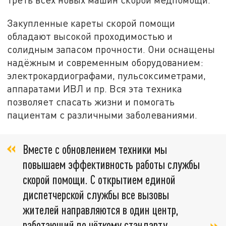
Закупленные кареты скорой помощи
обладают высокой проходимостью и
солидным запасом прочности. Они оснащены
надёжным и современным оборудованием:
электрокардиографами, пульсоксиметрами,
аппаратами ИВЛ и пр. Вся эта техника
позволяет спасать жизни и помогать
пациентам с различными заболеваниями.
Вместе с обновлением техники мы
повышаем эффективность работы службы
скорой помощи. С открытием единой
диспетчерской службы все вызовы
жителей направляются в один центр,
работающий по чёткому стандарту,