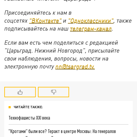
Присоединяйтесь к нам в
соцсетях
"ВКонтакте"
и
"Одноклассники"
, также
подписывайтесь на наш
телеграм-канал
.
Если вам есть чем поделиться с редакцией
"Царьград. Нижний Новгород", присылайте
свои наблюдения, вопросы, новости на
электронную почту
nn@tsargrad.tv.
ЧИТАЙТЕ ТАКЖЕ:
Технофашисты XXI века
"Кротами" были все? Теракт в центре Москвы: На генералов