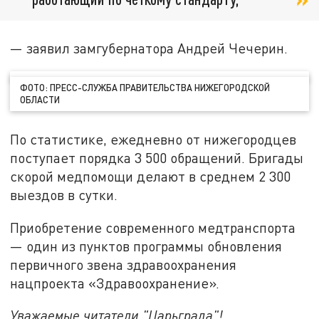
— заявил замгубернатора Андрей Чечерин.
ФОТО: ПРЕСС-СЛУЖБА ПРАВИТЕЛЬСТВА НИЖЕГОРОДСКОЙ
ОБЛАСТИ
По статистике, ежедневно от нижегородцев
поступает порядка 3 500 обращений. Бригады
скорой медпомощи делают в среднем 2 300
выездов в сутки.
Приобретение современного медтранспорта
— один из пунктов программы обновления
первичного звена здравоохранения
нацпроекта «Здравоохранение».
Уважаемые читатели "Царьграда"!