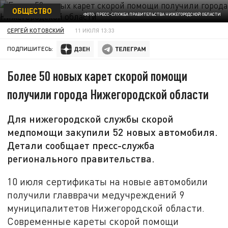
ОБЩЕСТВО
ФОТО: ПРЕСС-СЛУЖБА ПРАВИТЕЛЬСТВА НИЖЕГОРОДСКОЙ ОБЛАСТИ
СЕРГЕЙ КОТОВСКИЙ
11 ИЮЛЯ 13:33
ПОДПИШИТЕСЬ:
Более 50 новых карет скорой помощи
получили города Нижегородской области
Для нижегородской службы скорой
медпомощи закупили 52 новых автомобиля.
Детали сообщает пресс-служба
регионального правительства.
10 июля сертификаты на новые автомобили
получили главврачи медучреждений 9
муниципалитетов Нижегородской области.
Современные кареты скорой помощи