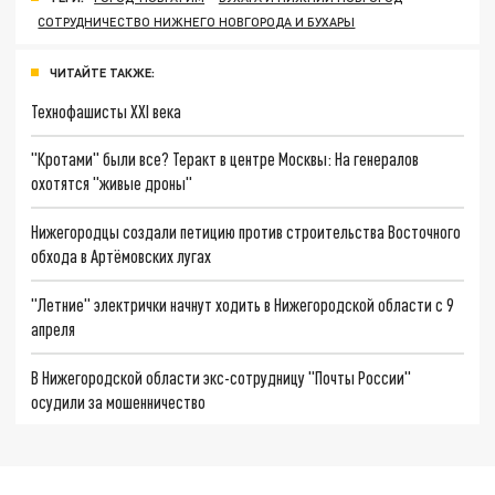
СОТРУДНИЧЕСТВО НИЖНЕГО НОВГОРОДА И БУХАРЫ
ЧИТАЙТЕ ТАКЖЕ:
Технофашисты XXI века
"Кротами" были все? Теракт в центре Москвы: На генералов
охотятся "живые дроны"
Нижегородцы создали петицию против строительства Восточного
обхода в Артёмовских лугах
"Летние" электрички начнут ходить в Нижегородской области с 9
апреля
В Нижегородской области экс-сотрудницу "Почты России"
осудили за мошенничество