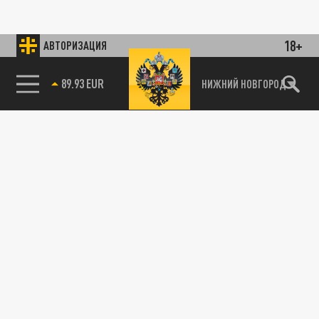
18+
АВТОРИЗАЦИЯ
89.93 EUR
НИЖНИЙ НОВГОРОД
115093, г. Москва, переулок Партийный,