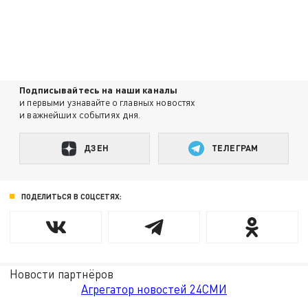
Подписывайтесь на наши каналы
и первыми узнавайте о главных новостях
и важнейших событиях дня.
ДЗЕН
ТЕЛЕГРАМ
ПОДЕЛИТЬСЯ В СОЦСЕТЯХ:
Новости партнёров
Агрегатор новостей 24СМИ