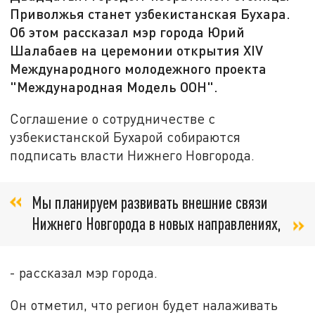
Приволжья станет узбекистанская Бухара.
Об этом рассказал мэр города Юрий
Шалабаев на церемонии открытия XIV
Международного молодежного проекта
"Международная Модель ООН".
Соглашение о сотрудничестве с
узбекистанской Бухарой собираются
подписать власти Нижнего Новгорода.
Мы планируем развивать внешние связи
Нижнего Новгорода в новых направлениях,
- рассказал мэр города.
Он отметил, что регион будет налаживать