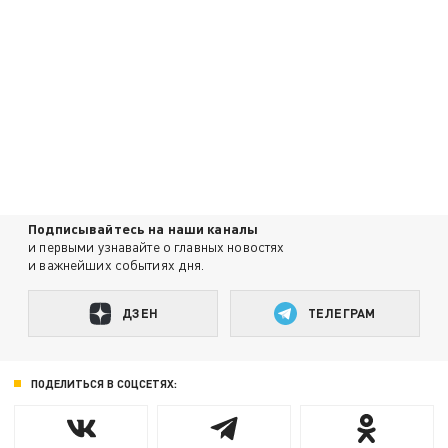
Подписывайтесь на наши каналы
и первыми узнавайте о главных новостях
и важнейших событиях дня.
ДЗЕН
ТЕЛЕГРАМ
ПОДЕЛИТЬСЯ В СОЦСЕТЯХ: