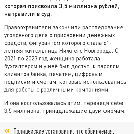
которая присвоила 3,5 миллиона рублей,
направили в суд.
Правоохранители закончили расследование
уголовного дела о присвоении денежных
средств, фигурантом которого стала 61-
летняя жительница Нижнего Новгорода. С
2021 по 2023 год женщина работала
бухгалтером и у неё был доступ к паролям
клиентов банка, печатям, цифровым
подписям и счетам, которые использовались
для работы с различными компаниями.
И она воспользовалась этим, переведя себе
3,5 миллиона, принадлежащие двум фирмам.
Полицейские установили, что обвиняемая,