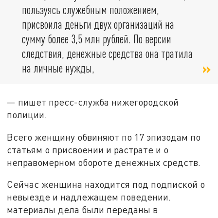
пользуясь служебным положением,
присвоила деньги двух организаций на
сумму более 3,5 млн рублей. По версии
следствия, денежные средства она тратила
на личные нужды,
— пишет пресс-служба нижегородской
полиции.
Всего женщину обвиняют по 17 эпизодам по
статьям о присвоении и растрате и о
неправомерном обороте денежных средств.
Сейчас женщина находится под подпиской о
невыезде и надлежащем поведении.
материалы дела были переданы в