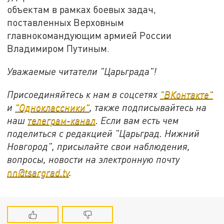
объектам в рамках боевых задач,
поставленных Верховным
главнокомандующим армией России
Владимиром Путиным.
Уважаемые читатели "Царьграда"!
Присоединяйтесь к нам в соцсетях
"ВКонтакте"
и
"Одноклассники"
, также подписывайтесь на
наш
телеграм-канал
. Если вам есть чем
поделиться с редакцией "Царьград. Нижний
Новгород", присылайте свои наблюдения,
вопросы, новости на электронную почту
nn@tsargrad.tv
.