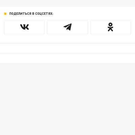
ПОДЕЛИТЬСЯ В СОЦСЕТЯХ: