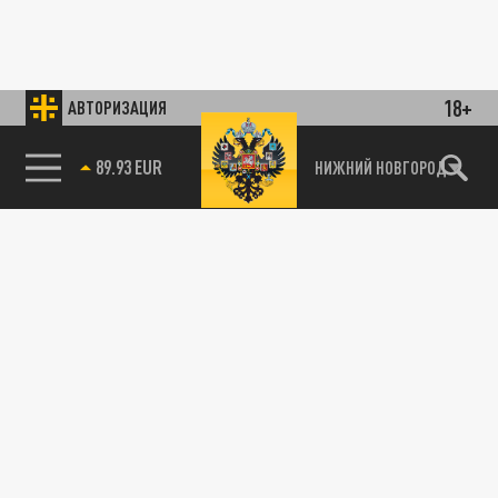
18+
АВТОРИЗАЦИЯ
89.93 EUR
НИЖНИЙ НОВГОРОД