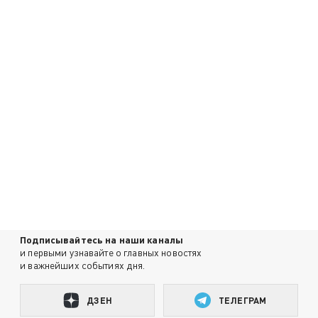
Подписывайтесь на наши каналы
и первыми узнавайте о главных новостях
и важнейших событиях дня.
ДЗЕН
ТЕЛЕГРАМ