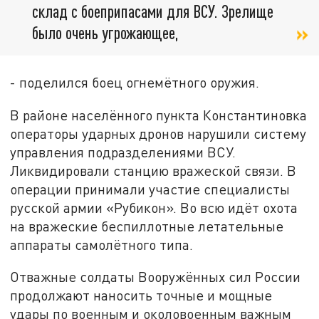
склад с боеприпасами для ВСУ. Зрелище
было очень угрожающее,
- поделился боец огнемётного оружия.
В районе населённого пункта Константиновка
операторы ударных дронов нарушили систему
управления подразделениями ВСУ.
Ликвидировали станцию вражеской связи. В
операции принимали участие специалисты
русской армии «Рубикон». Во всю идёт охота
на вражеские беспиллотные летательные
аппараты самолётного типа.
Отважные солдаты Вооружённых сил России
продолжают наносить точные и мощные
удары по военным и околовоенным важным