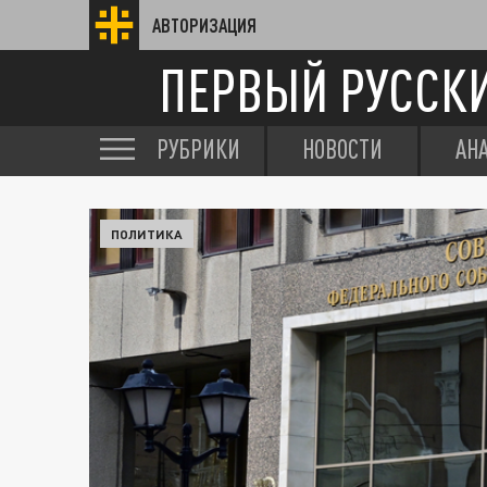
АВТОРИЗАЦИЯ
ПЕРВЫЙ РУССК
РУБРИКИ
НОВОСТИ
АН
ПОЛИТИКА