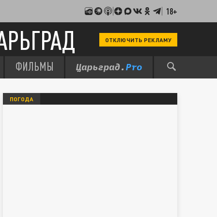
18+
АРЬГРАД
ОТКЛЮЧИТЬ РЕКЛАМУ
ФИЛЬМЫ
ПОГОДА