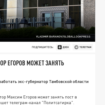
VLADIMIR BARANOV/GLOBALLOOKPRESS
ПОДПИШИТЕСЬ:
ОР ЕГОРОВ МОЖЕТ ЗАНЯТЬ
работать экс-губернатор Тамбовской области
тор Максим Егоров может занять пост в
ишет телеграм-канал "Политсатирка".