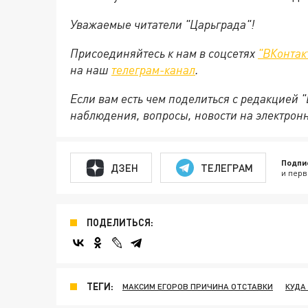
Уважаемые читатели "Царьграда"!
Присоединяйтесь к нам в соцсетях
"ВКонтак
на
наш
телеграм-канал
.
Если вам есть чем поделиться с редакцией 
наблюдения, вопросы, новости на электрон
Подпи
ДЗЕН
ТЕЛЕГРАМ
и перв
ПОДЕЛИТЬСЯ:
ТЕГИ:
МАКСИМ ЕГОРОВ ПРИЧИНА ОТСТАВКИ
КУДА