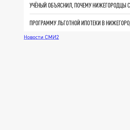
УЧЁНЫЙ ОБЪЯСНИЛ, ПОЧЕМУ НИЖЕГОРОДЦЫ С
ПРОГРАММУ ЛЬГОТНОЙ ИПОТЕКИ В НИЖЕГОРО
Новости СМИ2