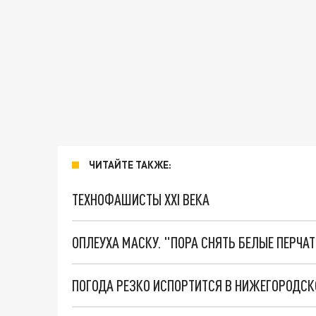
ЧИТАЙТЕ ТАКЖЕ:
ТЕХНОФАШИСТЫ XXI ВЕКА
ОПЛЕУХА МАСКУ. "ПОРА СНЯТЬ БЕЛЫЕ ПЕРЧА
ПОГОДА РЕЗКО ИСПОРТИТСЯ В НИЖЕГОРОДСКО