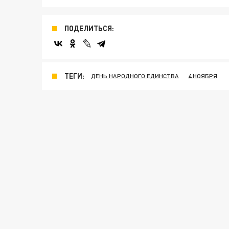
ПОДЕЛИТЬСЯ:
ТЕГИ:
ДЕНЬ НАРОДНОГО ЕДИНСТВА
4 НОЯБРЯ