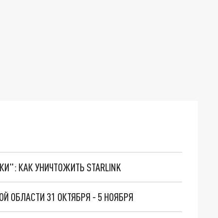
ТКИ": КАК УНИЧТОЖИТЬ STARLINK
Й ОБЛАСТИ 31 ОКТЯБРЯ - 5 НОЯБРЯ