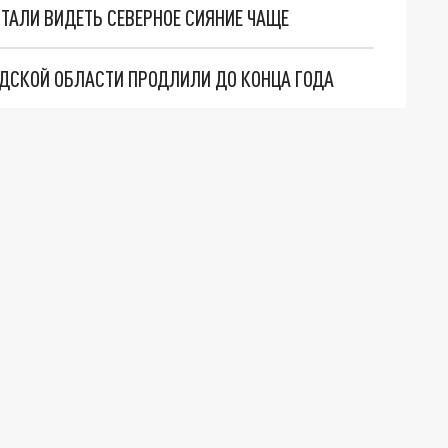
ТАЛИ ВИДЕТЬ СЕВЕРНОЕ СИЯНИЕ ЧАЩЕ
ДСКОЙ ОБЛАСТИ ПРОДЛИЛИ ДО КОНЦА ГОДА