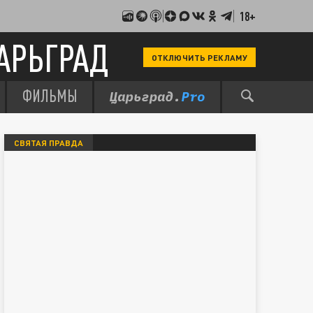
18+
АРЬГРАД
ОТКЛЮЧИТЬ РЕКЛАМУ
ФИЛЬМЫ
СВЯТАЯ ПРАВДА