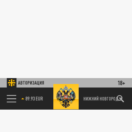
18+
АВТОРИЗАЦИЯ
89.93 EUR
НИЖНИЙ НОВГОРОД