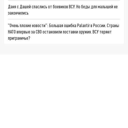
Даня с Дашей спаслись от боевиков ВСУ. Но беды для малышей не
закончились
"Очень плохие новости": Большая ошибка Palantir в России. Страны
НАТО впервые за СВО остановили поставки оружия. ВСУ теряют
приграничье?