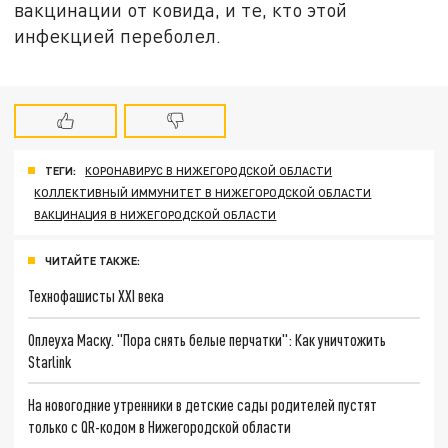
вакцинации от ковида, и те, кто этой
инфекцией переболел.
ТЕГИ:
КОРОНАВИРУС В НИЖЕГОРОДСКОЙ ОБЛАСТИ
КОЛЛЕКТИВНЫЙ ИММУНИТЕТ В НИЖЕГОРОДСКОЙ ОБЛАСТИ
ВАКЦИНАЦИЯ В НИЖЕГОРОДСКОЙ ОБЛАСТИ
ЧИТАЙТЕ ТАКЖЕ:
Технофашисты XXI века
Оплеуха Маску. "Пора снять белые перчатки": Как уничтожить
Starlink
На новогодние утренники в детские сады родителей пустят
только с QR-кодом в Нижегородской области