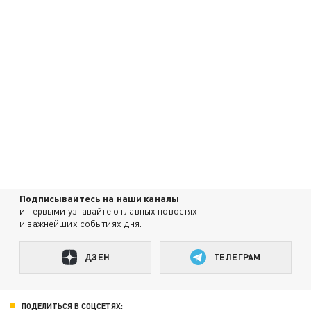
Подписывайтесь на наши каналы
и первыми узнавайте о главных новостях
и важнейших событиях дня.
ДЗЕН
ТЕЛЕГРАМ
ПОДЕЛИТЬСЯ В СОЦСЕТЯХ: