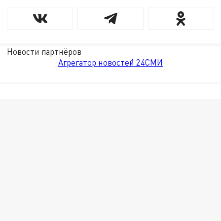
Новости партнёров
Агрегатор новостей 24СМИ