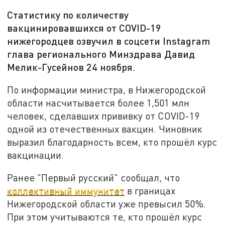
Статистику по количеству
вакцинировавшихся от COVID-19
нижегородцев озвучил в соцсети Instagram
глава регионального Минздрава Давид
Мелик-Гусейнов 24 ноября.
По информации министра, в Нижегородской
области насчитывается более 1,501 млн
человек, сделавших прививку от COVID-19
одной из отечественных вакцин. Чиновник
выразил благодарность всем, кто прошёл курс
вакцинации.
Ранее "Первый русский" сообщал, что
коллективный иммунитет
в границах
Нижегородской области уже превысил 50%.
При этом учитываются те, кто прошёл курс