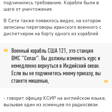
подчинились требованию. Корабли были в
шаге от уничтожения.
В Сети также появилось видео, на котором
записаны переговоры иранского военного с
диспетчером на борту одного из кораблей.
Военный корабль США 121, это станция
ВМС "Сепах". Вы должны изменить курс и
немедленно вернуться в Индийский океан.
Если вы не подчинитесь моему приказу, вы
станете мишенью,
- говорит офицер КСИР на английском языке,
вызывая один из эсминцев по радиосвязи.