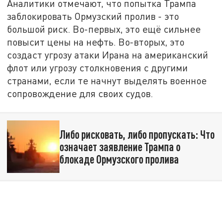
Аналитики отмечают, что попытка Трампа
заблокировать Ормузский пролив - это
большой риск. Во-первых, это ещё сильнее
повысит цены на нефть. Во-вторых, это
создаст угрозу атаки Ирана на американский
флот или угрозу столкновения с другими
странами, если те начнут выделять военное
сопровождение для своих судов.
Либо рисковать, либо пропускать: Что
означает заявление Трампа о
блокаде Ормузского пролива