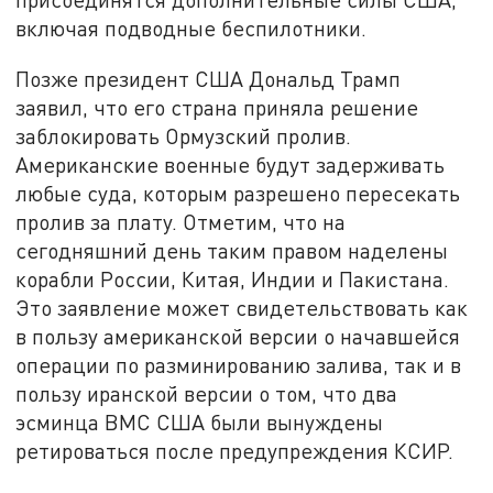
включая подводные беспилотники.
Позже президент США Дональд Трамп
заявил, что его страна приняла решение
заблокировать Ормузский пролив.
Американские военные будут задерживать
любые суда, которым разрешено пересекать
пролив за плату. Отметим, что на
сегодняшний день таким правом наделены
корабли России, Китая, Индии и Пакистана.
Это заявление может свидетельствовать как
в пользу американской версии о начавшейся
операции по разминированию залива, так и в
пользу иранской версии о том, что два
эсминца ВМС США были вынуждены
ретироваться после предупреждения КСИР.