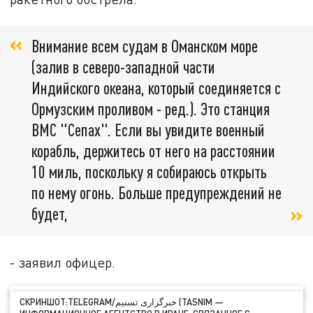
Внимание всем судам в Оманском море
(залив в северо-западной части
Индийского океана, который соединяется с
Ормузским проливом - ред.). Это станция
ВМС "Сепах". Если вы увидите военный
корабль, держитесь от него на расстоянии
10 миль, поскольку я собираюсь открыть
по нему огонь. Больше предупреждений не
будет,
- заявил офицер.
СКРИНШОТ:TELEGRAM/خبرگزاری تسنیم (TASNIM —