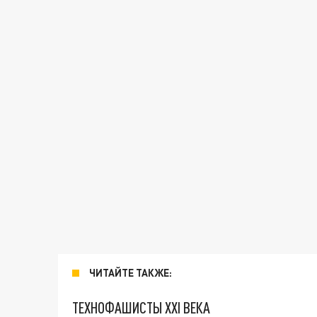
ЧИТАЙТЕ ТАКЖЕ:
ТЕХНОФАШИСТЫ XXI ВЕКА