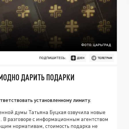
ФОТО: ЦАРЬГРАД
ПОДПИШИТЕСЬ:
 МОДНО ДАРИТЬ ПОДАРКИ
тветствовать установленному лимиту.
венной думы Татьяна Буцкая озвучила новые
. В разговоре с информационным агентством
ующим нормативам, стоимость подарка не