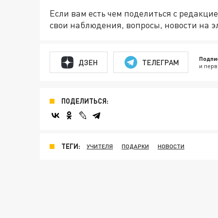
Если вам есть чем поделиться с редакц
свои наблюдения, вопросы, новости на 
Подпи
ДЗЕН
ТЕЛЕГРАМ
и перв
ПОДЕЛИТЬСЯ:
ТЕГИ:
УЧИТЕЛЯ
ПОДАРКИ
НОВОСТИ