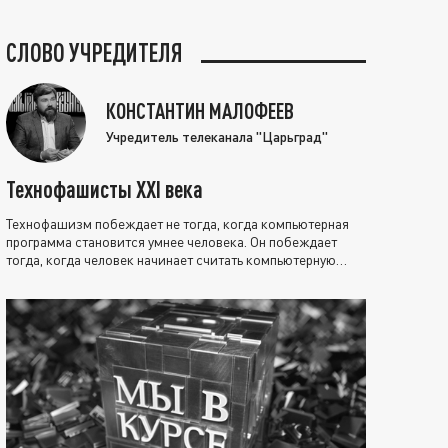
СЛОВО УЧРЕДИТЕЛЯ
КОНСТАНТИН МАЛОФЕЕВ
Учредитель телеканала "Царьград"
Технофашисты XXI века
Технофашизм побеждает не тогда, когда компьютерная
программа становится умнее человека. Он побеждает
тогда, когда человек начинает считать компьютерную
программу нравственно выше себя.