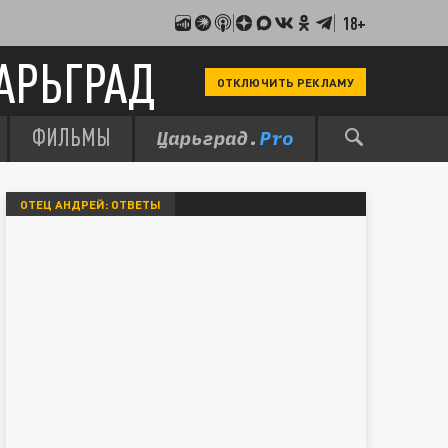
18+
АРЬГРАД
ОТКЛЮЧИТЬ РЕКЛАМУ
ФИЛЬМЫ
ОТЕЦ АНДРЕЙ: ОТВЕТЫ