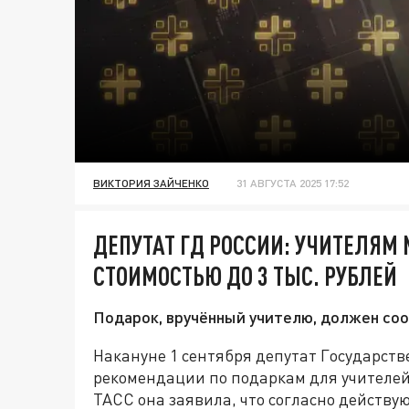
ВИКТОРИЯ ЗАЙЧЕНКО
31 АВГУСТА 2025 17:52
ДЕПУТАТ ГД РОССИИ: УЧИТЕЛЯМ
СТОИМОСТЬЮ ДО 3 ТЫС. РУБЛЕЙ
Подарок, вручённый учителю, должен соо
Накануне 1 сентября депутат Государст
рекомендации по подаркам для учителей
ТАСС она заявила, что согласно действ