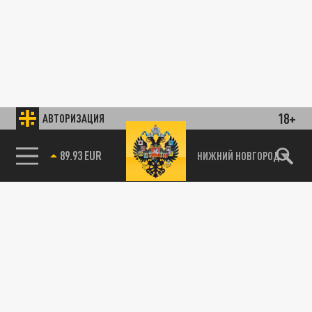
18+
АВТОРИЗАЦИЯ
89.93 EUR
НИЖНИЙ НОВГОРОД