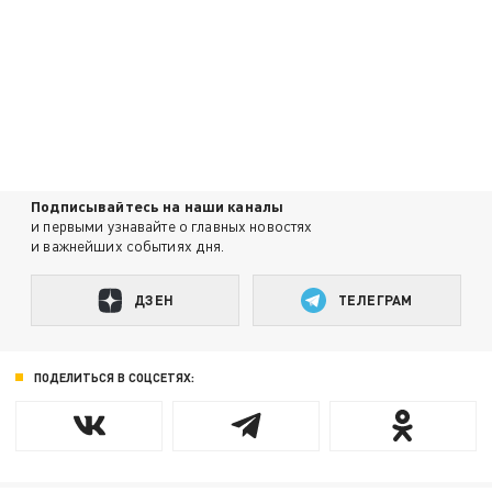
Подписывайтесь на наши каналы
и первыми узнавайте о главных новостях
и важнейших событиях дня.
ДЗЕН
ТЕЛЕГРАМ
ПОДЕЛИТЬСЯ В СОЦСЕТЯХ: