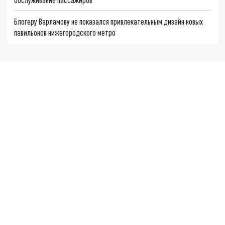
Блогеру Варламову не показался привлекательным дизайн новых
павильонов нижегородского метро