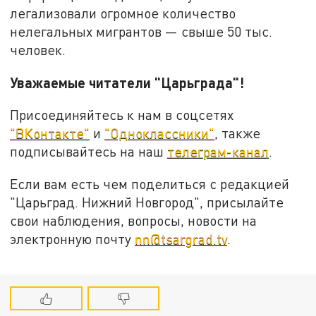
легализовали огромное количество
нелегальных мигрантов — свыше 50 тыс.
человек.
Уважаемые читатели "Царьграда"!
Присоединяйтесь к нам в соцсетях
"ВКонтакте"
и
"Одноклассники"
, также
подписывайтесь на наш
телеграм-канал
.
Если вам есть чем поделиться с редакцией
"Царьград. Нижний Новгород", присылайте
свои наблюдения, вопросы, новости на
электронную почту
nn@tsargrad.tv
.