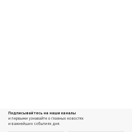
Подписывайтесь на наши каналы
и первыми узнавайте о главных новостях
и важнейших событиях дня.