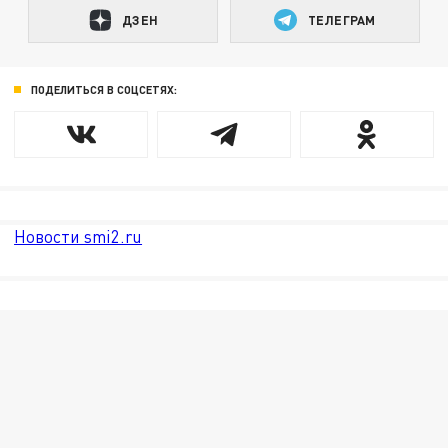
ДЗЕН
ТЕЛЕГРАМ
ПОДЕЛИТЬСЯ В СОЦСЕТЯХ:
Новости smi2.ru