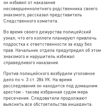
он избавил от наказания
несовершеннолетнего родственника своего
знакомого, рассказал представитель
Следственного комитета.
Во время своего дежурства полицейский
узнал, что его коллеги планируют привлечь
подростка к ответственности за езду без
прав. Начальник отдела предупредил об этом
знакомого и нарушитель избежал
справедливого наказания.
Против полицейского возбудили уголовное
дело по ч. 3 ст. 286 УК. На время
расследования он находится под домашним
арестом - такова избранная судом мера
пресечения. Следователи продолжают
выяснить все обстоятельства инцидента.