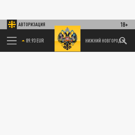
18+
АВТОРИЗАЦИЯ
89.93 EUR
НИЖНИЙ НОВГОРОД