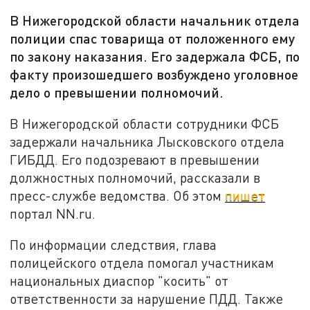
В Нижегородской области начальник отдела
полиции спас товарища от положенного ему
по закону наказания. Его задержала ФСБ, по
факту произошедшего возбуждено уголовное
дело о превышении полномочий.
В Нижегородской области сотрудники ФСБ
задержали начальника Лысковского отдела
ГИБДД. Его подозревают в превышении
должностных полномочий, рассказали в
пресс-службе ведомства. Об этом
пишет
портал NN.ru.
По информации следствия, глава
полицейского отдела помогал участникам
национальных диаспор "косить" от
ответственности за нарушение ПДД. Также