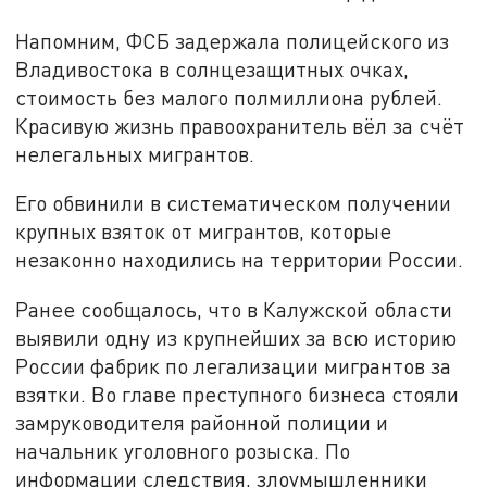
Напомним, ФСБ задержала полицейского из
Владивостока в солнцезащитных очках,
стоимость без малого полмиллиона рублей.
Красивую жизнь правоохранитель вёл за счёт
нелегальных мигрантов.
Его обвинили в систематическом получении
крупных взяток от мигрантов, которые
незаконно находились на территории России.
Ранее сообщалось, что в Калужской области
выявили одну из крупнейших за всю историю
России фабрик по легализации мигрантов за
взятки. Во главе преступного бизнеса стояли
замруководителя районной полиции и
начальник уголовного розыска. По
информации следствия, злоумышленники