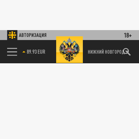
18+
АВТОРИЗАЦИЯ
89.93 EUR
НИЖНИЙ НОВГОРОД