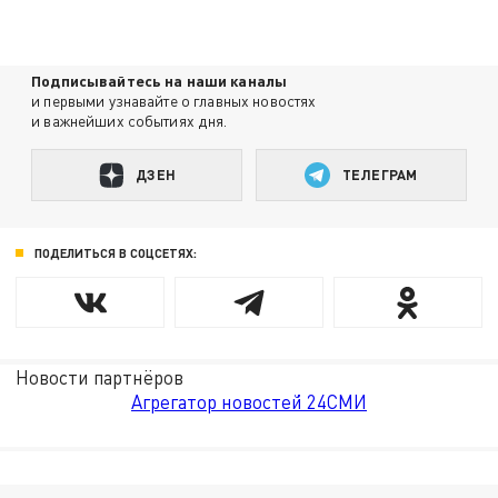
Подписывайтесь на наши каналы
и первыми узнавайте о главных новостях
и важнейших событиях дня.
ДЗЕН
ТЕЛЕГРАМ
ПОДЕЛИТЬСЯ В СОЦСЕТЯХ:
Новости партнёров
Агрегатор новостей 24СМИ