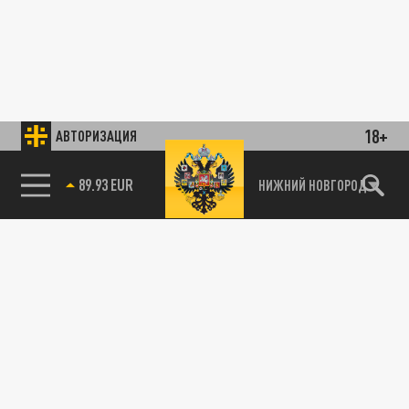
18+
АВТОРИЗАЦИЯ
НИЖНИЙ НОВГОРОД
89.93 EUR
85.64 BRENT