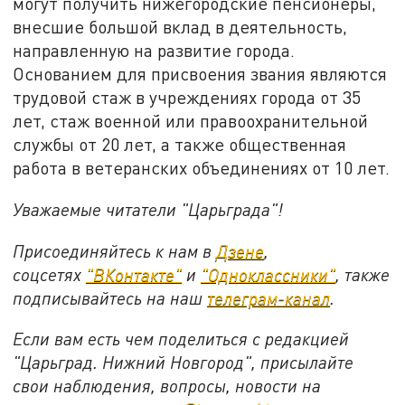
могут получить нижегородские пенсионеры,
внесшие большой вклад в деятельность,
направленную на развитие города.
Основанием для присвоения звания являются
трудовой стаж в учреждениях города от 35
лет, стаж военной или правоохранительной
службы от 20 лет, а также общественная
работа в ветеранских объединениях от 10 лет.
Уважаемые читатели "Царьграда"!
Присоединяйтесь к нам в
Дзене
,
соцсетях
"ВКонтакте"
и
"Одноклассники"
,
также
подписывайтесь на
наш
телеграм-канал
.
Если вам есть чем поделиться с редакцией
"Царьград. Нижний Новгород", присылайте
свои наблюдения, вопросы, новости на