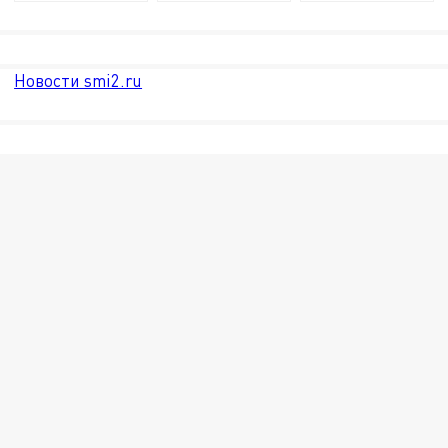
Новости smi2.ru